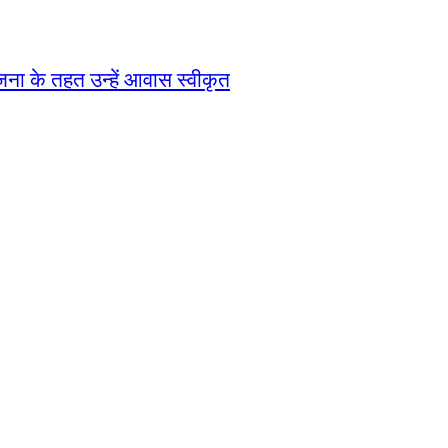
जना के तहत उन्हें आवास स्वीकृत