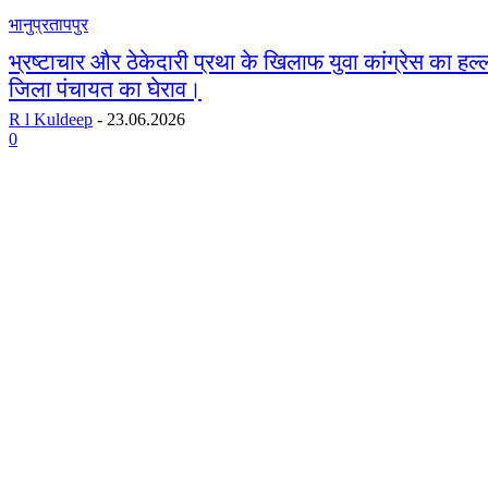
भानुप्रतापपुर
भ्रष्टाचार और ठेकेदारी प्रथा के खिलाफ युवा कांग्रेस का हल्ल
जिला पंचायत का घेराव।
R l Kuldeep
-
23.06.2026
0