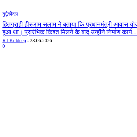
दुर्गूकोंदल
हितग्राही हीरूराम सलाम ने बताया कि प्रधानमंत्री आवास यो
हुआ था। प्रारंभिक किश्त मिलने के बाद उन्होंने निर्माण कार्य...
R l Kuldeep
-
28.06.2026
0