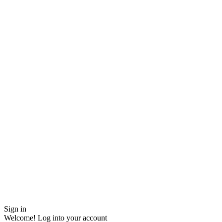
Sign in
Welcome! Log into your account