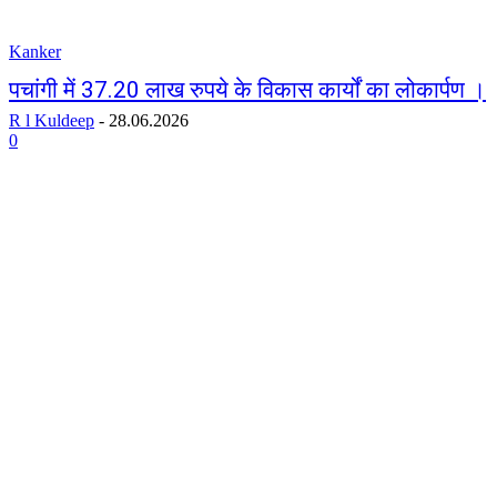
Kanker
पचांगी में 37.20 लाख रुपये के विकास कार्यों का लोकार्पण ।
R l Kuldeep
-
28.06.2026
0