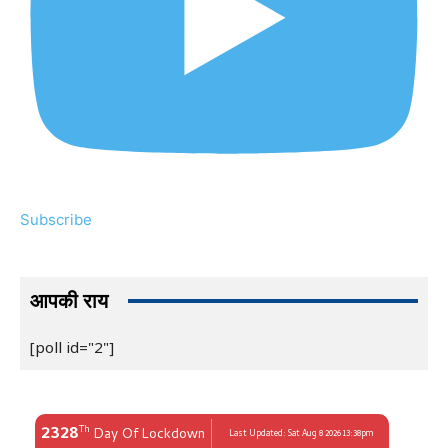
Subscribe
आपकी राय
[poll id="2"]