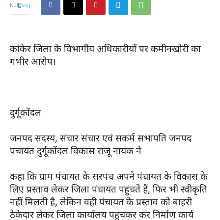
कांकेर जिला के विभागीय अधिकारीयों पर कमीनखोरी का
गंभीर आरोप।
दुर्गूकोंदल
जनपद सदस्य, संचार संचार एवं सकर्म सभापति जनपद
पंचायत दुर्गूकोंदल विकास राजू नायक ने
कहा कि ग्राम पंचायत के सरपंच अपने पंचायत के विकास के
लिए प्रस्ताव लेकर जिला पंचायत पहुंचते हैं, फिर भी स्वीकृति
नहीं मिलती है, लेकिन वही पंचायत के प्रस्ताव को बाहरी
ठेकेदार लेकर जिला कार्यालय पहुंचकर कर निर्माण कार्य