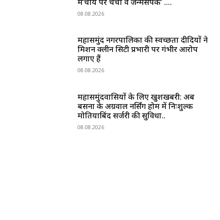
में’चाय पर चर्चा व जन्मसंपर्क’ ….
08.08.2026
महासमुंद नगरपालिका की स्वच्छता दीदियों ने
मिशन क्लीन सिटी प्रभारी पर गंभीर आरोप
लगाए हैं
08.08.2026
महासमुंदवासियों के लिए खुशखबरी: अब
बसना के अग्रवाल नर्सिंग होम में निःशुल्क
मोतियाबिंद सर्जरी की सुविधा..
08.08.2026