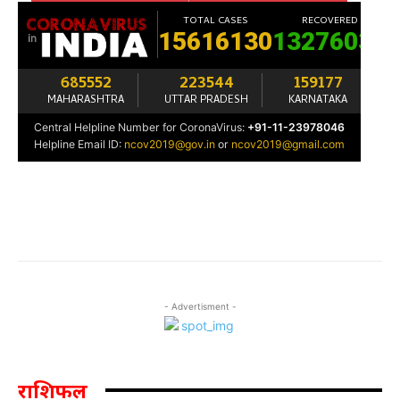
- Advertisment -
राशिफल