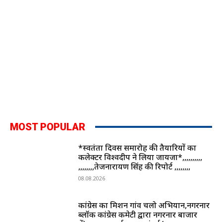
MOST POPULAR
*स्वतंत्रता दिवस समारोह की तैयारियों का
कलेक्टर विश्वदीप ने लिया जायजा*,,,,,,,,,,
,,,,,,,,तेजनारायण सिंह की रिपोर्ट ,,,,,,,,
08.08.2026
कांग्रेस का मिशन गांव चलो अभियान,नगरनार
ब्लॉक कांग्रेस कमेटी द्वारा नगरनार बाजार