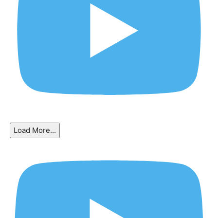
Load More...