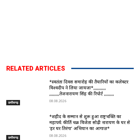
RELATED ARTICLES
*स्वतंत्रता दिवस समारोह की तैयारियों का कलेक्टर
विश्वदीप ने लिया जायजा*,,,,,,,,,,
,,,,,,,,तेजनारायण सिंह की रिपोर्ट ,,,,,,,,
08.08.2026
छत्तीसगढ़
*शहीद के सम्मान से शुरू हुआ राष्ट्रभक्ति का
महापर्व: कीर्ति चक्र विजेता सोढ़ी नारायण के घर से
‘हर घर तिरंगा’ अभियान का आगाज़*
08.08.2026
छत्तीसगढ़