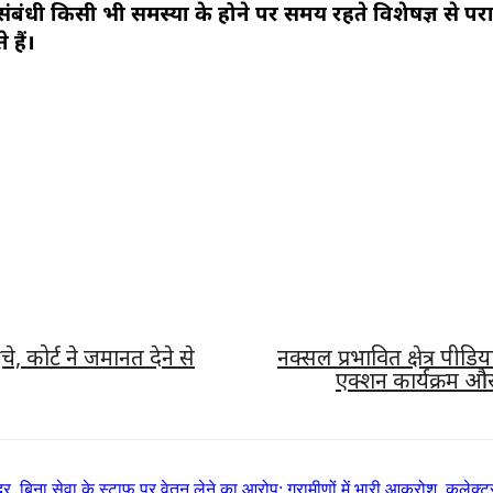
 हृदय संबंधी किसी भी समस्या के होने पर समय रहते विशेषज्ञ 
हैं।
े, कोर्ट ने जमानत देने से
नक्सल प्रभावित क्षेत्र प
एक्शन कार्यक्रम और