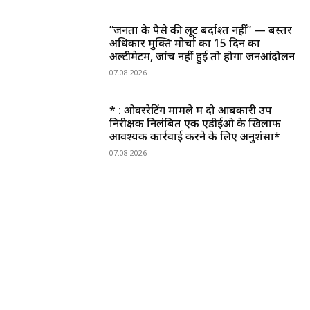
“जनता के पैसे की लूट बर्दाश्त नहीं” — बस्तर
अधिकार मुक्ति मोर्चा का 15 दिन का
अल्टीमेटम, जांच नहीं हुई तो होगा जनआंदोलन
07.08.2026
* : ओवररेटिंग मामले में दो आबकारी उप
निरीक्षक निलंबित एक एडीईओ के खिलाफ
आवश्यक कार्रवाई करने के लिए अनुशंसा*
07.08.2026