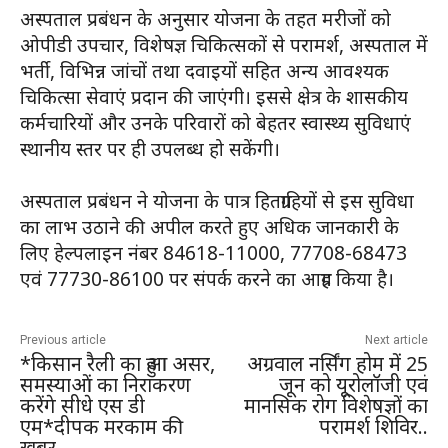
अस्पताल प्रबंधन के अनुसार योजना के तहत मरीजों को
ओपीडी उपचार, विशेषज्ञ चिकित्सकों से परामर्श, अस्पताल में
भर्ती, विभिन्न जांचों तथा दवाइयों सहित अन्य आवश्यक
चिकित्सा सेवाएं प्रदान की जाएंगी। इससे क्षेत्र के शासकीय
कर्मचारियों और उनके परिवारों को बेहतर स्वास्थ्य सुविधाएं
स्थानीय स्तर पर ही उपलब्ध हो सकेंगी।
अस्पताल प्रबंधन ने योजना के पात्र हितग्राहियों से इस सुविधा
का लाभ उठाने की अपील करते हुए अधिक जानकारी के
लिए हेल्पलाइन नंबर 84618-11000, 77708-68473
एवं 77730-86100 पर संपर्क करने का आग्रह किया है।
Previous article
Next article
*किसान रैली का हुआ असर,
अग्रवाल नर्सिंग होम में 25
समस्याओं का निराकरण
जून को यूरोलॉजी एवं
करेंगे सीधे एस डी
मानसिक रोग विशेषज्ञों का
एम*दीपक मरकाम की
परामर्श शिविर..
खबर,