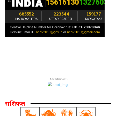
- Advertisment -
राशिफल