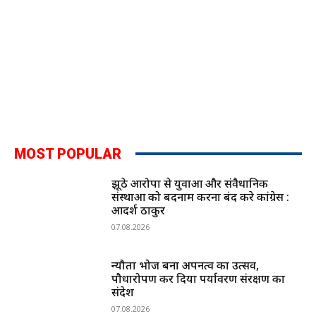
MOST POPULAR
झूठे आरोपों से युवाओं और संवैधानिक
संस्थाओं को बदनाम करना बंद करे कांग्रेस :
आदर्श ठाकुर
07.08.2026
न्यौता भोज बना अपनत्व का उत्सव,
पौधारोपण कर दिया पर्यावरण संरक्षण का
संदेश
07.08.2026