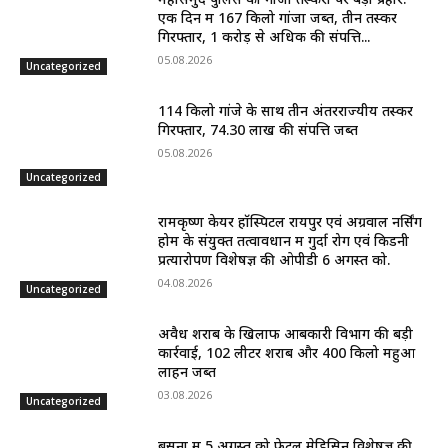
एक दिन में 167 किलो गांजा जब्त, तीन तस्कर
गिरफ्तार, 1 करोड़ से अधिक की संपत्ति...
05.08.2026
Uncategorized
114 किलो गांजे के साथ तीन अंतरराज्यीय तस्कर
गिरफ्तार, 74.30 लाख की संपत्ति जब्त
05.08.2026
Uncategorized
रामकृष्ण केयर हॉस्पिटल रायपुर एवं अग्रवाल नर्सिंग
होम के संयुक्त तत्वावधान में गुर्दा रोग एवं किडनी
प्रत्यारोपण विशेषज्ञ की ओपीडी 6 अगस्त को.
04.08.2026
Uncategorized
अवैध शराब के खिलाफ आबकारी विभाग की बड़ी
कार्रवाई, 102 लीटर शराब और 400 किलो महुआ
लाहन जब्त
03.08.2026
Uncategorized
बसना में 5 अगस्त को फेटल मेडिसिन विशेषज्ञ की