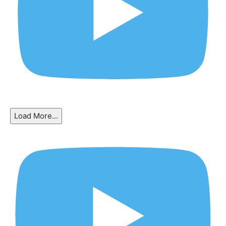
Load More...