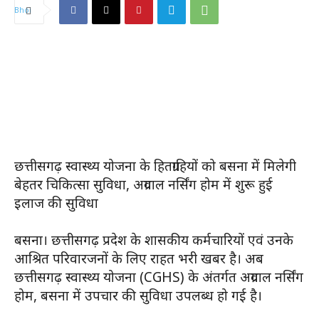
छत्तीसगढ़ स्वास्थ्य योजना के हितग्राहियों को बसना में मिलेगी
बेहतर चिकित्सा सुविधा, अग्रवाल नर्सिंग होम में शुरू हुई
इलाज की सुविधा
बसना। छत्तीसगढ़ प्रदेश के शासकीय कर्मचारियों एवं उनके
आश्रित परिवारजनों के लिए राहत भरी खबर है। अब
छत्तीसगढ़ स्वास्थ्य योजना (CGHS) के अंतर्गत अग्रवाल नर्सिंग
होम, बसना में उपचार की सुविधा उपलब्ध हो गई है।