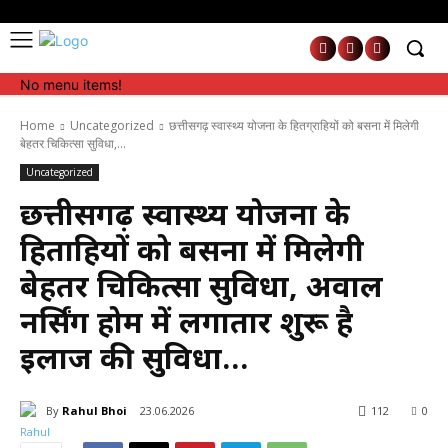
No menu items!
No menu items!
Home
Uncategorized
छत्तीसगढ़ स्वास्थ्य योजना के हितग्राहियों को बसना में मिलेगी
बेहतर चिकित्सा सुविधा,...
Uncategorized
छत्तीसगढ़ स्वास्थ्य योजना के
हितग्राहियों को बसना में मिलेगी
बेहतर चिकित्सा सुविधा, अग्रवाल
नर्सिंग होम में लगातार शुरू है
इलाज की सुविधा…
By
Rahul Bhoi
23.06.2026
112
0