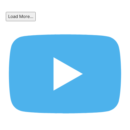
Load More...