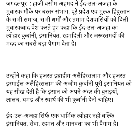
जगदलपुर : हाजी वसीम अहमद ने ईद-उल-अजहा के
मुबारक मौके पर बस्तर संभाग, पूरे प्रदेश एवं मुल्क हिंदुस्तान
के सभी समाज, सभी धर्मों और तमाम देशवासियों को दिली
मुबारकबाद पेश करते हुए कहा कि ईद-उल-अजहा का
त्योहार कुर्बानी, इंसानियत, रहमदिली और जरूरतमंदों की
मदद का सबसे बड़ा पैगाम देता है।
उन्होंने कहा कि हज़रत इब्राहीम अलैहिस्सलाम और हज़रत
इस्माईल अलैहिस्सलाम की अजीम कुर्बानी पूरी इंसानियत को
यह सीख देती है कि इंसान को अपने अंदर की बुराइयों,
लालच, घमंड और स्वार्थ की भी कुर्बानी देनी चाहिए।
ईद-उल-अजहा सिर्फ एक धार्मिक त्योहार नहीं बल्कि
इंसानियत, सेवा, रहमत और मानवता का भी पैगाम है।