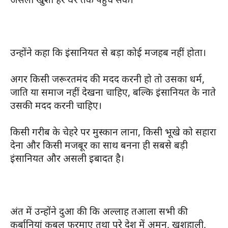
उन्होंने कहा कि इंसानियत से बड़ा कोई मजहब नहीं होता।
अगर किसी जरूरतमंद की मदद करनी हो तो उसका धर्म,
जाति या समाज नहीं देखना चाहिए, बल्कि इंसानियत के नाते
उसकी मदद करनी चाहिए।
किसी गरीब के चेहरे पर मुस्कान लाना, किसी भूखे को सहारा
देना और किसी मजबूर का साथ बनना ही सबसे बड़ी
इंसानियत और असली इबादत है।
अंत में उन्होंने दुआ की कि अल्लाह तआला सभी की
कुर्बानियां कबूल फरमाए तथा पूरे देश में अमन, खुशहाली,