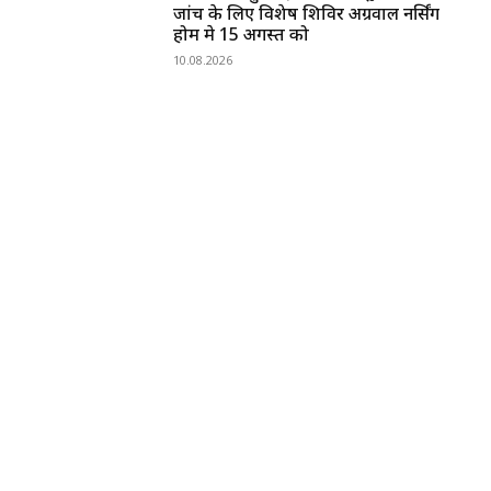
जांच के लिए विशेष शिविर अग्रवाल नर्सिंग
होम मे 15 अगस्त को
10.08.2026