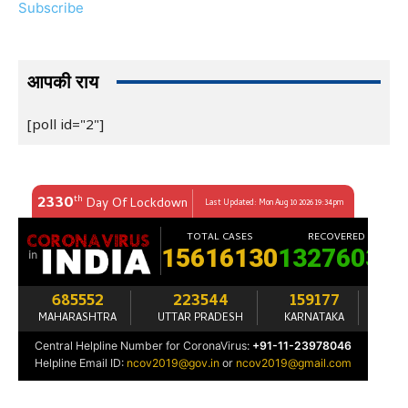
Subscribe
आपकी राय
[poll id="2"]