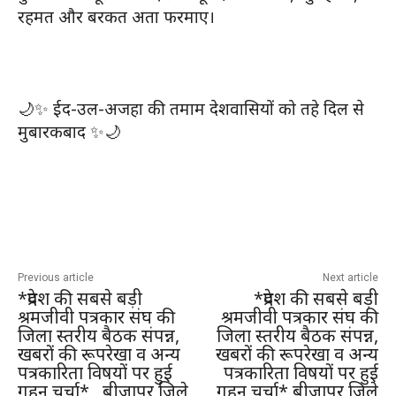
रहमत और बरकत अता फरमाए।
🌙✨ ईद-उल-अजहा की तमाम देशवासियों को तहे दिल से
मुबारकबाद ✨🌙
Previous article
Next article
*प्रदेश की सबसे बड़ी
*प्रदेश की सबसे बड़ी
श्रमजीवी पत्रकार संघ की
श्रमजीवी पत्रकार संघ की
जिला स्तरीय बैठक संपन्न,
जिला स्तरीय बैठक संपन्न,
खबरों की रूपरेखा व अन्य
खबरों की रूपरेखा व अन्य
पत्रकारिता विषयों पर हुई
पत्रकारिता विषयों पर हुई
गहन चर्चा* , बीजापुर जिले
गहन चर्चा* बीजापुर जिले