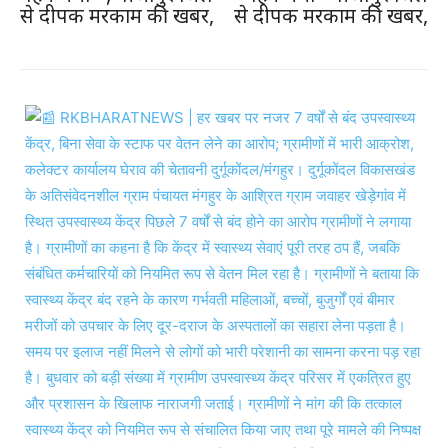
से दीपक मरकाम की खबर,
से दीपक मरकाम की खबर,