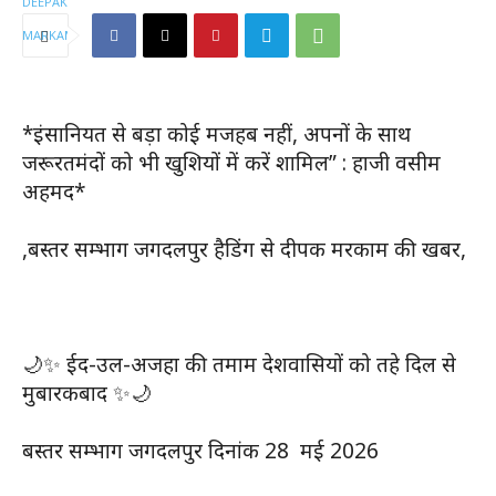
*इंसानियत से बड़ा कोई मजहब नहीं, अपनों के साथ
जरूरतमंदों को भी खुशियों में करें शामिल” : हाजी वसीम
अहमद*
,बस्तर सम्भाग जगदलपुर हैडिंग से दीपक मरकाम की खबर,
🌙✨ ईद-उल-अजहा की तमाम देशवासियों को तहे दिल से
मुबारकबाद ✨🌙
बस्तर सम्भाग जगदलपुर दिनांक 28 मई 2026