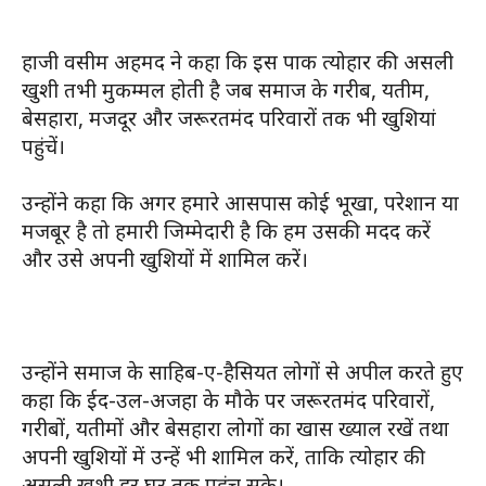
हाजी वसीम अहमद ने कहा कि इस पाक त्योहार की असली
खुशी तभी मुकम्मल होती है जब समाज के गरीब, यतीम,
बेसहारा, मजदूर और जरूरतमंद परिवारों तक भी खुशियां
पहुंचें।
उन्होंने कहा कि अगर हमारे आसपास कोई भूखा, परेशान या
मजबूर है तो हमारी जिम्मेदारी है कि हम उसकी मदद करें
और उसे अपनी खुशियों में शामिल करें।
उन्होंने समाज के साहिब-ए-हैसियत लोगों से अपील करते हुए
कहा कि ईद-उल-अजहा के मौके पर जरूरतमंद परिवारों,
गरीबों, यतीमों और बेसहारा लोगों का खास ख्याल रखें तथा
अपनी खुशियों में उन्हें भी शामिल करें, ताकि त्योहार की
असली खुशी हर घर तक पहुंच सके।