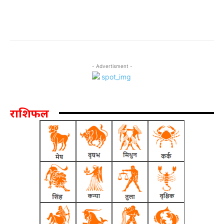
- Advertisment -
राशिफल