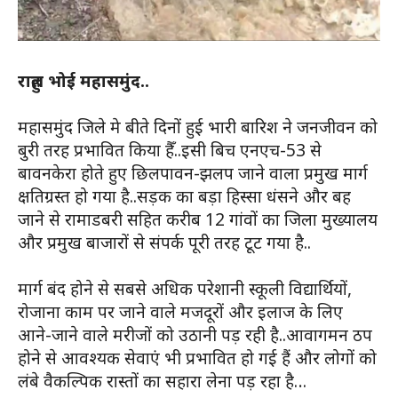
राहुल भोई महासमुंद..
महासमुंद जिले मे बीते दिनों हुई भारी बारिश ने जनजीवन को
बुरी तरह प्रभावित किया हैँ..इसी बिच एनएच-53 से
बावनकेरा होते हुए छिलपावन-झलप जाने वाला प्रमुख मार्ग
क्षतिग्रस्त हो गया है..सड़क का बड़ा हिस्सा धंसने और बह
जाने से रामाडबरी सहित करीब 12 गांवों का जिला मुख्यालय
और प्रमुख बाजारों से संपर्क पूरी तरह टूट गया है..
मार्ग बंद होने से सबसे अधिक परेशानी स्कूली विद्यार्थियों,
रोजाना काम पर जाने वाले मजदूरों और इलाज के लिए
आने-जाने वाले मरीजों को उठानी पड़ रही है..आवागमन ठप
होने से आवश्यक सेवाएं भी प्रभावित हो गई हैं और लोगों को
लंबे वैकल्पिक रास्तों का सहारा लेना पड़ रहा है…