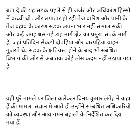
बता दे की यह सड़क पहले से ही जर्जर और अधिकांश हिस्सों
में कच्ची थी.. और लगातार हो रही तेज बारिश और पानी के
तेज बहाव के कारण सड़क अपना भार नहीं संभाल सकी
और कई जगह धंस गई..यह मार्ग क्षेत्र का प्रमुख संपर्क मार्ग
है, जहां प्रतिदिन सैकड़ों दोपहिया और चारपहिया वाहन
गुजरते थे.. सड़क के क्षतिग्रस्त होने के बाद भी संबंधित
विभाग की ओर से अब तक कोई ठोस कदम नहीं उठाया गया
है..
वही पुरे मामले पर जिला कलेक्टर विनय कुमार लंगेह ने कहा
हैँ की मामला संज्ञान मे आते ही उन्होंने सम्बंधित अधिकारियो
को व्यवस्था और आवागमन बहाली के निर्देशित कर दिया
गया हैँ..