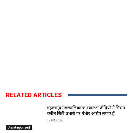
RELATED ARTICLES
महासमुंद नगरपालिका की स्वच्छता दीदियों ने मिशन
क्लीन सिटी प्रभारी पर गंभीर आरोप लगाए हैं
08.08.2026
Uncategorized