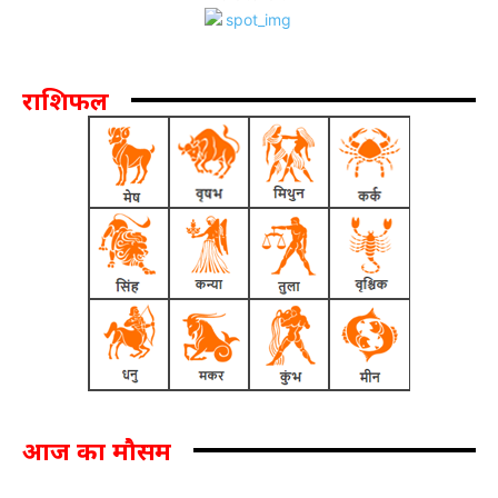
राशिफल
आज का मौसम