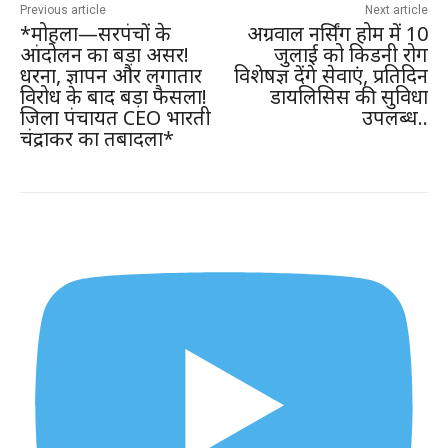
Previous article
Next article
*मोहला—सरपंचों के
अग्रवाल नर्सिंग होम में 10
आंदोलन का बड़ा असर!
जुलाई को किडनी रोग
धरना, ज्ञापन और लगातार
विशेषज्ञ देंगे सेवाएं, प्रतिदिन
विरोध के बाद बड़ा फैसला!
डायलिसिस की सुविधा
जिला पंचायत CEO भारती
उपलब्ध..
चंद्राकर का तबादला*