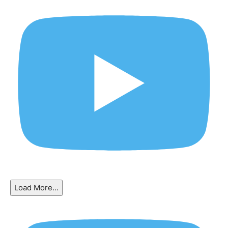
Load More...