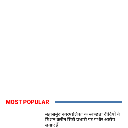
MOST POPULAR
महासमुंद नगरपालिका की स्वच्छता दीदियों ने
मिशन क्लीन सिटी प्रभारी पर गंभीर आरोप
लगाए हैं