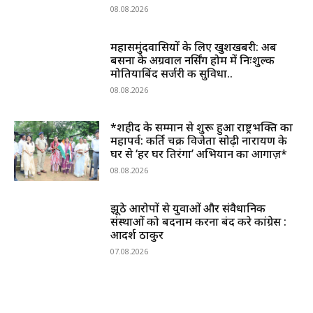
08.08.2026
महासमुंदवासियों के लिए खुशखबरी: अब
बसना के अग्रवाल नर्सिंग होम में निःशुल्क
मोतियाबिंद सर्जरी की सुविधा..
08.08.2026
*शहीद के सम्मान से शुरू हुआ राष्ट्रभक्ति का
महापर्व: कीर्ति चक्र विजेता सोढ़ी नारायण के
घर से ‘हर घर तिरंगा’ अभियान का आगाज़*
08.08.2026
झूठे आरोपों से युवाओं और संवैधानिक
संस्थाओं को बदनाम करना बंद करे कांग्रेस :
आदर्श ठाकुर
07.08.2026