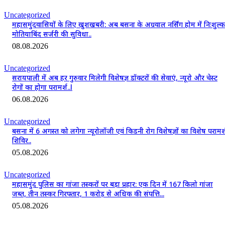
Uncategorized
महासमुंदवासियों के लिए खुशखबरी: अब बसना के अग्रवाल नर्सिंग होम में निःशुल्क
मोतियाबिंद सर्जरी की सुविधा..
08.08.2026
Uncategorized
सरायपाली में अब हर गुरुवार मिलेगी विशेषज्ञ डॉक्टरों की सेवाएं, न्यूरो और चेस्ट
रोगों का होगा परामर्श..l
06.08.2026
Uncategorized
बसना में 6 अगस्त को लगेगा न्यूरोलॉजी एवं किडनी रोग विशेषज्ञों का विशेष परामर्
शिविर..
05.08.2026
Uncategorized
महासमुंद पुलिस का गांजा तस्करों पर बड़ा प्रहार: एक दिन में 167 किलो गांजा
जब्त, तीन तस्कर गिरफ्तार, 1 करोड़ से अधिक की संपत्ति...
05.08.2026