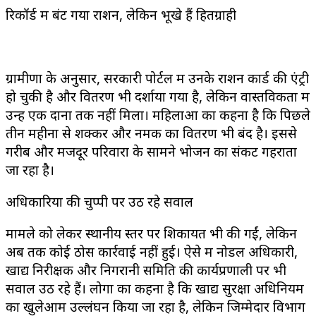
रिकॉर्ड में बंट गया राशन, लेकिन भूखे हैं हितग्राही
ग्रामीणों के अनुसार, सरकारी पोर्टल में उनके राशन कार्ड की एंट्री
हो चुकी है और वितरण भी दर्शाया गया है, लेकिन वास्तविकता में
उन्हें एक दाना तक नहीं मिला। महिलाओं का कहना है कि पिछले
तीन महीनों से शक्कर और नमक का वितरण भी बंद है। इससे
गरीब और मजदूर परिवारों के सामने भोजन का संकट गहराता
जा रहा है।
अधिकारियों की चुप्पी पर उठ रहे सवाल
मामले को लेकर स्थानीय स्तर पर शिकायतें भी की गईं, लेकिन
अब तक कोई ठोस कार्रवाई नहीं हुई। ऐसे में नोडल अधिकारी,
खाद्य निरीक्षक और निगरानी समिति की कार्यप्रणाली पर भी
सवाल उठ रहे हैं। लोगों का कहना है कि खाद्य सुरक्षा अधिनियम
का खुलेआम उल्लंघन किया जा रहा है, लेकिन जिम्मेदार विभाग