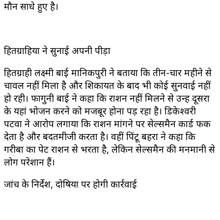
मौन साधे हुए है।
हितग्राहियों ने सुनाई अपनी पीड़ा
हितग्राही लक्ष्मी बाई मानिकपुरी ने बताया कि तीन-चार महीने से
चावल नहीं मिला है और शिकायत के बाद भी कोई सुनवाई नहीं
हो रही। फागुनी बाई ने कहा कि राशन नहीं मिलने से उन्हें दूसरों
के यहां भोजन करने को मजबूर होना पड़ रहा है। डिकेश्वरी
पटवा ने आरोप लगाया कि राशन मांगने पर सेल्समैन कार्ड फेंक
देता है और बदतमीजी करता है। वहीं पिंटू बहरा ने कहा कि
गरीबों का पेट राशन से भरता है, लेकिन सेल्समैन की मनमानी से
लोग परेशान हैं।
जांच के निर्देश, दोषियों पर होगी कार्रवाई