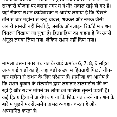
सरकारी योजना पर बसना नगर में गंभीर सवाल खड़े हो गए हैं।
यहां सैकड़ों राशन कार्डधारकों ने आरोप लगाया है कि पिछले
तीन से चार महीनों से उन्हें चावल, शक्कर और नमक जैसी
जरूरी सामग्री नहीं मिली है, जबकि ऑनलाइन रिकॉर्ड में राशन
वितरण दिखाया जा चुका है। हितग्राहियों का कहना है कि उनसे
अंगूठा लगवा लिया गया, लेकिन राशन नहीं दिया गया।
मामला बसना नगर पंचायत के वार्ड क्रमांक 6, 7, 8, 9 सहित
अन्य कई वार्डों का है, जहां बड़ी संख्या में हितग्राही पिछले तीन-
चार महीनों से राशन के लिए परेशान हैं। ग्रामीणों का आरोप है
कि राशन दुकान के सेल्समैन द्वारा लगातार टालमटोल की जा
रही है और राशन मांगने पर लोगों को गालियां सुननी पड़ती हैं।
कई हितग्राहियों ने आरोप लगाया कि शिकायत करने या राशन के
बारे में पूछने पर सेल्समैन अभद्र व्यवहार करता है और
अपमानित करता है।