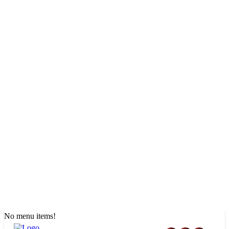
No menu items!