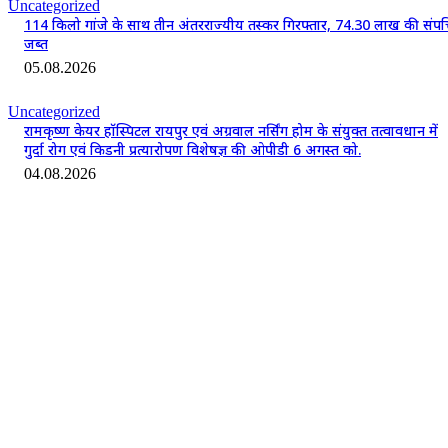
Uncategorized
114 किलो गांजे के साथ तीन अंतरराज्यीय तस्कर गिरफ्तार, 74.30 लाख की संपत्
जब्त
05.08.2026
Uncategorized
रामकृष्ण केयर हॉस्पिटल रायपुर एवं अग्रवाल नर्सिंग होम के संयुक्त तत्वावधान में
गुर्दा रोग एवं किडनी प्रत्यारोपण विशेषज्ञ की ओपीडी 6 अगस्त को.
04.08.2026