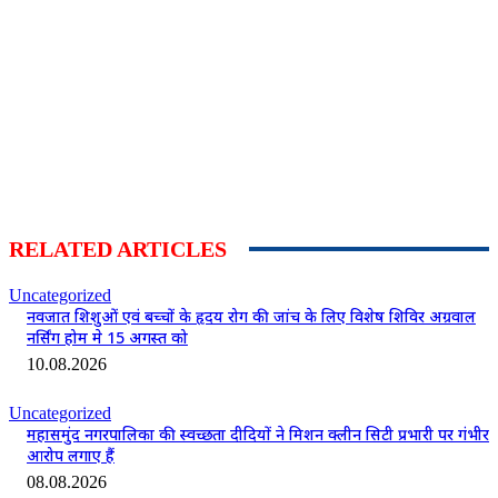
RELATED ARTICLES
Uncategorized
नवजात शिशुओं एवं बच्चों के हृदय रोग की जांच के लिए विशेष शिविर अग्रवाल
नर्सिंग होम मे 15 अगस्त को
10.08.2026
Uncategorized
महासमुंद नगरपालिका की स्वच्छता दीदियों ने मिशन क्लीन सिटी प्रभारी पर गंभीर
आरोप लगाए हैं
08.08.2026