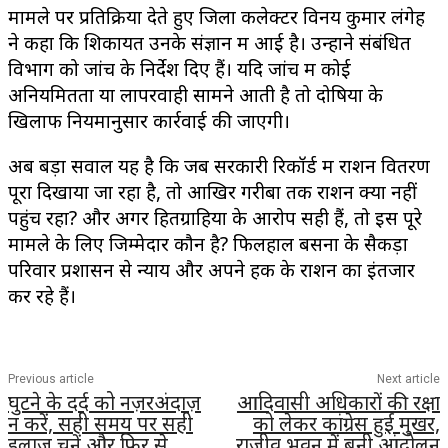
मामले पर प्रतिक्रिया देते हुए जिला कलेक्टर विनय कुमार लंगेह
ने कहा कि शिकायत उनके संज्ञान में आई है। उन्होंने संबंधित
विभाग को जांच के निर्देश दिए हैं। यदि जांच में कोई
अनियमितता या लापरवाही सामने आती है तो दोषियों के
खिलाफ नियमानुसार कार्रवाई की जाएगी।
अब बड़ा सवाल यह है कि जब सरकारी रिकॉर्ड में राशन वितरण
पूरा दिखाया जा रहा है, तो आखिर गरीबों तक राशन क्यों नहीं
पहुंच रहा? और अगर हितग्राहियों के आरोप सही हैं, तो इस पूरे
मामले के लिए जिम्मेदार कौन है? फिलहाल बसना के सैकड़ों
परिवार प्रशासन से न्याय और अपने हक के राशन का इंतजार
कर रहे हैं।
Previous article
Next article
घुटने के दर्द को नज़रअंदाज़
आदिवासी अधिकारों की रक्षा
न करें, सही समय पर सही
को लेकर कांग्रेस हुई मुखर,
इलाज चुनें और फिर से
राजीव भवन में बनी आंदोलन