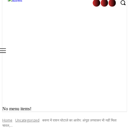
No menu items!
Home
Uncategorized
बसना में राशन घोटाले का आरोप: अंगूठा लगवाकर भी नहीं मिला
चावल,...