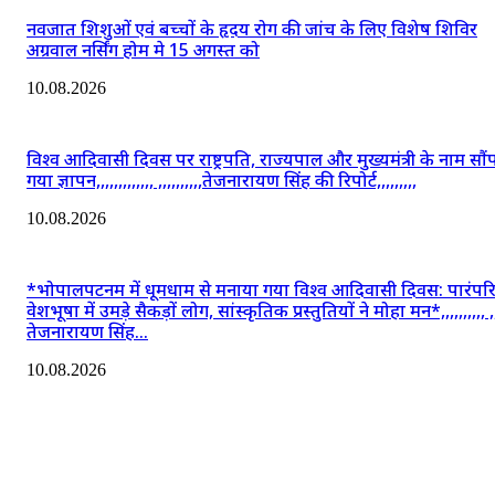
नवजात शिशुओं एवं बच्चों के हृदय रोग की जांच के लिए विशेष शिविर
अग्रवाल नर्सिंग होम मे 15 अगस्त को
10.08.2026
विश्व आदिवासी दिवस पर राष्ट्रपति, राज्यपाल और मुख्यमंत्री के नाम सौं
गया ज्ञापन,,,,,,,,,,,,, ,,,,,,,,,,तेजनारायण सिंह की रिपोर्ट,,,,,,,,,
10.08.2026
*भोपालपटनम में धूमधाम से मनाया गया विश्व आदिवासी दिवस: पारंप
वेशभूषा में उमड़े सैकड़ों लोग, सांस्कृतिक प्रस्तुतियों ने मोहा मन*,,,,,,,,,, ,,
तेजनारायण सिंह...
10.08.2026