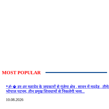
MOST POPULAR
*ॐ 🔱 हर-हर महादेव के जयकारों से गूंजेगा क्षेत्र , सावन में मददेड , तीमे
भोपाल पटनम, तीन प्रमुख शिवधामों से निकलेगी भव्य...
10.08.2026