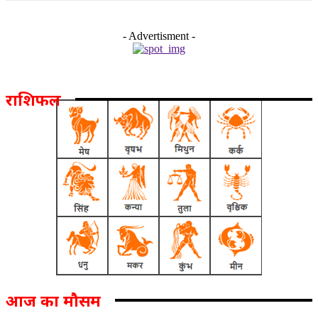
- Advertisment -
राशिफल
आज का मौसम