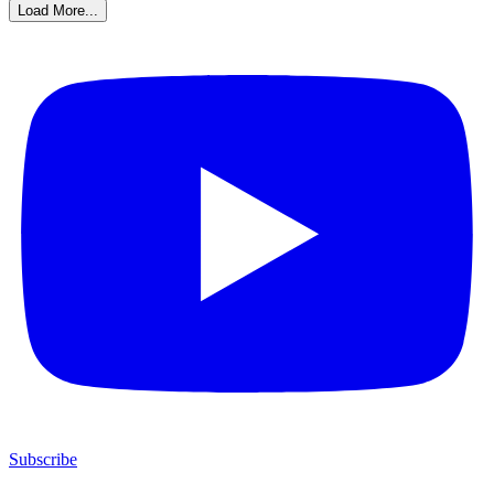
Load More...
Subscribe