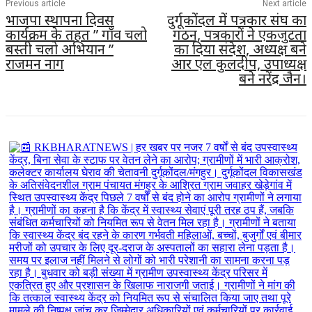
Previous article
Next article
भाजपा स्थापना दिवस
दुर्गूकोंदल में पत्रकार संघ का
कार्यक्रम के तहत ” गाँव चलो
गठन, पत्रकारों ने एकजुटता
बस्ती चलो अभियान ”
का दिया संदेश, अध्यक्ष बने
राजमन नाग
आर एल कुलदीप, उपाध्यक्ष
बने नरेंद्र जैन।