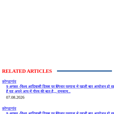
RELATED ARTICLES
कोण्डागांव
9 अगस्त -विश्व आदिवासी दिवस पर चिंगनार परगाना मे पहली बार आयोजन हो रह
है यह अपने आप में गौरव की बात है,,, रामसाय...
07.08.2026
कोण्डागांव
9 अगस्त -विश्व आदिवासी दिवस पर चिंगनार परगाना मे पहली बार आयोजन हो रह