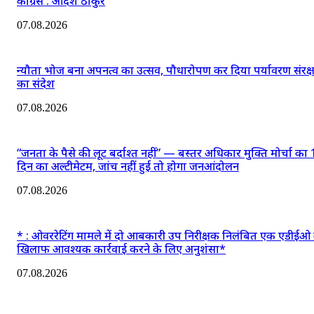
कांग्रेस : आदर्श ठाकुर
07.08.2026
न्यौता भोज बना अपनत्व का उत्सव, पौधारोपण कर दिया पर्यावरण संरक्
का संदेश
07.08.2026
“जनता के पैसे की लूट बर्दाश्त नहीं” — बस्तर अधिकार मुक्ति मोर्चा का
दिन का अल्टीमेटम, जांच नहीं हुई तो होगा जनआंदोलन
07.08.2026
* : ओवररेटिंग मामले में दो आबकारी उप निरीक्षक निलंबित एक एडीईओ 
खिलाफ आवश्यक कार्रवाई करने के लिए अनुशंसा*
07.08.2026