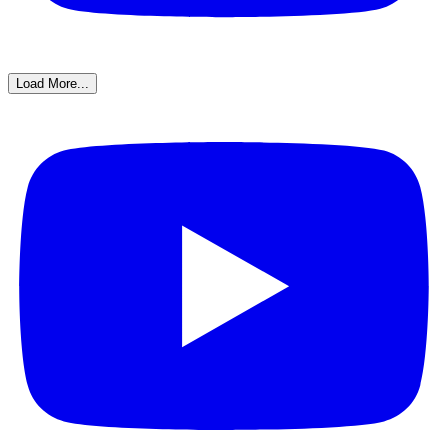
Load More...