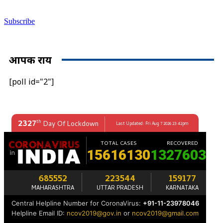
Subscribe
आपकी राय
[poll id="2"]