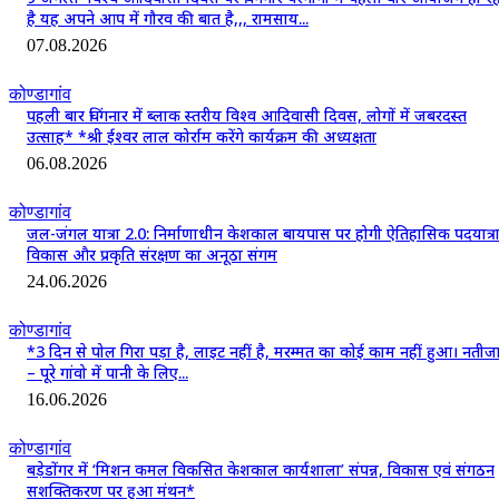
है यह अपने आप में गौरव की बात है,,, रामसाय...
07.08.2026
कोण्डागांव
पहली बार चिंगनार में ब्लाक स्तरीय विश्व आदिवासी दिवस, लोगों में जबरदस्त
उत्साह* *श्री ईश्वर लाल कोर्राम करेंगे कार्यक्रम की अध्यक्षता
06.08.2026
कोण्डागांव
जल-जंगल यात्रा 2.0: निर्माणाधीन केशकाल बायपास पर होगी ऐतिहासिक पदयात्रा
विकास और प्रकृति संरक्षण का अनूठा संगम
24.06.2026
कोण्डागांव
*3 दिन से पोल गिरा पड़ा है, लाइट नहीं है, मरम्मत का कोई काम नहीं हुआ। नतीज
– पूरे गांवो में पानी के लिए...
16.06.2026
कोण्डागांव
बड़ेडोंगर में ‘मिशन कमल विकसित केशकाल कार्यशाला’ संपन्न, विकास एवं संगठन
सशक्तिकरण पर हुआ मंथन*