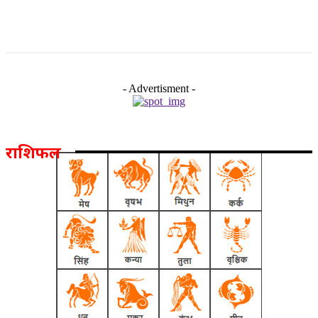
- Advertisment -
राशिफल