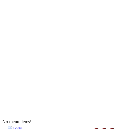
No menu items!