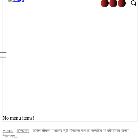
No menu items!
Home
कोण्डागांव
कांकेर लोकसभा सांसद श्री भोजराज नाग का जन्मदिन पर कोण्डागाव भाजपा
जिलाध्यक्ष...