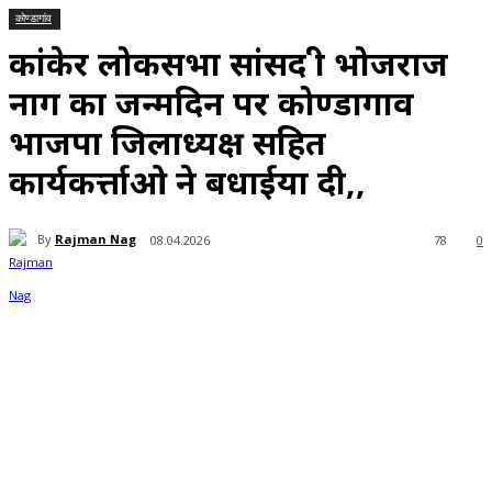
कोण्डागांव
कांकेर लोकसभा सांसद श्री भोजराज
नाग का जन्मदिन पर कोण्डागाव
भाजपा जिलाध्यक्ष सहित
कार्यकर्त्ताओ ने बधाईया दी,,
By
Rajman Nag
08.04.2026
78
0