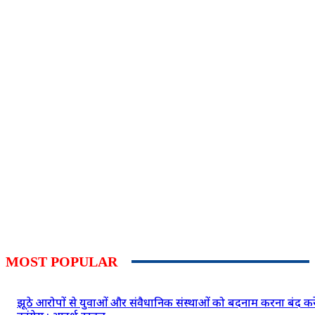
MOST POPULAR
झूठे आरोपों से युवाओं और संवैधानिक संस्थाओं को बदनाम करना बंद कर