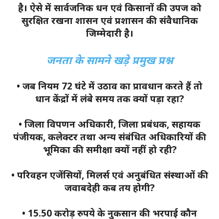
है। ऐसे में सार्वजनिक धन एवं किसानों की उपज को
सुरक्षित रखना शासन एवं प्रशासन की संवैधानिक
जिम्मेदारी है।
जनता के सामने खड़े प्रमुख प्रश्न
• जब नियम 72 घंटे में उठाव का प्रावधान करते हैं तो
धान केंद्रों में लंबे समय तक क्यों पड़ा रहा?
• जिला विपणन अधिकारी, जिला प्रबंधक, सहायक
पंजीयक, कलेक्टर तथा अन्य संबंधित अधिकारियों की
भूमिका की समीक्षा क्यों नहीं हो रही?
• परिवहन एजेंसियों, मिलर्स एवं अनुबंधित संस्थाओं की
जवाबदेही कब तय होगी?
• 15.50 करोड़ रुपये के नुकसान की भरपाई कौन