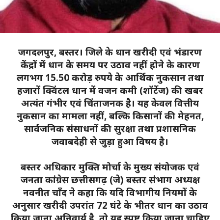
जगदलपुर, बस्तर। जिले के धान खरीदी एवं भंडारण
केंद्रों में धान के समय पर उठाव नहीं होने के कारण
लगभग 15.50 करोड़ रुपये के आर्थिक नुकसान तथा
हजारों क्विंटल धान में वजन कमी (शॉर्टेज) की खबर
अत्यंत गंभीर एवं चिंताजनक है। यह केवल वित्तीय
नुकसान का मामला नहीं, बल्कि किसानों की मेहनत,
सार्वजनिक संसाधनों की सुरक्षा तथा प्रशासनिक
जवाबदेही से जुड़ा हुआ विषय है।
बस्तर अधिकार मुक्ति मोर्चा के मुख्य संयोजक एवं
जनता कांग्रेस छत्तीसगढ़ (जे) बस्तर संभाग अध्यक्ष
नवनीत चाँद ने कहा कि यदि विभागीय नियमों के
अनुसार खरीदी उपरांत 72 घंटे के भीतर धान का उठाव
किया जाना अनिवार्य है, तो यह स्पष्ट किया जाना चाहिए