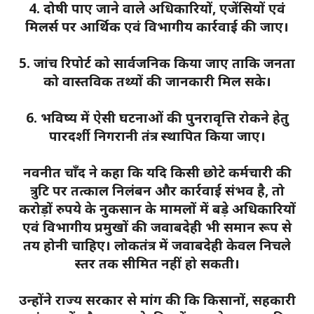
4. दोषी पाए जाने वाले अधिकारियों, एजेंसियों एवं
मिलर्स पर आर्थिक एवं विभागीय कार्रवाई की जाए।
5. जांच रिपोर्ट को सार्वजनिक किया जाए ताकि जनता
को वास्तविक तथ्यों की जानकारी मिल सके।
6. भविष्य में ऐसी घटनाओं की पुनरावृत्ति रोकने हेतु
पारदर्शी निगरानी तंत्र स्थापित किया जाए।
नवनीत चाँद ने कहा कि यदि किसी छोटे कर्मचारी की
त्रुटि पर तत्काल निलंबन और कार्रवाई संभव है, तो
करोड़ों रुपये के नुकसान के मामलों में बड़े अधिकारियों
एवं विभागीय प्रमुखों की जवाबदेही भी समान रूप से
तय होनी चाहिए। लोकतंत्र में जवाबदेही केवल निचले
स्तर तक सीमित नहीं हो सकती।
उन्होंने राज्य सरकार से मांग की कि किसानों, सहकारी