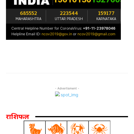
- Advertisment -
राशिफल