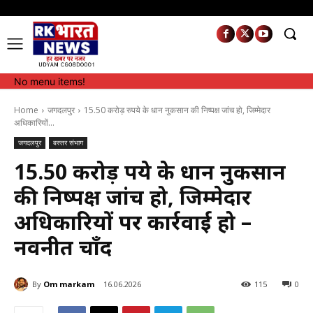
No menu items!
No menu items!
Home
जगदलपुर
15.50 करोड़ रुपये के धान नुकसान की निष्पक्ष जांच हो, जिम्मेदार
अधिकारियों...
जगदलपुर
बस्तर संभाग
15.50 करोड़ रुपये के धान नुकसान
की निष्पक्ष जांच हो, जिम्मेदार
अधिकारियों पर कार्रवाई हो –
नवनीत चाँद
By
Om markam
16.06.2026
115
0