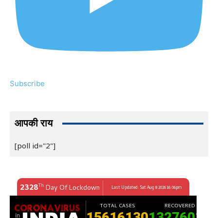
Subscribe
आपकी राय
[poll id="2"]