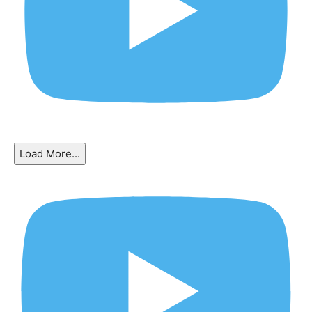
Load More...