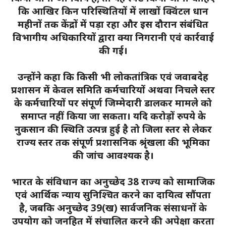
कि आखिर किन परिस्थितियों में लाखों क्विंटल धान
महीनों तक केंद्रों में पड़ा रहा और इस दौरान संबंधित
विभागीय अधिकारियों द्वारा क्या निगरानी एवं कार्रवाई
की गई।
उन्होंने कहा कि किसी भी लोकतांत्रिक एवं जवाबदेह
प्रशासन में केवल समिति कर्मचारियों अथवा निचले स्तर
के कर्मचारियों पर संपूर्ण जिम्मेदारी डालकर मामले को
समाप्त नहीं किया जा सकता। यदि करोड़ों रुपये के
नुकसान की स्थिति उत्पन्न हुई है तो जिला स्तर से लेकर
राज्य स्तर तक संपूर्ण प्रशासनिक श्रृंखला की भूमिका
की जांच आवश्यक है।
भारत के संविधान का अनुच्छेद 38 राज्य को सामाजिक
एवं आर्थिक न्याय सुनिश्चित करने का दायित्व सौंपता
है, जबकि अनुच्छेद 39(ख) सार्वजनिक संसाधनों के
उपयोग को जनहित में संचालित करने की अपेक्षा करता