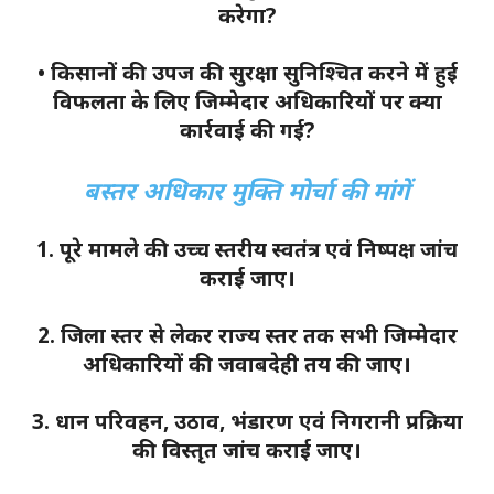
करेगा?
• किसानों की उपज की सुरक्षा सुनिश्चित करने में हुई
विफलता के लिए जिम्मेदार अधिकारियों पर क्या
कार्रवाई की गई?
बस्तर अधिकार मुक्ति मोर्चा की मांगें
1. पूरे मामले की उच्च स्तरीय स्वतंत्र एवं निष्पक्ष जांच
कराई जाए।
2. जिला स्तर से लेकर राज्य स्तर तक सभी जिम्मेदार
अधिकारियों की जवाबदेही तय की जाए।
3. धान परिवहन, उठाव, भंडारण एवं निगरानी प्रक्रिया
की विस्तृत जांच कराई जाए।