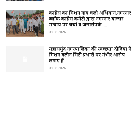
कांग्रेस का मिशन गांव चलो अभियान,नगरनार
ब्लॉक कांग्रेस कमेटी द्वारा नगरनार बाजार
में’चाय पर चर्चा व जन्मसंपर्क’ ….
08.08.2026
महासमुंद नगरपालिका की स्वच्छता दीदियों ने
मिशन क्लीन सिटी प्रभारी पर गंभीर आरोप
लगाए हैं
08.08.2026