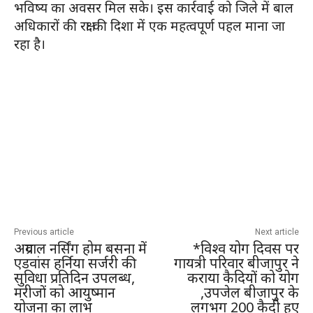
भविष्य का अवसर मिल सके। इस कार्रवाई को जिले में बाल
अधिकारों की रक्षा की दिशा में एक महत्वपूर्ण पहल माना जा
रहा है।
Previous article
Next article
अग्रवाल नर्सिंग होम बसना में
*विश्व योग दिवस पर
एडवांस हर्निया सर्जरी की
गायत्री परिवार बीजापुर ने
सुविधा प्रतिदिन उपलब्ध,
कराया कैदियों को योग
मरीजों को आयुष्मान
,उपजेल बीजापुर के
योजना का लाभ
लगभग 200 कैदी हुए