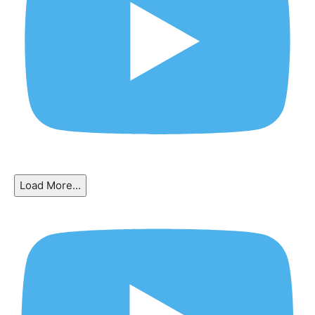
Load More...