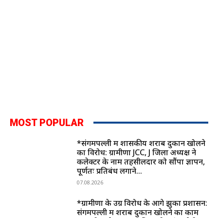
MOST POPULAR
*संगमपल्ली में शासकीय शराब दुकान खोलने
का विरोध: ग्रामीणों JCC, J जिला अध्यक्ष ने
कलेक्टर के नाम तहसीलदार को सौंपा ज्ञापन,
पूर्णतः प्रतिबंध लगाने...
07.08.2026
*ग्रामीणों के उग्र विरोध के आगे झुका प्रशासन:
संगमपल्ली में शराब दुकान खोलने का काम