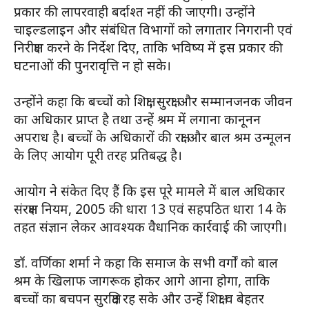
प्रकार की लापरवाही बर्दाश्त नहीं की जाएगी। उन्होंने
चाइल्डलाइन और संबंधित विभागों को लगातार निगरानी एवं
निरीक्षण करने के निर्देश दिए, ताकि भविष्य में इस प्रकार की
घटनाओं की पुनरावृत्ति न हो सके।
उन्होंने कहा कि बच्चों को शिक्षा, सुरक्षा और सम्मानजनक जीवन
का अधिकार प्राप्त है तथा उन्हें श्रम में लगाना कानूनन
अपराध है। बच्चों के अधिकारों की रक्षा और बाल श्रम उन्मूलन
के लिए आयोग पूरी तरह प्रतिबद्ध है।
आयोग ने संकेत दिए हैं कि इस पूरे मामले में बाल अधिकार
संरक्षण नियम, 2005 की धारा 13 एवं सहपठित धारा 14 के
तहत संज्ञान लेकर आवश्यक वैधानिक कार्रवाई की जाएगी।
डॉ. वर्णिका शर्मा ने कहा कि समाज के सभी वर्गों को बाल
श्रम के खिलाफ जागरूक होकर आगे आना होगा, ताकि
बच्चों का बचपन सुरक्षित रह सके और उन्हें शिक्षा व बेहतर