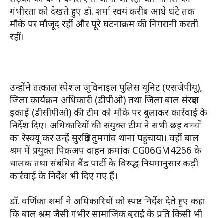
गंभीरता को देखते हुए डॉ. शर्मा स्वयं करीब आधे घंटे तक
मौके पर मौजूद रहीं और पूरे घटनाक्रम की निगरानी करती
रहीं।
उन्होंने तत्काल स्पेशल जूविनाइल पुलिस यूनिट (एसजेपीयू),
जिला कार्यक्रम अधिकारी (डीपीओ) तथा जिला बाल संरक्षण
इकाई (डीसीपीओ) की टीम को मौके पर बुलाकर कार्रवाई के
निर्देश दिए। अधिकारियों की संयुक्त टीम ने सभी छह बच्चों
का रेस्क्यू कर उन्हें सुरक्षित तुमगांव थाना पहुंचाया। वहीं बाल
श्रम में प्रयुक्त पिकअप वाहन क्रमांक CG06GM4266 के
चालक तथा संबंधित बैंड पार्टी के विरुद्ध नियमानुसार कड़ी
कार्रवाई के निर्देश भी दिए गए हैं।
डॉ. वर्णिका शर्मा ने अधिकारियों को स्पष्ट निर्देश देते हुए कहा
कि बाल श्रम जैसी गंभीर सामाजिक बुराई के प्रति किसी भी