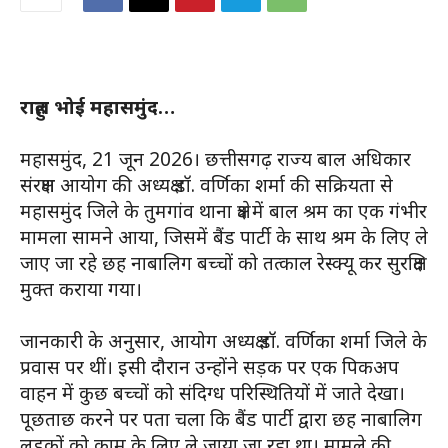
राहुल भोई महासमुंद…
महासमुंद, 21 जून 2026। छत्तीसगढ़ राज्य बाल अधिकार
संरक्षण आयोग की अध्यक्ष डॉ. वर्णिका शर्मा की सक्रियता से
महासमुंद जिले के तुमगांव थाना क्षेत्र में बाल श्रम का एक गंभीर
मामला सामने आया, जिसमें बैंड पार्टी के साथ श्रम के लिए ले
जाए जा रहे छह नाबालिग बच्चों को तत्काल रेस्क्यू कर सुरक्षित
मुक्त कराया गया।
जानकारी के अनुसार, आयोग अध्यक्ष डॉ. वर्णिका शर्मा जिले के
प्रवास पर थीं। इसी दौरान उन्होंने सड़क पर एक पिकअप
वाहन में कुछ बच्चों को संदिग्ध परिस्थितियों में जाते देखा।
पूछताछ करने पर पता चला कि बैंड पार्टी द्वारा छह नाबालिग
लड़कों को काम के लिए ले जाया जा रहा था। मामले की