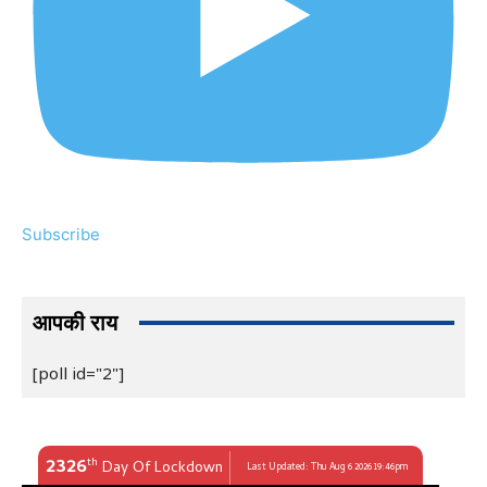
Subscribe
आपकी राय
[poll id="2"]