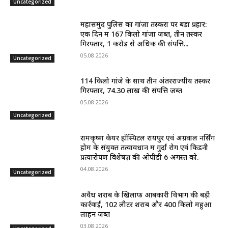
Uncategorized
महासमुंद पुलिस का गांजा तस्करों पर बड़ा प्रहार:
एक दिन में 167 किलो गांजा जब्त, तीन तस्कर
गिरफ्तार, 1 करोड़ से अधिक की संपत्ति...
05.08.2026
Uncategorized
114 किलो गांजे के साथ तीन अंतरराज्यीय तस्कर
गिरफ्तार, 74.30 लाख की संपत्ति जब्त
05.08.2026
Uncategorized
रामकृष्ण केयर हॉस्पिटल रायपुर एवं अग्रवाल नर्सिंग
होम के संयुक्त तत्वावधान में गुर्दा रोग एवं किडनी
प्रत्यारोपण विशेषज्ञ की ओपीडी 6 अगस्त को.
04.08.2026
Uncategorized
अवैध शराब के खिलाफ आबकारी विभाग की बड़ी
कार्रवाई, 102 लीटर शराब और 400 किलो महुआ
लाहन जब्त
03.08.2026