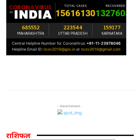
- Advertisment -
राशिफल