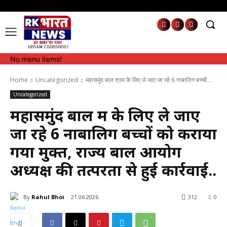
No menu items!
No menu items!
Home
Uncategorized
महासमुंद बाल श्रम के लिए ले जाए जा रहे 6 नाबालिग बच्चों...
Uncategorized
महासमुंद बाल श्रम के लिए ले जाए
जा रहे 6 नाबालिग बच्चों को कराया
गया मुक्त, राज्य बाल आयोग
अध्यक्ष की तत्परता से हुई कार्रवाई..
By
Rahul Bhoi
21.06.2026
312
0