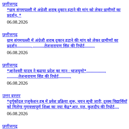
छत्तीसगढ़
*ग्राम संगमपल्ली में अंग्रेजी शराब दुकान हटाने की मांग को लेकर ग्रामीणों का
प्रदर्शन, *
06.08.2026
छत्तीसगढ़
ग्राम संगमपल्ली में अंग्रेजी शराब दुकान हटाने की मांग को लेकर ग्रामीणों का
प्रदर्शन,,,,,,,,,,,,, ,,,,,,,,,,तेजनारायण सिंह की रिपोर्ट,,,,,,,,,
06.08.2026
छत्तीसगढ़
*ज्ञानेश्वरी यादव ने बढ़ाया प्रदेश का मान : भाजयुमो*,,,,,,,,,,,,,,,,,
,,,,,,,,,,तेजनारायण सिंह की रिपोर्ट,,,,,,,,,,,
06.08.2026
उत्तर बस्तर
*दुर्गूकोंदल एजुकेशन हब में प्रवेश प्रक्रिया शुरू, चयन सूची जारी; दूरस्थ विद्यार्थियों
को मिलेगा गुणवत्तापूर्ण शिक्षा का नया केंद्र*आर, एल, कुलदीप की रिपोर्ट,,,,
06.08.2026
छत्तीसगढ़