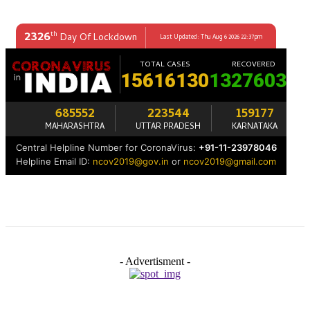
- Advertisment -