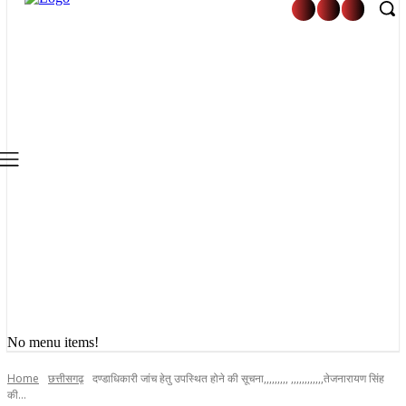
No menu items!
Home
छत्तीसगढ़
दण्डाधिकारी जांच हेतु उपस्थित होने की सूचना,,,,,,,,, ,,,,,,,,,,,,तेजनारायण सिंह
की...