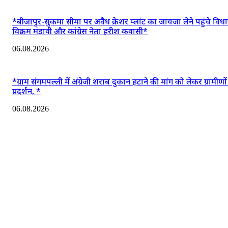
*बीजापुर-सुकमा सीमा पर अवैध क्रेशर प्लांट का जायजा लेने पहुंचे वि
विक्रम मंडावी और कांग्रेस नेता हरीश कवासी*
06.08.2026
*ग्राम संगमपल्ली में अंग्रेजी शराब दुकान हटाने की मांग को लेकर ग्रामीणो
प्रदर्शन, *
06.08.2026