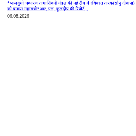
*भाजयुमो चम्पारण तामासिवनी मंडल की नई टीम में रविकांत तारक(सोनु दीवाना)
को बनाया महामंत्री*आर, एल, कुलदीप की रिपोर्ट,,,
06.08.2026