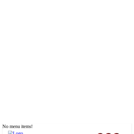
No menu items!