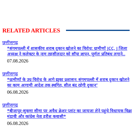
RELATED ARTICLES
छत्तीसगढ़
*संगमपल्ली में शासकीय शराब दुकान खोलने का विरोध: ग्रामीणों JCC, J जिला
अध्यक्ष ने कलेक्टर के नाम तहसीलदार को सौंपा ज्ञापन, पूर्णतः प्रतिबंध लगाने...
07.08.2026
छत्तीसगढ़
*ग्रामीणों के उग्र विरोध के आगे झुका प्रशासन: संगमपल्ली में शराब दुकान खोलने
का काम आगामी आदेश तक स्थगित, सील बंद रहेगी दुकान”
06.08.2026
छत्तीसगढ़
*बीजापुर-सुकमा सीमा पर अवैध क्रेशर प्लांट का जायजा लेने पहुंचे विधायक विक्
मंडावी और कांग्रेस नेता हरीश कवासी*
06.08.2026