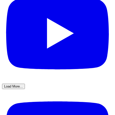
Load More...