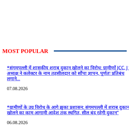
MOST POPULAR
*संगमपल्ली में शासकीय शराब दुकान खोलने का विरोध: ग्रामीणों JCC, J
अध्यक्ष ने कलेक्टर के नाम तहसीलदार को सौंपा ज्ञापन, पूर्णतः प्रतिबंध
लगाने...
07.08.2026
*ग्रामीणों के उग्र विरोध के आगे झुका प्रशासन: संगमपल्ली में शराब दुका
खोलने का काम आगामी आदेश तक स्थगित, सील बंद रहेगी दुकान”
06.08.2026