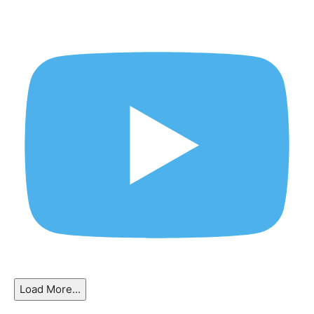
Load More...