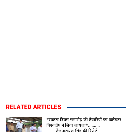
RELATED ARTICLES
*स्वतंत्रता दिवस समारोह की तैयारियों का कलेक्टर
विश्वदीप ने लिया जायजा*,,,,,,,,,,
,,,,,,,,तेजनारायण सिंह की रिपोर्ट ,,,,,,,,