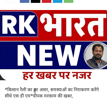
*किसान रैली का हुआ असर, समस्याओं का निराकरण करेंगे
सीधे एस डी एम*दीपक मरकाम की खबर,