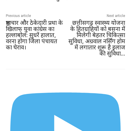
Previous article
Next article
भ्रष्टाचार और ठेकेदारी प्रथा के
छत्तीसगढ़ स्वास्थ्य योजना
खिलाफ युवा कांग्रेस का
के हितग्राहियों को बसना में
हल्लाबोल: सुधरें हालात,
मिलेगी बेहतर चिकित्सा
वरना होगा जिला पंचायत
सुविधा, अग्रवाल नर्सिंग होम
का घेराव।
में लगातार शुरू है इलाज
की सुविधा…