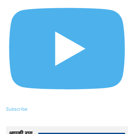
Subscribe
आपकी राय