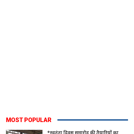
MOST POPULAR
*स्वतंत्रता दिवस समारोह की तैयारियों का