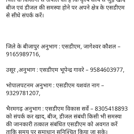
बीज एवं डीजल की समस्या होने पर अपने क्षेत्र के एसडीएम
से सीधे संपर्क करें।
जिले के बीजापुर अनुभाग : एसडीएम, जागेश्वर कौशल –
9165989716,
उसूर ,अनुभाग : एसडीएम भूपेन्द्र गावरे – 9584603977,
भोपालपटनम अनुभाग : एसडीएम यशवंत नाग –
9329781207,
भैरमगढ़ अनुभाग : एसडीएम विकास सर्वे – 8305418893
को संपर्क कर खाद, बीज, डीजल संबंधी किसी भी समस्या
की जानकारी तत्काल संबंधित एसडीएम को अवगत करें
ताकि समय पर समाधान सुनिश्चित किया जा सके।