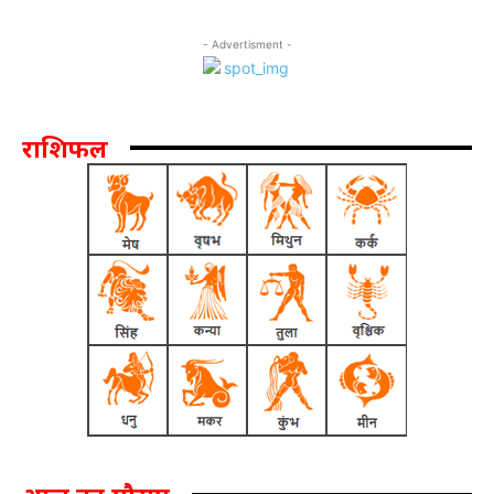
- Advertisment -
राशिफल