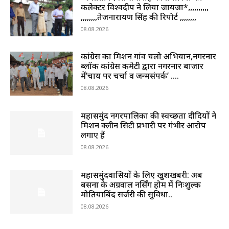
कलेक्टर विश्वदीप ने लिया जायजा*,,,,,,,,,,
,,,,,,,,तेजनारायण सिंह की रिपोर्ट ,,,,,,,,
08.08.2026
कांग्रेस का मिशन गांव चलो अभियान,नगरनार
ब्लॉक कांग्रेस कमेटी द्वारा नगरनार बाजार
में’चाय पर चर्चा व जन्मसंपर्क’ ….
08.08.2026
महासमुंद नगरपालिका की स्वच्छता दीदियों ने
मिशन क्लीन सिटी प्रभारी पर गंभीर आरोप
लगाए हैं
08.08.2026
महासमुंदवासियों के लिए खुशखबरी: अब
बसना के अग्रवाल नर्सिंग होम में निःशुल्क
मोतियाबिंद सर्जरी की सुविधा..
08.08.2026