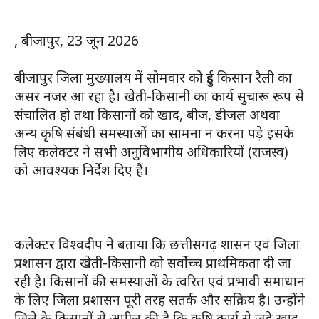
, बीजापुर, 23 जून 2026
बीजापुर जिला मुख्यालय में सोमवार को हुई किसान रैली का
असर नजर आ रहा है। खेती-किसानी का कार्य सुचारू रूप से
संचालित हो तथा किसानों को खाद, बीज, डीजल अथवा
अन्य कृषि संबंधी समस्याओं का सामना न करना पड़े इसके
लिए कलेक्टर ने सभी अनुविभागीय अधिकारियों (राजस्व)
को आवश्यक निर्देश दिए हैं।
कलेक्टर विश्वदीप ने बताया कि छत्तीसगढ़ शासन एवं जिला
प्रशासन द्वारा खेती-किसानी को सर्वोच्च प्राथमिकता दी जा
रही है। किसानों की समस्याओं के त्वरित एवं प्रभावी समाधान
के लिए जिला प्रशासन पूरी तरह सतर्क और सक्रिय है। उन्होंने
जिले के किसानों से अपील की है कि कृषि कार्य से जुड़े खाद