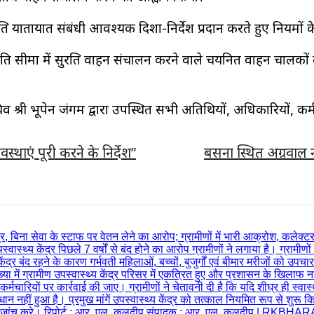
्षित यातायात संबंधी आवश्यक दिशा-निर्देश प्रदान करते हुए नियमों
ति सीमा में सुरक्षित वाहन संचालन करने वाले चयनित वाहन चालकों क
सचिव श्री भूपेन जंगम द्वारा उपस्थित सभी अतिथियों, अधिकारियों, क
यवस्थाएं पूरी करने के निर्देश”
बसना स्थित अग्रवाल नर