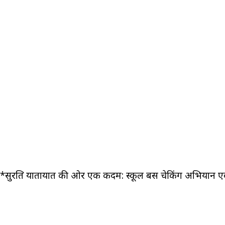
*सुरक्षित यातायात की ओर एक कदम: स्कूल बस चेकिंग अभिया