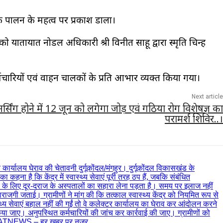
 के पालन के महत्व पर प्रकाश डाला।
ो यातायात नोडल अधिकारी श्री विनीत साहू द्वारा स्मृति चिन्ह
र्मचारियों एवं वाहन चालकों के प्रति आभार व्यक्त किया गया।
Next article
्सिंग होने में 12 जून को लगेगा जोड़ एवं गठिया रोग विशेषज्ञ का
परामर्श शिविर..।