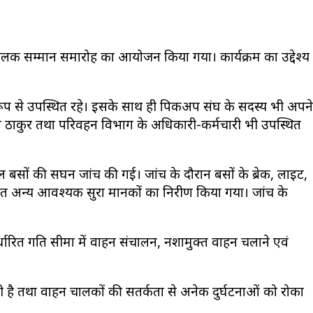
चालक सम्मान समारोह का आयोजन किया गया। कार्यक्रम का उद्देश्य
प्रमुख रूप से उपस्थित रहे। इसके साथ ही पिकअप संघ के सदस्य भी अपने
 केशव ठाकुर तथा परिवहन विभाग के अधिकारी-कर्मचारी भी उपस्थित
कूल बसों की सघन जांच की गई। जांच के दौरान बसों के ब्रेक, लाइट,
ित अन्य आवश्यक सुरक्षा मानकों का निरीक्षण किया गया। जांच के
निर्धारित गति सीमा में वाहन संचालन, नशामुक्त वाहन चलाने एवं
ारी है तथा वाहन चालकों की सतर्कता से अनेक दुर्घटनाओं को रोका