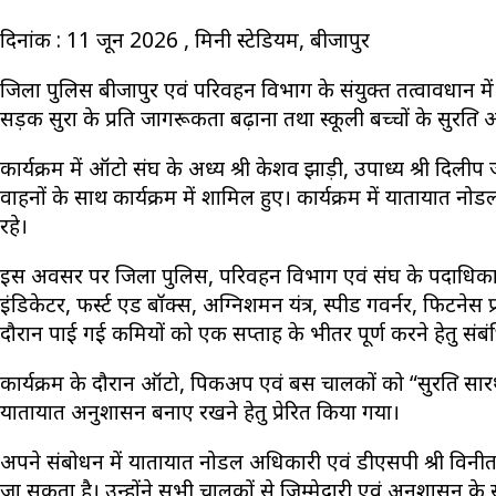
दिनांक : 11 जून 2026 , मिनी स्टेडियम, बीजापुर
जिला पुलिस बीजापुर एवं परिवहन विभाग के संयुक्त तत्वावधान मे
सड़क सुरक्षा के प्रति जागरूकता बढ़ाना तथा स्कूली बच्चों के सुरक
कार्यक्रम में ऑटो संघ के अध्यक्ष श्री केशव झाड़ी, उपाध्यक्ष श्री
वाहनों के साथ कार्यक्रम में शामिल हुए। कार्यक्रम में यातायात 
रहे।
इस अवसर पर जिला पुलिस, परिवहन विभाग एवं संघ के पदाधिकारियों द्
इंडिकेटर, फर्स्ट एड बॉक्स, अग्निशमन यंत्र, स्पीड गवर्नर, फिटनेस
दौरान पाई गई कमियों को एक सप्ताह के भीतर पूर्ण करने हेतु संबं
कार्यक्रम के दौरान ऑटो, पिकअप एवं बस चालकों को “सुरक्षित सारथी
यातायात अनुशासन बनाए रखने हेतु प्रेरित किया गया।
अपने संबोधन में यातायात नोडल अधिकारी एवं डीएसपी श्री विनीत स
जा सकता है। उन्होंने सभी चालकों से जिम्मेदारी एवं अनुशासन 