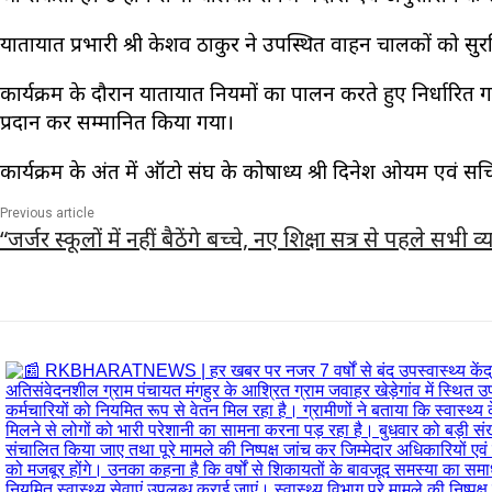
यातायात प्रभारी श्री केशव ठाकुर ने उपस्थित वाहन चालकों को सुरक
कार्यक्रम के दौरान यातायात नियमों का पालन करते हुए निर्धारित ग
प्रदान कर सम्मानित किया गया।
कार्यक्रम के अंत में ऑटो संघ के कोषाध्यक्ष श्री दिनेश ओयम एवं 
Previous article
“जर्जर स्कूलों में नहीं बैठेंगे बच्चे, नए शिक्षा सत्र से पहले सभी व्