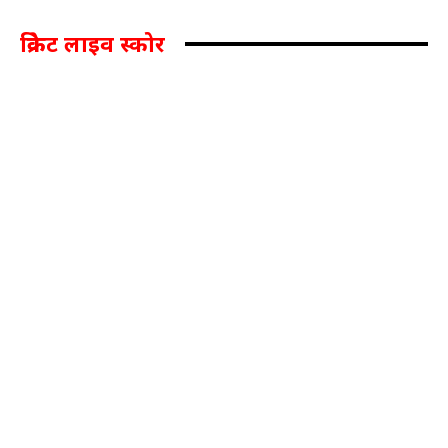
क्रिकेट लाइव स्कोर