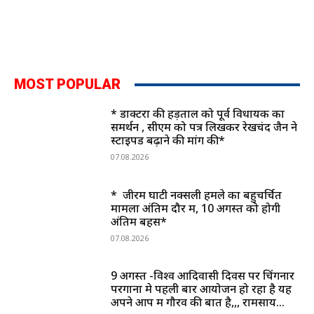
MOST POPULAR
* डाक्टरों की हड़ताल को पूर्व विधायक का
समर्थन , सीएम को पत्र लिखकर रेखचंद जैन ने
स्टाइपेंड बढ़ाने की मांग की*
07.08.2026
* जीरम घाटी नक्सली हमले का बहुचर्चित
मामला अंतिम दौर में, 10 अगस्त को होगी
अंतिम बहस*
07.08.2026
9 अगस्त -विश्व आदिवासी दिवस पर चिंगनार
परगाना मे पहली बार आयोजन हो रहा है यह
अपने आप में गौरव की बात है,,, रामसाय...