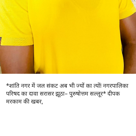
*शांति नगर में जल संकट अब भी ज्यों का त्यों! नगरपालिका
परिषद का दावा सरासर झूठा– पुरुषोत्तम सल्लूर* दीपक
मरकाम की खबर,