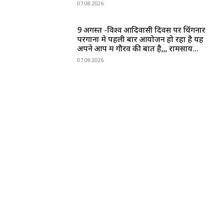
07.08.2026
9 अगस्त -विश्व आदिवासी दिवस पर चिंगनार
परगाना मे पहली बार आयोजन हो रहा है यह
अपने आप में गौरव की बात है,,, रामसाय...
07.08.2026