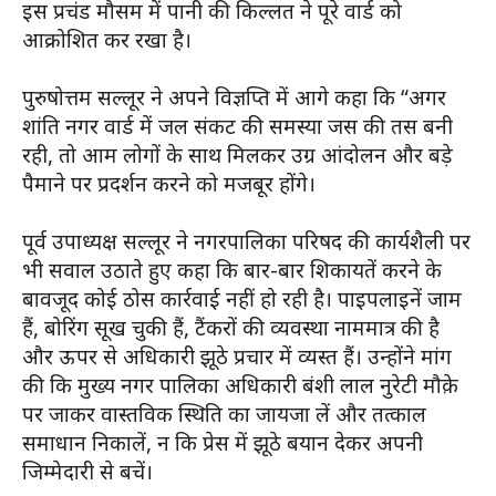
इस प्रचंड मौसम में पानी की किल्लत ने पूरे वार्ड को
आक्रोशित कर रखा है।
पुरुषोत्तम सल्लूर ने अपने विज्ञप्ति में आगे कहा कि “अगर
शांति नगर वार्ड में जल संकट की समस्या जस की तस बनी
रही, तो आम लोगों के साथ मिलकर उग्र आंदोलन और बड़े
पैमाने पर प्रदर्शन करने को मजबूर होंगे।
पूर्व उपाध्यक्ष सल्लूर ने नगरपालिका परिषद की कार्यशैली पर
भी सवाल उठाते हुए कहा कि बार-बार शिकायतें करने के
बावजूद कोई ठोस कार्रवाई नहीं हो रही है। पाइपलाइनें जाम
हैं, बोरिंग सूख चुकी हैं, टैंकरों की व्यवस्था नाममात्र की है
और ऊपर से अधिकारी झूठे प्रचार में व्यस्त हैं। उन्होंने मांग
की कि मुख्य नगर पालिका अधिकारी बंशी लाल नुरेटी मौक़े
पर जाकर वास्तविक स्थिति का जायजा लें और तत्काल
समाधान निकालें, न कि प्रेस में झूठे बयान देकर अपनी
जिम्मेदारी से बचें।