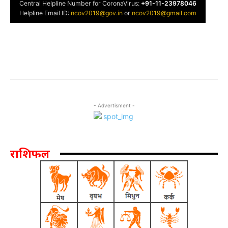
- Advertisment -
राशिफल