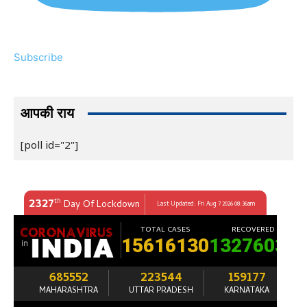
Subscribe
आपकी राय
[poll id="2"]