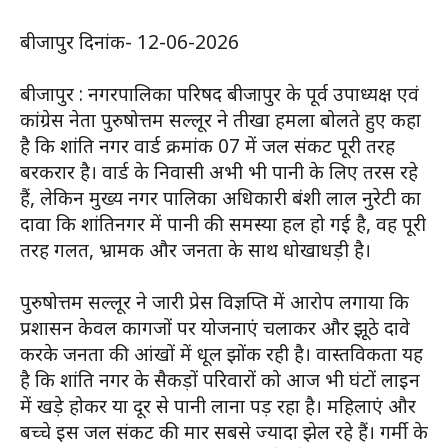
बीजापुर दिनांक- 12-06-2026
बीजापुर : नगरपालिका परिषद बीजापुर के पूर्व उपाध्यक्ष एवं
कांग्रेस नेता पुरुषोत्तम सल्लूर ने तीखा हमला बोलते हुए कहा
है कि शांति नगर वार्ड क्रमांक 07 में जल संकट पूरी तरह
बरकरार है। वार्ड के निवासी अभी भी पानी के लिए तरस रहे
हैं, लेकिन मुख्य नगर पालिका अधिकारी बंशी लाल नुरेटी का
दावा कि शांतिनगर में पानी की समस्या हल हो गई है, वह पूरी
तरह गलत, भ्रामक और जनता के साथ धोखाधड़ी है।
पुरुषोत्तम सल्लूर ने जारी प्रेस विज्ञप्ति में आरोप लगाया कि
प्रशासन केवल कागजों पर योजनाएं चलाकर और झूठे दावे
करके जनता की आंखों में धूल झोंक रही है। वास्तविकता यह
है कि शांति नगर के सैकड़ों परिवारों को आज भी घंटों लाइन
में खड़े होकर या दूर से पानी लाना पड़ रहा है। महिलाएं और
बच्चे इस जल संकट की मार सबसे ज्यादा झेल रहे हैं। गर्मी के