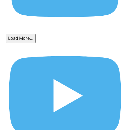
Load More...