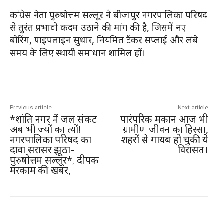
कांग्रेस नेता पुरुषोत्तम सल्लूर ने बीजापुर नगरपालिका परिषद
से तुरंत प्रभावी कदम उठाने की मांग की है, जिसमें नए
बोरिंग, पाइपलाइन सुधार, नियमित टैंकर सप्लाई और लंबे
समय के लिए स्थायी समाधान शामिल हों।
Previous article
Next article
*शांति नगर में जल संकट
पारंपरिक मकान आज भी
अब भी ज्यों का त्यों!
ग्रामीण जीवन का हिस्सा,
नगरपालिका परिषद का
शहरों से गायब हो चुकी ये
दावा सरासर झूठा–
विरासत।
पुरुषोत्तम सल्लूर*, दीपक
मरकाम की खबर,