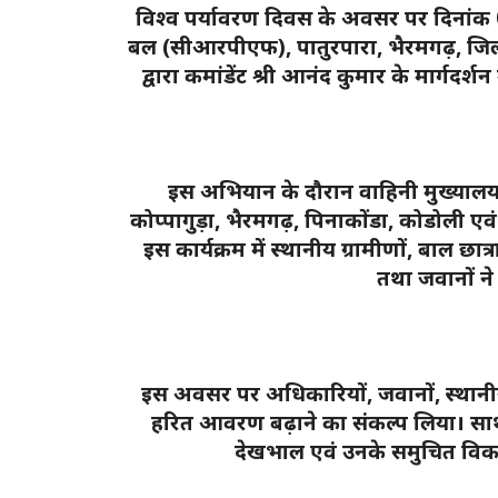
विश्व पर्यावरण दिवस के अवसर पर दिनांक 05
बल (सीआरपीएफ), पातुरपारा, भैरमगढ़, जिल
द्वारा कमांडेंट श्री आनंद कुमार के मार्गद
इस अभियान के दौरान वाहिनी मुख्यालय प
कोप्पागुड़ा, भैरमगढ़, पिनाकोंडा, कोडोली 
इस कार्यक्रम में स्थानीय ग्रामीणों, बाल छात्
तथा जवानों ने
इस अवसर पर अधिकारियों, जवानों, स्थानीय न
हरित आवरण बढ़ाने का संकल्प लिया। साथ ह
देखभाल एवं उनके समुचित विका