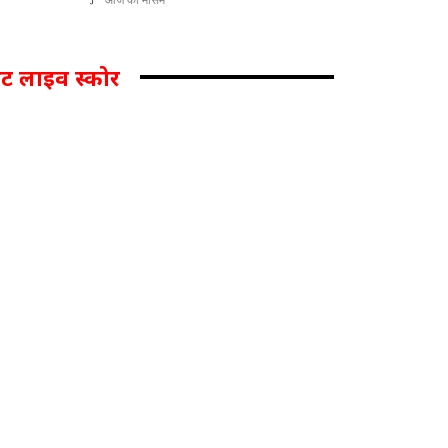
िकेट लाइव स्कोर