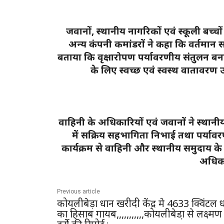
जवानों, स्थानीय नागरिकों एवं स्कूली बच्चो
अन्य कंपनी कमांडरों ने कहा कि वर्तमान सम
बताया कि वृक्षारोपण पर्यावरणीय संतुलन बन
के लिए स्वच्छ एवं स्वस्थ वातावरण उ
वाहिनी के अधिकारियों एवं जवानों ने स्था
में सक्रिय सहभागिता निभाई तथा पर्यावरण
कार्यक्रम से वाहिनी और स्थानीय समुदाय
अधिक
Previous article
कोयलीबेड़ा धान खरीदी केंद्र मे 4633 क्विंटल 
का हिसाब गायब,,,,,,,,,,,कोयलीबेडा़ से लक्ष्मण