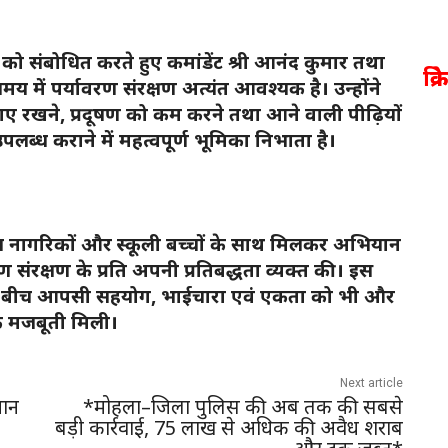
ं को संबोधित करते हुए कमांडेंट श्री आनंद कुमार तथा
क्र
य में पर्यावरण संरक्षण अत्यंत आवश्यक है। उन्होंने
ाए रखने, प्रदूषण को कम करने तथा आने वाली पीढ़ियों
पलब्ध कराने में महत्वपूर्ण भूमिका निभाता है।
नीय नागरिकों और स्कूली बच्चों के साथ मिलकर अभियान
 संरक्षण के प्रति अपनी प्रतिबद्धता व्यक्त की। इस
 के बीच आपसी सहयोग, भाईचारा एवं एकता को भी और
 मजबूती मिली।
Next article
धान
*मोहला–जिला पुलिस की अब तक की सबसे
बड़ी कार्रवाई, 75 लाख से अधिक की अवैध शराब