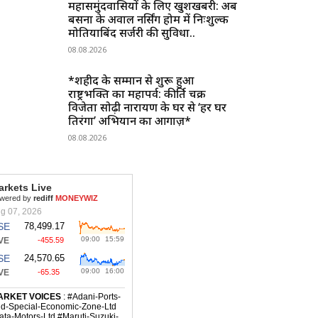
महासमुंदवासियों के लिए खुशखबरी: अब
बसना के अग्रवाल नर्सिंग होम में निःशुल्क
मोतियाबिंद सर्जरी की सुविधा..
08.08.2026
*शहीद के सम्मान से शुरू हुआ
राष्ट्रभक्ति का महापर्व: कीर्ति चक्र
विजेता सोढ़ी नारायण के घर से ‘हर घर
तिरंगा’ अभियान का आगाज़*
08.08.2026