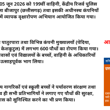
 जून 2026 को 199वीं वाहिनी, केंद्रीय रिजर्व पुलिस
ा बीजापुर (छत्तीसगढ़) तथा इसकी अधीनस्थ कंपनियों
र्शन में व्यापक वृक्षारोपण अभियान आयोजित किया गया।
आ
ातुरपारा तथा विभिन्न कंपनी मुख्यालयों (पेदिया,
एवं केशकुटुल) में लगभग 600 पौधों का रोपण किया गया।
रावासों एवं विद्यालयों के बच्चों, वाहिनी के अधिकारियों
 उत्साहपूर्वक भाग लिया।
शनि
उत्
ागरिकों एवं स्कूली बच्चों ने पर्यावरण संरक्षण तथा
ी सभी प्रतिभागियों ने लगाए गए पौधों की सुरक्षा,
दबा
नमी
स को सुनिश्चित करने का भी प्रण किया।
हवा: