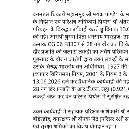
वनमंडलाधिकारी महासमुंद श्री मयंक पाण्डेय के मार
के निर्देशन एवं परिक्षेत्र अधिकारी पिथौरा श्री अं
परिवहन के विरुद्ध कार्यवाही करते हुए दिनांक 1
की गई। आरोपी हुपराम पिता धनसाय भारद्वाज, उम्र 
क्रमांक CG 06 F8307 से 28 नग खैर प्रजाति 
खैर प्रजाति की जलाऊ लकड़ी का अवैध परिवहन करत
पूछताछ के दौरान आरोपी द्वारा उक्त लकड़ी के संब
उसके विरुद्ध भारतीय वन अधिनियम, 1927 की 
(व्यापार विनियमन) नियम, 2001 के नियम 3 के
13.06.2026 दर्ज कर वैधानिक कार्यवाही की गई। 
28 नग खैर प्रजाति के आर.टी.एल. लट्ठा (0.92
लकड़ी जप्त कर वन परिसर पिथौरा में सुरक्षित रख
उक्त कार्यवाही में सहायक परिक्षेत्र अधिकारी श्री
बोईरडीह, वनरक्षक श्री दीपक जेंद्रे (परिसर रक्षी 
एवं सुरक्षा श्रमिकों का विशेष योगदान रहा ।