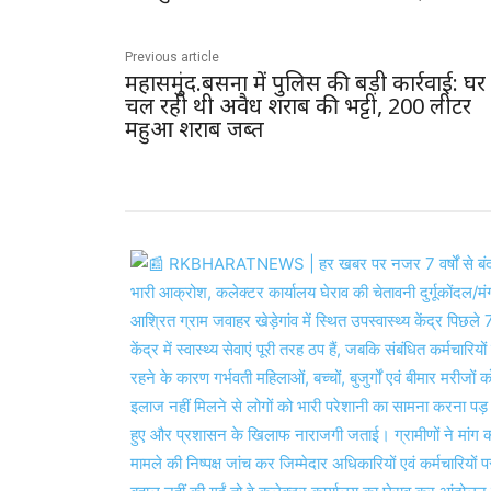
Previous article
महासमुंद.बसना में पुलिस की बड़ी कार्रवाई: घर म
चल रही थी अवैध शराब की भट्टी, 200 लीटर
महुआ शराब जब्त