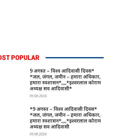
OST POPULAR
9 अगस्त – विश्व आदिवासी दिवस*
*जल, जंगल, जमीन – हमारा अधिकार,
हमारा स्वशासन*,,,,*ईश्वरलाल कोर्राम
अध्यक्ष सर्व आदिवासी*
09.08.2026
*9 अगस्त – विश्व आदिवासी दिवस*
*जल, जंगल, जमीन – हमारा अधिकार,
हमारा स्वशासन*,,,,*ईश्वरलाल कोर्राम
अध्यक्ष सर्व आदिवासी
09.08.2026