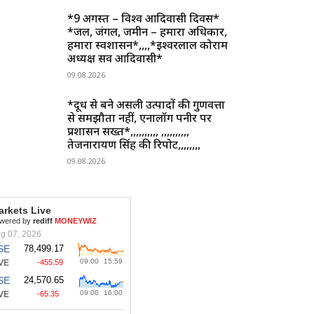
*9 अगस्त – विश्व आदिवासी दिवस*
*जल, जंगल, जमीन – हमारा अधिकार,
हमारा स्वशासन*,,,,*ईश्वरलाल कोर्राम
अध्यक्ष सर्व आदिवासी*
09.08.2026
*दूध से बने असली उत्पादों की गुणवत्ता
से समझौता नहीं, एनालॉग पनीर पर
प्रशासन सख्त*,,,,,,,,,, ,,,,,,,,,,
तेजनारायण सिंह की रिपोर्ट,,,,,,,,
09.08.2026