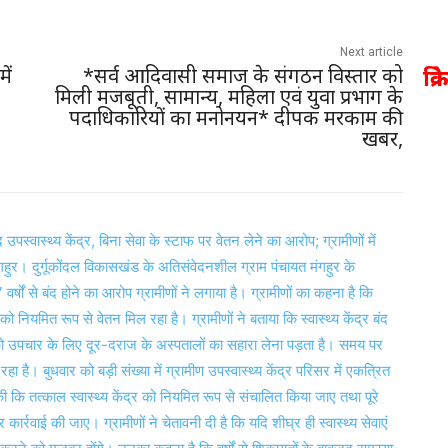
Next article
क्र
ें
*सर्व आदिवासी समाज के संगठन विस्तार को
मिली मजबूती, सामान्य, महिला एवं युवा प्रभाग के
पदाधिकारियों का मनोनयन* दीपक मरकाम की
खबर,