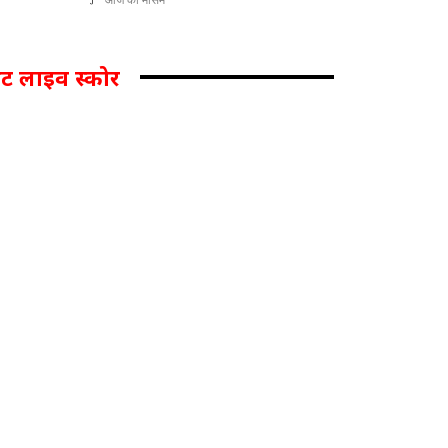
िकेट लाइव स्कोर