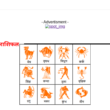
- Advertisment -
राशिफल