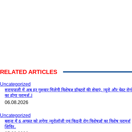
RELATED ARTICLES
Uncategorized
सरायपाली में अब हर गुरुवार मिलेगी विशेषज्ञ डॉक्टरों की सेवाएं, न्यूरो और चेस्ट रोगो
का होगा परामर्श..l
06.08.2026
Uncategorized
बसना में 6 अगस्त को लगेगा न्यूरोलॉजी एवं किडनी रोग विशेषज्ञों का विशेष परामर्श
शिविर..