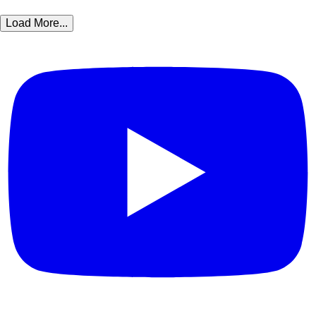
Load More...