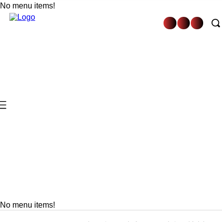
No menu items!
No menu items!