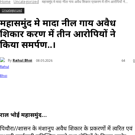
Home
Uncategorized
महासमुंद मे मादा नील गाय अवैध शिकार प्रकरण में तीन आरोपियों ने...
Uncategorized
महासमुंद मे मादा नील गाय अवैध
शिकार प्रकरण में तीन आरोपियों ने
किया समर्पण..।
By
Rahul Bhoi
08.05.2026
64
0
राहुल भोई महासमुंद…
पिथौरा//शासन के मंशानुरूप अवैध शिकार के प्रकरणों में त्वरित एवं