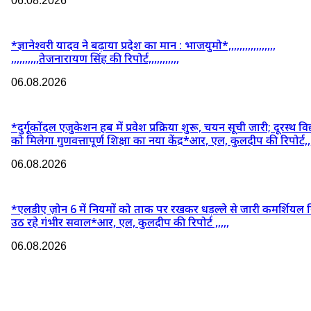
06.08.2026
*ज्ञानेश्वरी यादव ने बढ़ाया प्रदेश का मान : भाजयुमो*,,,,,,,,,,,,,,,,,
,,,,,,,,,,तेजनारायण सिंह की रिपोर्ट,,,,,,,,,,,
06.08.2026
*दुर्गूकोंदल एजुकेशन हब में प्रवेश प्रक्रिया शुरू, चयन सूची जारी; दूरस्थ विद्य
को मिलेगा गुणवत्तापूर्ण शिक्षा का नया केंद्र*आर, एल, कुलदीप की रिपोर्ट,,
06.08.2026
*एलडीए ज़ोन 6 में नियमों को ताक पर रखकर धड़ल्ले से जारी कमर्शियल न
उठ रहे गंभीर सवाल*आर, एल, कुलदीप की रिपोर्ट ,,,,,
06.08.2026