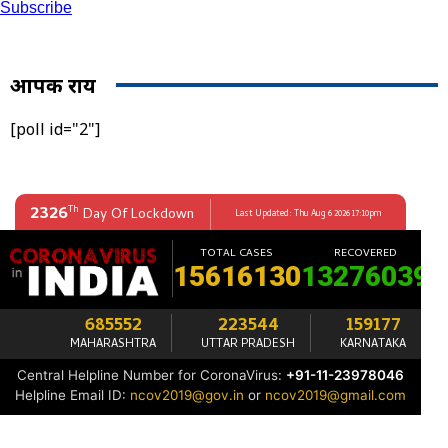
Subscribe
आपकी राय
[poll id="2"]