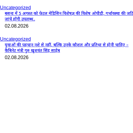
Uncategorized
बसना में 5 अगस्त को फेटल मेडिसिन विशेषज्ञ की विशेष ओपीडी, गर्भावस्था की जट
जांचें होंगी उपलब्ध..
02.08.2026
Uncategorized
युवाओं की पहचान नशे से नहीं, बल्कि उनके कौशल और प्रतिभा से होनी चाहिए –
कैबिनेट मंत्री गुरु खुशवंत सिंह साहेब
02.08.2026