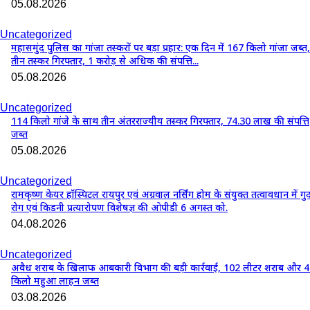
05.08.2026
Uncategorized
महासमुंद पुलिस का गांजा तस्करों पर बड़ा प्रहार: एक दिन में 167 किलो गांजा जब्त,
तीन तस्कर गिरफ्तार, 1 करोड़ से अधिक की संपत्ति...
05.08.2026
Uncategorized
114 किलो गांजे के साथ तीन अंतरराज्यीय तस्कर गिरफ्तार, 74.30 लाख की संपत्ति
जब्त
05.08.2026
Uncategorized
रामकृष्ण केयर हॉस्पिटल रायपुर एवं अग्रवाल नर्सिंग होम के संयुक्त तत्वावधान में गुर्
रोग एवं किडनी प्रत्यारोपण विशेषज्ञ की ओपीडी 6 अगस्त को.
04.08.2026
Uncategorized
अवैध शराब के खिलाफ आबकारी विभाग की बड़ी कार्रवाई, 102 लीटर शराब और 
किलो महुआ लाहन जब्त
03.08.2026