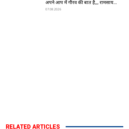
अपने आप में गौरव की बात है,,, रामसाय...
07.08.2026
RELATED ARTICLES