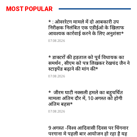
MOST POPULAR
* : ओवररेटिंग मामले में दो आबकारी उप
निरीक्षक निलंबित एक एडीईओ के खिलाफ
आवश्यक कार्रवाई करने के लिए अनुशंसा*
07.08.2026
* डाक्टरों की हड़ताल को पूर्व विधायक का
समर्थन , सीएम को पत्र लिखकर रेखचंद जैन ने
स्टाइपेंड बढ़ाने की मांग की*
07.08.2026
* जीरम घाटी नक्सली हमले का बहुचर्चित
मामला अंतिम दौर में, 10 अगस्त को होगी
अंतिम बहस*
07.08.2026
9 अगस्त -विश्व आदिवासी दिवस पर चिंगनार
परगाना मे पहली बार आयोजन हो रहा है यह