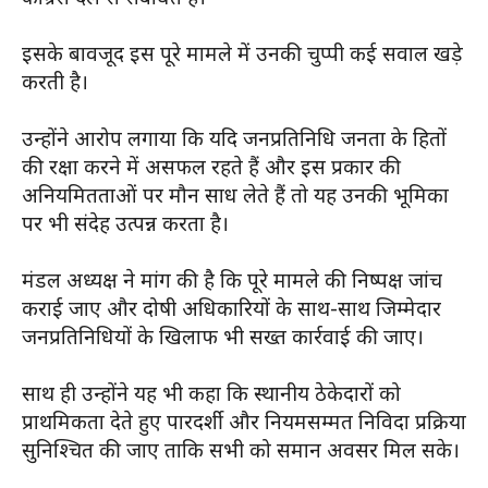
इसके बावजूद इस पूरे मामले में उनकी चुप्पी कई सवाल खड़े
करती है।
उन्होंने आरोप लगाया कि यदि जनप्रतिनिधि जनता के हितों
की रक्षा करने में असफल रहते हैं और इस प्रकार की
अनियमितताओं पर मौन साध लेते हैं तो यह उनकी भूमिका
पर भी संदेह उत्पन्न करता है।
मंडल अध्यक्ष ने मांग की है कि पूरे मामले की निष्पक्ष जांच
कराई जाए और दोषी अधिकारियों के साथ-साथ जिम्मेदार
जनप्रतिनिधियों के खिलाफ भी सख्त कार्रवाई की जाए।
साथ ही उन्होंने यह भी कहा कि स्थानीय ठेकेदारों को
प्राथमिकता देते हुए पारदर्शी और नियमसम्मत निविदा प्रक्रिया
सुनिश्चित की जाए ताकि सभी को समान अवसर मिल सके।