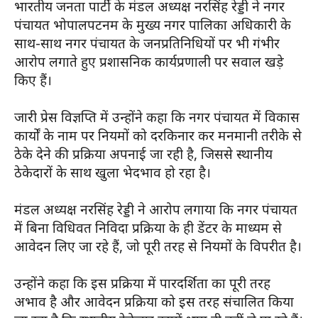
भारतीय जनता पार्टी के मंडल अध्यक्ष नरसिंह रेड्डी ने नगर
पंचायत भोपालपटनम के मुख्य नगर पालिका अधिकारी के
साथ-साथ नगर पंचायत के जनप्रतिनिधियों पर भी गंभीर
आरोप लगाते हुए प्रशासनिक कार्यप्रणाली पर सवाल खड़े
किए हैं।
जारी प्रेस विज्ञप्ति में उन्होंने कहा कि नगर पंचायत में विकास
कार्यों के नाम पर नियमों को दरकिनार कर मनमानी तरीके से
ठेके देने की प्रक्रिया अपनाई जा रही है, जिससे स्थानीय
ठेकेदारों के साथ खुला भेदभाव हो रहा है।
मंडल अध्यक्ष नरसिंह रेड्डी ने आरोप लगाया कि नगर पंचायत
में बिना विधिवत निविदा प्रक्रिया के ही डेंटर के माध्यम से
आवेदन लिए जा रहे हैं, जो पूरी तरह से नियमों के विपरीत है।
उन्होंने कहा कि इस प्रक्रिया में पारदर्शिता का पूरी तरह
अभाव है और आवेदन प्रक्रिया को इस तरह संचालित किया