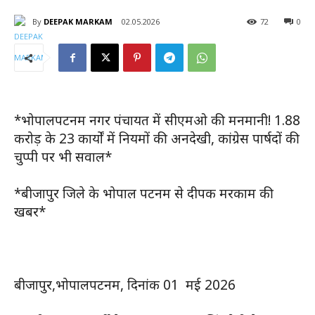
By
DEEPAK MARKAM
02.05.2026
72
0
*भोपालपटनम नगर पंचायत में सीएमओ की मनमानी! 1.88
करोड़ के 23 कार्यों में नियमों की अनदेखी, कांग्रेस पार्षदों की
चुप्पी पर भी सवाल*
*बीजापुर जिले के भोपाल पटनम से दीपक मरकाम की
खबर*
बीजापुर,भोपालपटनम, दिनांक 01 मई 2026