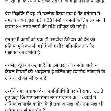
जा रहा है कि स्थानीय ठेकेदार इसमें भाग ही नहीं ले पा रहे हैं।
प्रेस विज्ञप्ति में यह भी उल्लेख किया गया है कि वर्तमान में
नगर पंचायत द्वारा करीब 23 निर्माण कार्यों के लिए लगभग 1
करोड़ 88 लाख रुपये की राशि स्वीकृत की गई है।
इन सभी कार्यों को एक ही पसंदीदा ठेकेदार को देने की
प्रक्रिया पूरी कर ली गई है जो गंभीर अनियमितता और
पक्षपात को दर्शाता है।
नरसिंह रेड्डी का कहना है कि इस तरह की कार्यप्रणाली न
केवल नियमों की अवहेलना है बल्कि यह स्थानीय ठेकेदारों के
अधिकारों का भी हनन है।
उन्होंने नगर पंचायत के जनप्रतिनिधियों पर भी सवाल उठाते
हुए कहा कि भोपालपटनम नगर पंचायत के 15 वार्डों में
अधिकांश पार्षद कांग्रेस के हैं तथा अध्यक्ष और उपाध्यक्ष भी
कांग्रेस दल से संबंधित हैं।