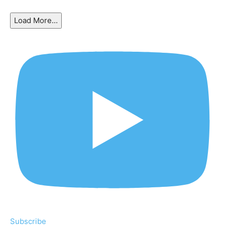
Load More...
Subscribe