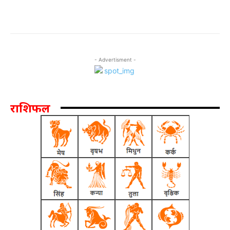
- Advertisment -
राशिफल