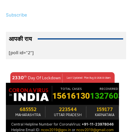
Subscribe
आपकी राय
[poll id="2"]