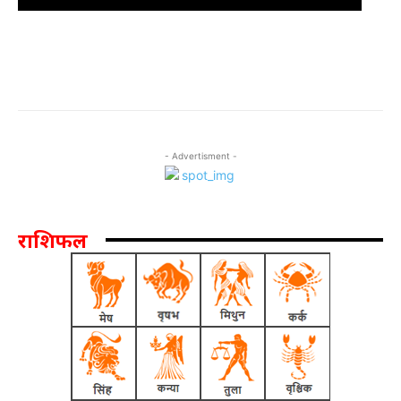
- Advertisment -
राशिफल