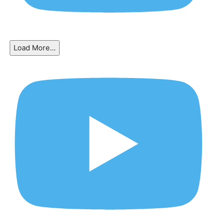
Load More...