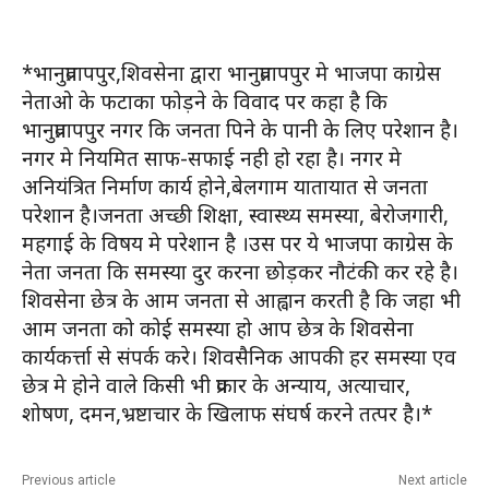
*भानुप्रतापपुर,शिवसेना द्वारा भानुप्रतापपुर मे भाजपा काग्रेस
नेताओ के फटाका फोड़ने के विवाद पर कहा है कि
भानुप्रतापपुर नगर कि जनता पिने के पानी के लिए परेशान है।
नगर मे नियमित साफ-सफाई नही हो रहा है। नगर मे
अनियंत्रित निर्माण कार्य होने,बेलगाम यातायात से जनता
परेशान है।जनता अच्छी शिक्षा, स्वास्थ्य समस्या, बेरोजगारी,
महगाई के विषय मे परेशान है ।उस पर ये भाजपा काग्रेस के
नेता जनता कि समस्या दुर करना छोड़कर नौटंकी कर रहे है।
शिवसेना छेत्र के आम जनता से आह्वान करती है कि जहा भी
आम जनता को कोई समस्या हो आप छेत्र के शिवसेना
कार्यकर्त्ता से संपर्क करे। शिवसैनिक आपकी हर समस्या एव
छेत्र मे होने वाले किसी भी प्रकार के अन्याय, अत्याचार,
शोषण, दमन,भ्रष्टाचार के खिलाफ संघर्ष करने तत्पर है।*
Previous article
Next article