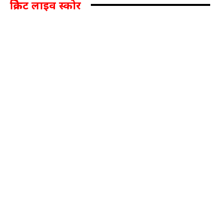
क्रिकेट लाइव स्कोर