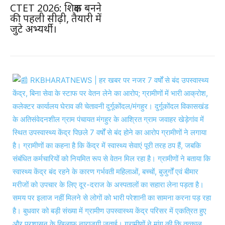
CTET 2026: शिक्षक बनने
की पहली सीढ़ी, तैयारी में
जुटे अभ्यर्थी।