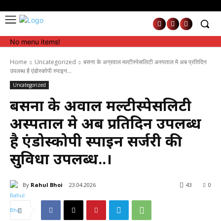
No menu items!
No menu items!
Home
Uncategorized
बसना के अग्रवाल मल्टीस्पेसलिटी अस्पताल मे अब प्रतिदिन
उपलब्ध है एंडोस्कोपी स्पाइन...
Uncategorized
बसना के अग्रवाल मल्टीस्पेसलिटी
अस्पताल मे अब प्रतिदिन उपलब्ध
है एंडोस्कोपी स्पाइन सर्जरी की
सुविधा उपलब्ध..।
By
Rahul Bhoi
23.04.2026
43
0