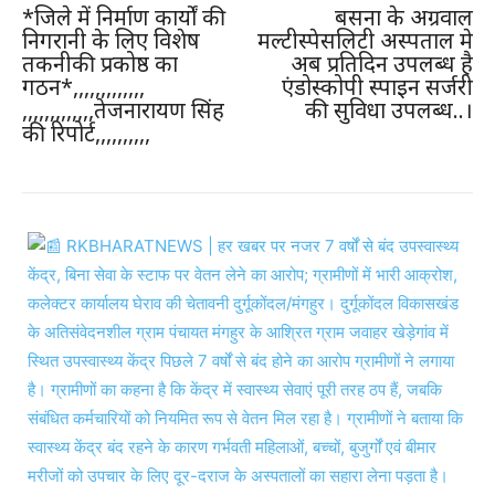
*जिले में निर्माण कार्यों की
बसना के अग्रवाल
निगरानी के लिए विशेष
मल्टीस्पेसलिटी अस्पताल मे
तकनीकी प्रकोष्ठ का
अब प्रतिदिन उपलब्ध है
गठन*,,,,,,,,,,,,,
एंडोस्कोपी स्पाइन सर्जरी
,,,,,,,,,,,,,तेजनारायण सिंह
की सुविधा उपलब्ध..।
की रिपोर्ट,,,,,,,,,,