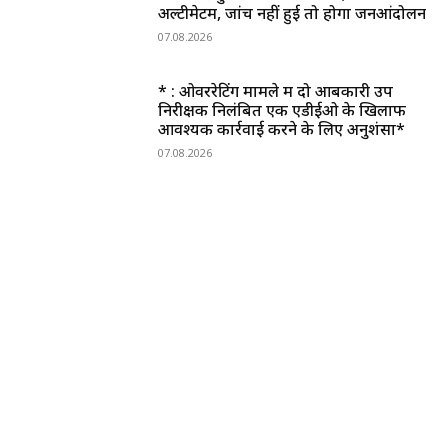
अल्टीमेटम, जांच नहीं हुई तो होगा जनआंदोलन
07.08.2026
* : ओवररेटिंग मामले में दो आबकारी उप
निरीक्षक निलंबित एक एडीईओ के खिलाफ
आवश्यक कार्रवाई करने के लिए अनुशंसा*
07.08.2026