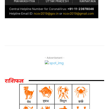
- Advertisment -
राशिफल