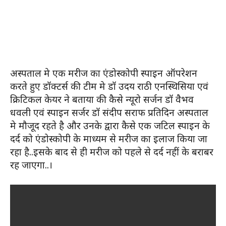
अस्पताल मे एक मरीज का एंडोस्कोपी स्पाइन ऑपरेशन
करते हुए डॉक्टर्स की टीम मे डॉ उदय राठी एनस्थिसिया एवं
क्रिटिकल केयर ने बताया की कैसे न्यूरो सर्जन डॉ वैभव
धवली एवं स्पाइन सर्जर डॉ संदीप सराफ प्रतिदिन अस्पताल
मे मौजूद रहते है और उनके द्वारा कैसे एक जटिल स्पाइन के
दर्द को एंडोस्कोपी के माध्यम से मरीज का इलाज किया जा
रहा है..इसके बाद से ही मरीज को पहले से दर्द नहीं के बराबर
रह जाएगा..।