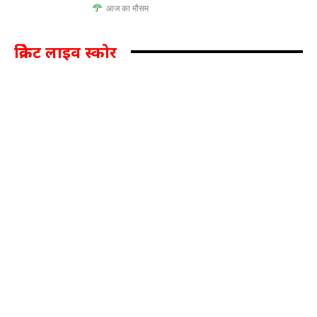
आज का मौसम
क्रिकेट लाइव स्कोर