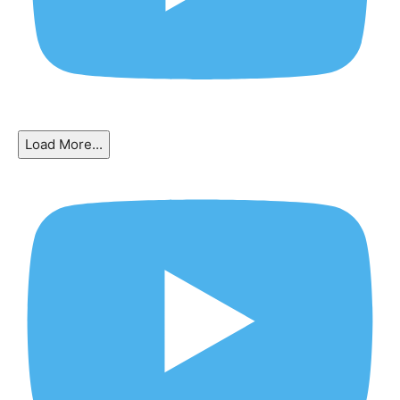
Load More...