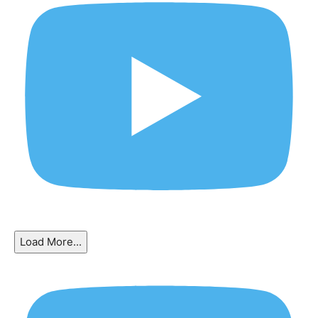
Load More...