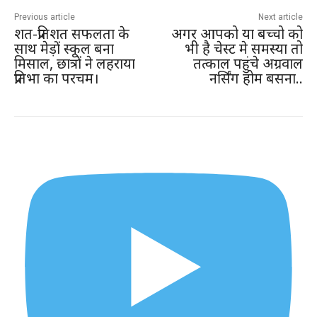
Previous article
Next article
शत-प्रतिशत सफलता के
अगर आपको या बच्चो को
साथ मेड़ों स्कूल बना
भी है चेस्ट मे समस्या तो
मिसाल, छात्रों ने लहराया
तत्काल पहुंचे अग्रवाल
प्रतिभा का परचम।
नर्सिंग होम बसना..