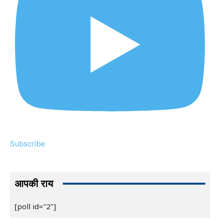
Subscribe
आपकी राय
[poll id="2"]