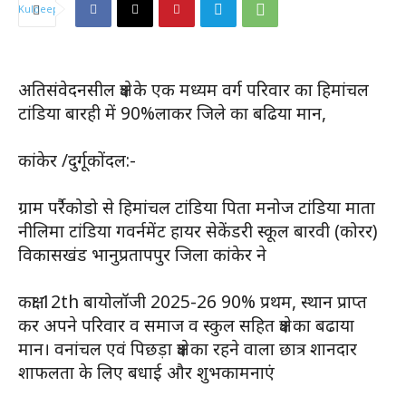
अतिसंवेदनसील क्षेत्र के एक मध्यम वर्ग परिवार का हिमांचल
टांडिया बारही में 90%लाकर जिले का बढिया मान,
कांकेर /दुर्गूकोंदल:-
ग्राम पर्रैकोडो से हिमांचल टांडिया पिता मनोज टांडिया माता
नीलिमा टांडिया गवर्नमेंट हायर सेकेंडरी स्कूल बारवी (कोरर)
विकासखंड भानुप्रतापपुर जिला कांकेर ने
कक्षा 12th बायोलॉजी 2025-26 90% प्रथम, स्थान प्राप्त
कर अपने परिवार व समाज व स्कुल सहित क्षेत्र का बढाया
मान। वनांचल एवं पिछड़ा क्षेत्र का रहने वाला छात्र शानदार
शाफलता के लिए बधाई और शुभकामनाएं