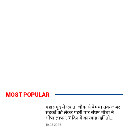
MOST POPULAR
महासमुंद मे एकता चौक से बेमचा तक जर्जर
सड़कों को लेकर पटरी पार संघर्ष मोर्चा ने
सौंपा ज्ञापन, 7 दिन में कार्रवाई नहीं तो...
10.08.2026