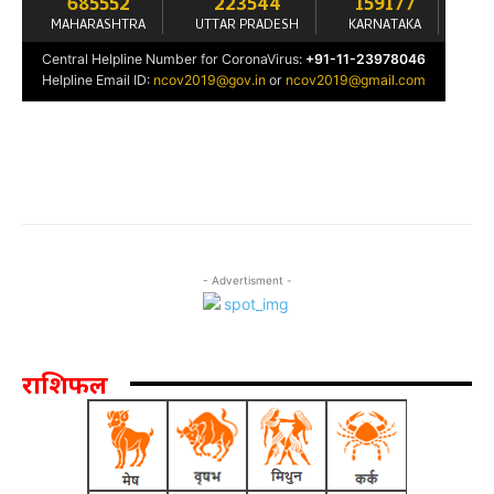
- Advertisment -
राशिफल