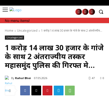
No menu items!
No menu items!
Home
Uncategorized
1 करोड़ 14 लाख 30 हजार के गांजे के साथ 2 अंतर्राज्यीय...
Uncategorized
1 करोड़ 14 लाख 30 हजार के गांजे
के साथ 2 अंतर्राज्यीय तस्कर
महासमुंद पुलिस की गिरफ्त मे…
By
Rahul Bhoi
07.05.2026
47
0