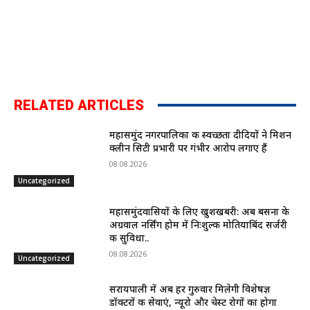
RELATED ARTICLES
महासमुंद नगरपालिका की स्वच्छता दीदियों ने मिशन
क्लीन सिटी प्रभारी पर गंभीर आरोप लगाए हैं
08.08.2026
Uncategorized
महासमुंदवासियों के लिए खुशखबरी: अब बसना के
अग्रवाल नर्सिंग होम में निःशुल्क मोतियाबिंद सर्जरी
की सुविधा..
08.08.2026
Uncategorized
सरायपाली में अब हर गुरुवार मिलेगी विशेषज्ञ
डॉक्टरों की सेवाएं, न्यूरो और चेस्ट रोगों का होगा