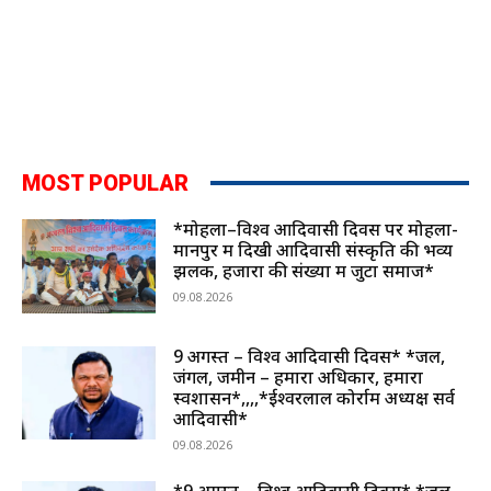
MOST POPULAR
*मोहला–विश्व आदिवासी दिवस पर मोहला-
मानपुर में दिखी आदिवासी संस्कृति की भव्य
झलक, हजारों की संख्या में जुटा समाज*
09.08.2026
9 अगस्त – विश्व आदिवासी दिवस* *जल,
जंगल, जमीन – हमारा अधिकार, हमारा
स्वशासन*,,,,*ईश्वरलाल कोर्राम अध्यक्ष सर्व
आदिवासी*
09.08.2026
*9 अगस्त – विश्व आदिवासी दिवस* *जल,