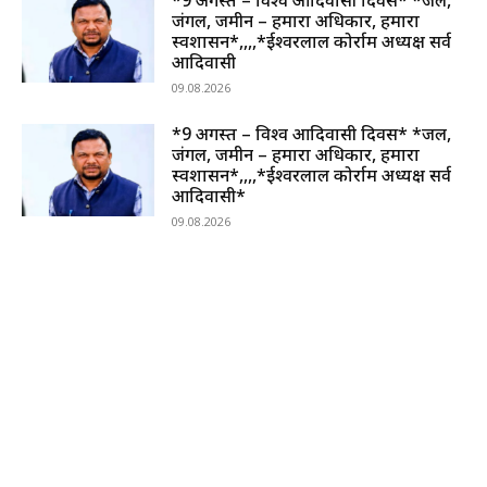
जंगल, जमीन – हमारा अधिकार, हमारा
स्वशासन*,,,,*ईश्वरलाल कोर्राम अध्यक्ष सर्व
आदिवासी
09.08.2026
*9 अगस्त – विश्व आदिवासी दिवस* *जल,
जंगल, जमीन – हमारा अधिकार, हमारा
स्वशासन*,,,,*ईश्वरलाल कोर्राम अध्यक्ष सर्व
आदिवासी*
09.08.2026