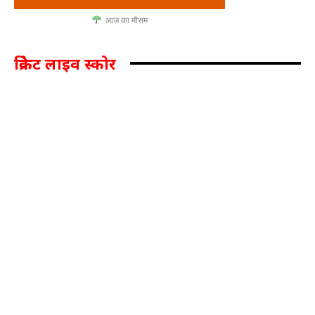
आज का मौसम
क्रिकेट लाइव स्कोर