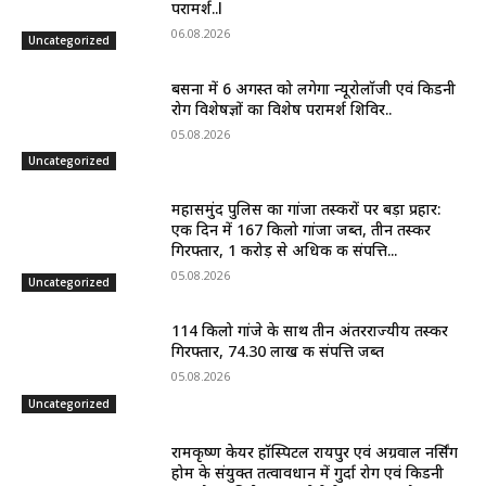
परामर्श..l
06.08.2026
Uncategorized
बसना में 6 अगस्त को लगेगा न्यूरोलॉजी एवं किडनी
रोग विशेषज्ञों का विशेष परामर्श शिविर..
05.08.2026
Uncategorized
महासमुंद पुलिस का गांजा तस्करों पर बड़ा प्रहार:
एक दिन में 167 किलो गांजा जब्त, तीन तस्कर
गिरफ्तार, 1 करोड़ से अधिक की संपत्ति...
05.08.2026
Uncategorized
114 किलो गांजे के साथ तीन अंतरराज्यीय तस्कर
गिरफ्तार, 74.30 लाख की संपत्ति जब्त
05.08.2026
Uncategorized
रामकृष्ण केयर हॉस्पिटल रायपुर एवं अग्रवाल नर्सिंग
होम के संयुक्त तत्वावधान में गुर्दा रोग एवं किडनी