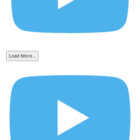
Load More...