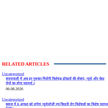
RELATED ARTICLES
Uncategorized
सरायपाली में अब हर गुरुवार मिलेगी विशेषज्ञ डॉक्टरों की सेवाएं, न्यूरो और चेस्ट
रोगों का होगा परामर्श..l
06.08.2026
Uncategorized
बसना में 6 अगस्त को लगेगा न्यूरोलॉजी एवं किडनी रोग विशेषज्ञों का विशेष परामर्