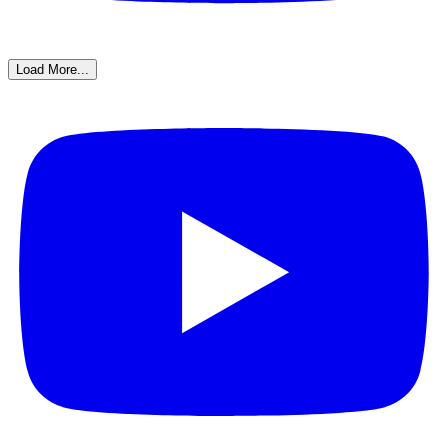
Load More...