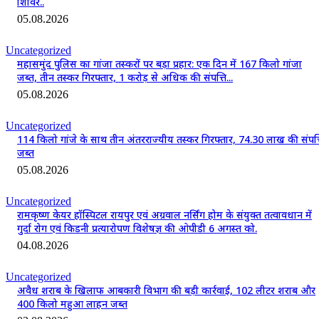
शिविर..
05.08.2026
Uncategorized
महासमुंद पुलिस का गांजा तस्करों पर बड़ा प्रहार: एक दिन में 167 किलो गांजा
जब्त, तीन तस्कर गिरफ्तार, 1 करोड़ से अधिक की संपत्ति...
05.08.2026
Uncategorized
114 किलो गांजे के साथ तीन अंतरराज्यीय तस्कर गिरफ्तार, 74.30 लाख की संपत्
जब्त
05.08.2026
Uncategorized
रामकृष्ण केयर हॉस्पिटल रायपुर एवं अग्रवाल नर्सिंग होम के संयुक्त तत्वावधान में
गुर्दा रोग एवं किडनी प्रत्यारोपण विशेषज्ञ की ओपीडी 6 अगस्त को.
04.08.2026
Uncategorized
अवैध शराब के खिलाफ आबकारी विभाग की बड़ी कार्रवाई, 102 लीटर शराब और
400 किलो महुआ लाहन जब्त