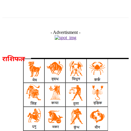
- Advertisment -
राशिफल