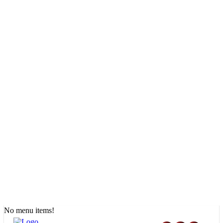
No menu items!