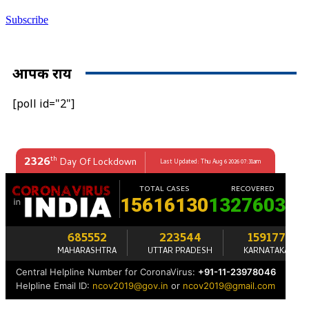
Subscribe
आपकी राय
[poll id="2"]