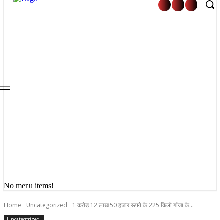
No menu items!
Home
Uncategorized
1 करोड़ 12 लाख 50 हजार रूपये के 225 किलो गाँजा के...
Uncategorized