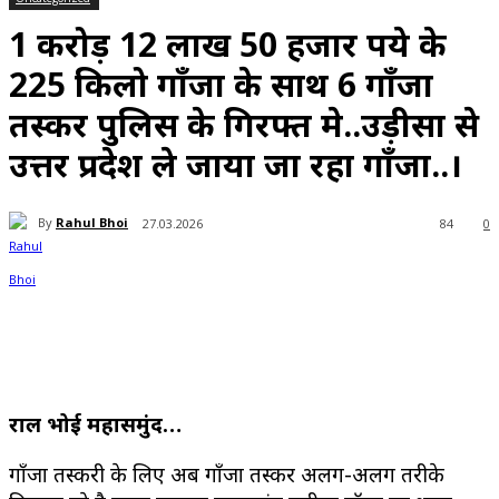
1 करोड़ 12 लाख 50 हजार रूपये के
225 किलो गाँजा के साथ 6 गाँजा
तस्कर पुलिस के गिरफ्त मे..उड़ीसा से
उत्तर प्रदेश ले जाया जा रहा गाँजा..।
By
Rahul Bhoi
27.03.2026
84
0
राहुल भोई महासमुंद…
गाँजा तस्करी के लिए अब गाँजा तस्कर अलग-अलग तरीके