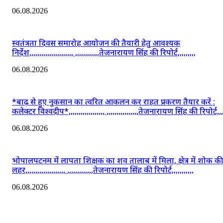
06.08.2026
स्वतंत्रता दिवस समारोह आयोजन की तैयारी हेतु आवश्यक
निर्देश,,,,,,,,,,,,,,,,,,,,,, ,,,,,,,,,,,,तेजनारायण सिंह की रिपोर्ट,,,,,,,,,
06.08.2026
*बाढ़ से हुए नुकसान का त्वरित आकलन कर राहत प्रकरण तैयार करें :
कलेक्टर विश्वदीप*,,,,,,,,,,,,,,,,,, ,,,,,,,,,,,,,,,,तेजनारायण सिंह की रिपोर्ट,,,,
06.08.2026
भोपालपटनम में लापता शिक्षक का शव तालाब में मिला, क्षेत्र में शोक की
लहर,,,,,,,,,,,,,,,,,,,, ,,,,,,,,,,,,,तेजनारायण सिंह की रिपोर्ट,,,,,,,,,,,
06.08.2026