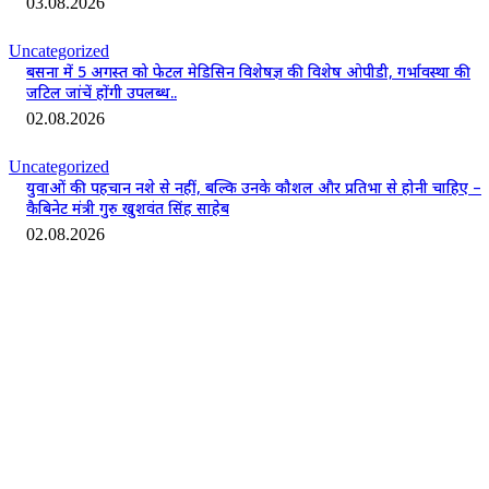
03.08.2026
Uncategorized
बसना में 5 अगस्त को फेटल मेडिसिन विशेषज्ञ की विशेष ओपीडी, गर्भावस्था की
जटिल जांचें होंगी उपलब्ध..
02.08.2026
Uncategorized
युवाओं की पहचान नशे से नहीं, बल्कि उनके कौशल और प्रतिभा से होनी चाहिए –
कैबिनेट मंत्री गुरु खुशवंत सिंह साहेब
02.08.2026