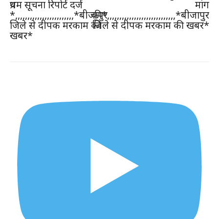
प्रथम सूचना रिपोर्ट दर्ज
मांग
*,,,,,,,,,,,,,,,,,,,,,,,,*बीजापुर
की*,,,,,,,,,,,,,,,,,,,,,,,,,,,,*बीजापुर
जिले से दीपक मरकाम की
जिले से दीपक मरकाम की खबर*
खबर*