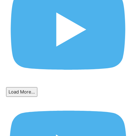
Load More...