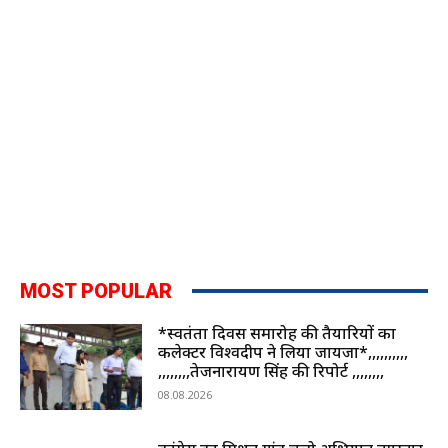
MOST POPULAR
*स्वतंत्रता दिवस समारोह की तैयारियों का
कलेक्टर विश्वदीप ने लिया जायजा*,,,,,,,,,,
,,,,,,,,तेजनारायण सिंह की रिपोर्ट ,,,,,,,,
08.08.2026