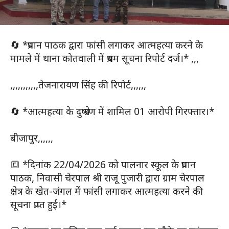
🔄 *प्रधान पाठक द्वारा फांसी लगाकर आत्महत्या करने के
मामले में थाना कोतवाली में प्रथम सूचना रिपोर्ट दर्ज।* ,,,
,,,,,,,,,,,तेजनारायण सिंह की रिपोर्ट,,,,,,
🔄 *आत्महत्या के दुष्प्रेरण में शामिल 01 आरोपी गिरफ्तार।*
बीजापुर,,,,,,
🔳 *दिनांक 22/04/2026 को पालनार स्कूल के प्रधान
पाठक, निवासी चेरपाल श्री राजू पुजारी द्वारा ग्राम चेरपाल
क्षेत्र के खेत-जंगल में फांसी लगाकर आत्महत्या करने की
सूचना प्राप्त हुई।*