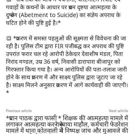
गवाहों के कथनों के आधार पर प्रथम दृष्टया आत्महत्या के
दुष्प्रेरण (Abetment to Suicide) का संज्ञेय अपराध के
घटित होने की पुष्टि हुई है।*
🔳 *प्रकरण में समस्त पहलुओं की सूक्ष्मता से विवेचना की जा
रही है। पुलिस टीम द्वारा FIR पंजीबद्ध कर अपराध की पुष्टि
उपरांत फरार चल रहे आरोपी ठेकेदार देवाशीष मंडल, पिता
निरांद मण्डल, उम्र 36 वर्ष, निवासी डारापारा बीजापुर को
गिरफ्तार किया गया है। अन्य आरोपियों की पता-तलाश जारी
होने के साथ प्रकरण में और साक्ष्य पुलिस द्वारा जुटाए जा रहे
है। साक्ष्य मिलने अनुसार प्रकरण में आगे कार्यवाही की जाएगी।
*
Previous article
Next article
*प्रधान पाठक द्वारा फांसी
* शिक्षक की आत्महत्या मामले में
लगाकर आत्महत्या करने के
गरमाया माहौल, कर्मचारी फेडरेशन
मामले में थाना कोतवाली में
ने निष्पक्ष जांच और मुआवजे की