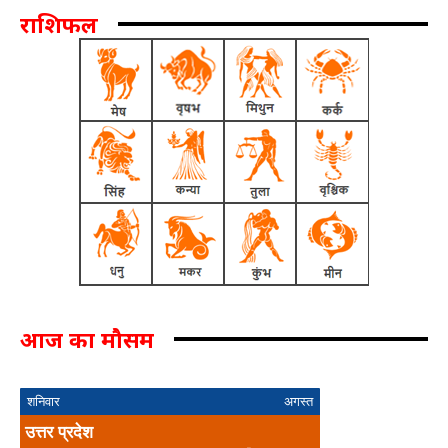
राशिफल
आज का मौसम
शनिवार
अगस्त
उत्तर प्रदेश