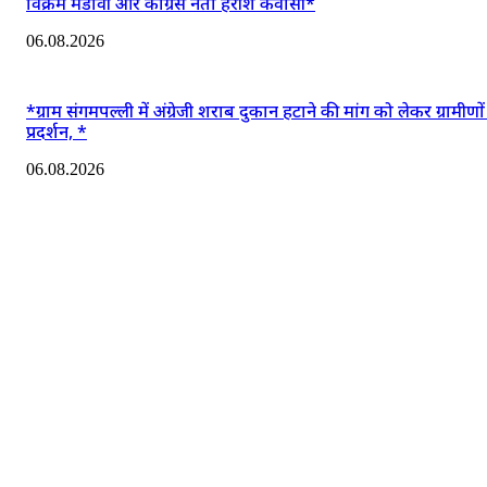
विक्रम मंडावी और कांग्रेस नेता हरीश कवासी*
06.08.2026
*ग्राम संगमपल्ली में अंग्रेजी शराब दुकान हटाने की मांग को लेकर ग्रामीणो
प्रदर्शन, *
06.08.2026