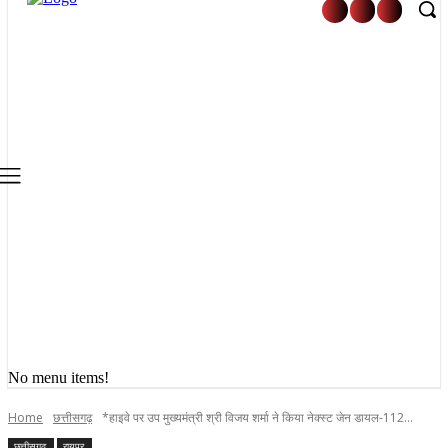
No menu items!
Home
छत्तीसगढ़
*हाइवे पर उप मुख्यमंत्री श्री विजय शर्मा ने किया नेक्स्ट जेन डायल-112...
छत्तीसगढ़
रायपुर