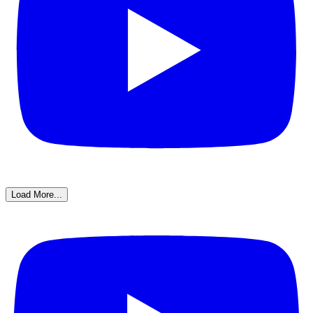
Load More...