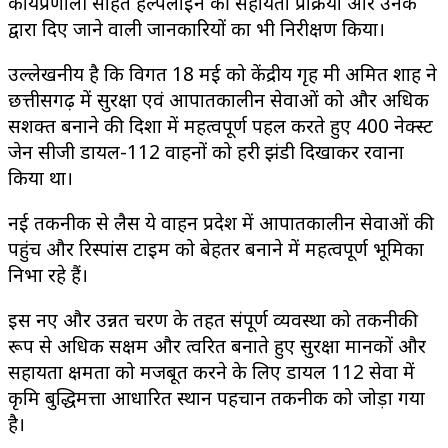
कार्यप्रणाली सहित हेल्पलाइन की सहायता प्रक्रिया और उनके
द्वारा दिए जाने वाली जानकारियों का भी निरीक्षण किया।
उल्लेखनीय है कि विगत 18 मई को केंद्रीय गृह मंत्री अमित शाह ने
छत्तीसगढ़ में सुरक्षा एवं आपातकालीन सेवाओं को और अधिक
सशक्त बनाने की दिशा में महत्वपूर्ण पहल करते हुए 400 नेक्स्ट
जेन सीजी डायल-112 वाहनों को हरी झंडी दिखाकर रवाना
किया था।
नई तकनीक से लैस ये वाहन प्रदेश में आपातकालीन सेवाओं की
पहुंच और रिस्पांस टाइम को बेहतर बनाने में महत्वपूर्ण भूमिका
निभा रहे हैं।
इस नए और उन्नत चरण के तहत संपूर्ण व्यवस्था को तकनीकी
रूप से अधिक सक्षम और त्वरित बनाते हुए सुरक्षा मानकों और
सहायता क्षमता को मजबूत करने के लिए डायल 112 सेवा में
कृत्रिम बुद्धिमत्ता आधारित स्थान पहचान तकनीक को जोड़ा गया
है।