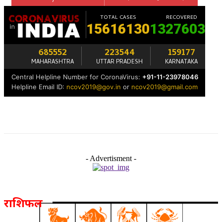
- Advertisment -
राशिफल