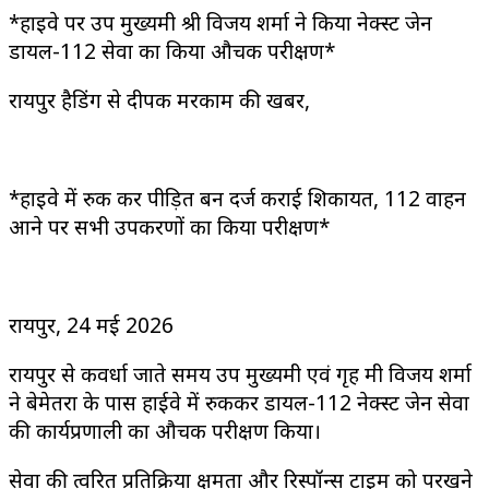
*हाइवे पर उप मुख्यमंत्री श्री विजय शर्मा ने किया नेक्स्ट जेन
डायल-112 सेवा का किया औचक परीक्षण*
रायपुर हैडिंग से दीपक मरकाम की खबर,
*हाइवे में रुक कर पीड़ित बन दर्ज कराई शिकायत, 112 वाहन
आने पर सभी उपकरणों का किया परीक्षण*
रायपुर, 24 मई 2026
रायपुर से कवर्धा जाते समय उप मुख्यमंत्री एवं गृह मंत्री विजय शर्मा
ने बेमेतरा के पास हाईवे में रुककर डायल-112 नेक्स्ट जेन सेवा
की कार्यप्रणाली का औचक परीक्षण किया।
सेवा की त्वरित प्रतिक्रिया क्षमता और रिस्पॉन्स टाइम को परखने