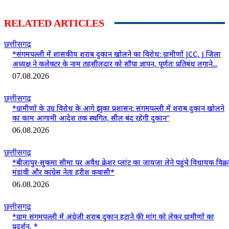
RELATED ARTICLES
छत्तीसगढ़
*संगमपल्ली में शासकीय शराब दुकान खोलने का विरोध: ग्रामीणों JCC, J जिला
अध्यक्ष ने कलेक्टर के नाम तहसीलदार को सौंपा ज्ञापन, पूर्णतः प्रतिबंध लगाने...
07.08.2026
छत्तीसगढ़
*ग्रामीणों के उग्र विरोध के आगे झुका प्रशासन: संगमपल्ली में शराब दुकान खोलने
का काम आगामी आदेश तक स्थगित, सील बंद रहेगी दुकान”
06.08.2026
छत्तीसगढ़
*बीजापुर-सुकमा सीमा पर अवैध क्रेशर प्लांट का जायजा लेने पहुंचे विधायक विक्
मंडावी और कांग्रेस नेता हरीश कवासी*
06.08.2026
छत्तीसगढ़
*ग्राम संगमपल्ली में अंग्रेजी शराब दुकान हटाने की मांग को लेकर ग्रामीणों का
प्रदर्शन, *