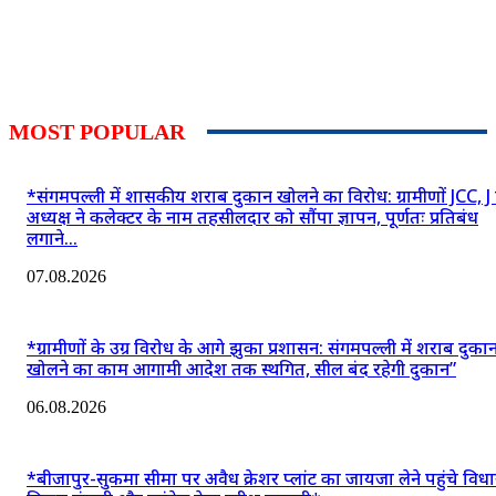
MOST POPULAR
*संगमपल्ली में शासकीय शराब दुकान खोलने का विरोध: ग्रामीणों JCC, J
अध्यक्ष ने कलेक्टर के नाम तहसीलदार को सौंपा ज्ञापन, पूर्णतः प्रतिबंध
लगाने...
07.08.2026
*ग्रामीणों के उग्र विरोध के आगे झुका प्रशासन: संगमपल्ली में शराब दुका
खोलने का काम आगामी आदेश तक स्थगित, सील बंद रहेगी दुकान”
06.08.2026
*बीजापुर-सुकमा सीमा पर अवैध क्रेशर प्लांट का जायजा लेने पहुंचे वि