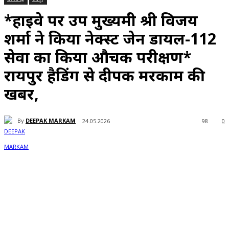
*हाइवे पर उप मुख्यमंत्री श्री विजय
शर्मा ने किया नेक्स्ट जेन डायल-112
सेवा का किया औचक परीक्षण*
रायपुर हैडिंग से दीपक मरकाम की
खबर,
By
DEEPAK MARKAM
24.05.2026
98
0