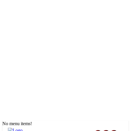
No menu items!