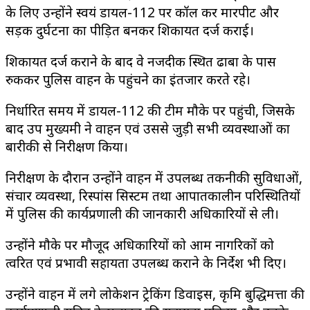
के लिए उन्होंने स्वयं डायल-112 पर कॉल कर मारपीट और
सड़क दुर्घटना का पीड़ित बनकर शिकायत दर्ज कराई।
शिकायत दर्ज कराने के बाद वे नजदीक स्थित ढाबा के पास
रुककर पुलिस वाहन के पहुंचने का इंतजार करते रहे।
निर्धारित समय में डायल-112 की टीम मौके पर पहुंची, जिसके
बाद उप मुख्यमंत्री ने वाहन एवं उससे जुड़ी सभी व्यवस्थाओं का
बारीकी से निरीक्षण किया।
निरीक्षण के दौरान उन्होंने वाहन में उपलब्ध तकनीकी सुविधाओं,
संचार व्यवस्था, रिस्पांस सिस्टम तथा आपातकालीन परिस्थितियों
में पुलिस की कार्यप्रणाली की जानकारी अधिकारियों से ली।
उन्होंने मौके पर मौजूद अधिकारियों को आम नागरिकों को
त्वरित एवं प्रभावी सहायता उपलब्ध कराने के निर्देश भी दिए।
उन्होंने वाहन में लगे लोकेशन ट्रेकिंग डिवाइस, कृत्रिम बुद्धिमत्ता की