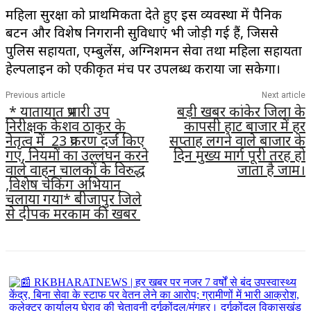
महिला सुरक्षा को प्राथमिकता देते हुए इस व्यवस्था में पैनिक
बटन और विशेष निगरानी सुविधाएं भी जोड़ी गई हैं, जिससे
पुलिस सहायता, एम्बुलेंस, अग्निशमन सेवा तथा महिला सहायता
हेल्पलाइन को एकीकृत मंच पर उपलब्ध कराया जा सकेगा।
Previous article
Next article
* यातायात प्रभारी उप
बड़ी खबर कांकेर जिला के
निरीक्षक केशव ठाकुर के
कापसी हाट बाजार में हर
नेतृत्व में 23 प्रकरण दर्ज किए
सप्ताह लगने वाले बाजार के
गए, नियमों का उल्लंघन करने
दिन मुख्य मार्ग पूरी तरह हो
वाले वाहन चालकों के विरुद्ध
जाता है जाम।
,विशेष चेकिंग अभियान
चलाया गया* बीजापुर जिले
से दीपक मरकाम की खबर