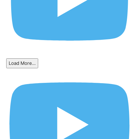
Load More...