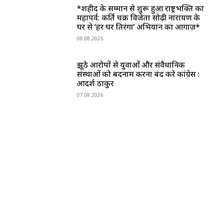
*शहीद के सम्मान से शुरू हुआ राष्ट्रभक्ति का
महापर्व: कीर्ति चक्र विजेता सोढ़ी नारायण के
घर से ‘हर घर तिरंगा’ अभियान का आगाज़*
08.08.2026
झूठे आरोपों से युवाओं और संवैधानिक
संस्थाओं को बदनाम करना बंद करे कांग्रेस :
आदर्श ठाकुर
07.08.2026