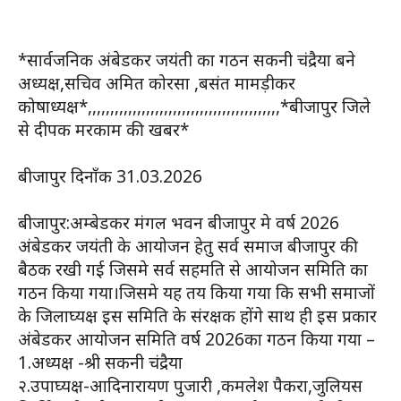
*सार्वजनिक अंबेडकर जयंती का गठन सकनी चंद्रैया बने
अध्यक्ष,सचिव अमित कोरसा ,बसंत मामड़ीकर
कोषाध्यक्ष*,,,,,,,,,,,,,,,,,,,,,,,,,,,,,,,,,,,,,,,,,,,*बीजापुर जिले
से दीपक मरकाम की खबर*
बीजापुर दिनाँक 31.03.2026
बीजापुर:अम्बेडकर मंगल भवन बीजापुर मे वर्ष 2026
अंबेडकर जयंती के आयोजन हेतु सर्व समाज बीजापुर की
बैठक रखी गई जिसमे सर्व सहमति से आयोजन समिति का
गठन किया गया।जिसमे यह तय किया गया कि सभी समाजों
के जिलाघ्यक्ष इस समिति के संरक्षक होंगे साथ ही इस प्रकार
अंबेडकर आयोजन समिति वर्ष 2026का गठन किया गया –
1.अध्यक्ष -श्री सकनी चंद्रैया
२.उपाघ्यक्ष-आदिनारायण पुजारी ,कमलेश पैकरा,जुलियस