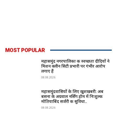
MOST POPULAR
महासमुंद नगरपालिका की स्वच्छता दीदियों ने
मिशन क्लीन सिटी प्रभारी पर गंभीर आरोप
लगाए हैं
08.08.2026
महासमुंदवासियों के लिए खुशखबरी: अब
बसना के अग्रवाल नर्सिंग होम में निःशुल्क
मोतियाबिंद सर्जरी की सुविधा..
08.08.2026