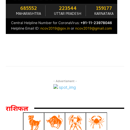
- Advertisment -
राशिफल