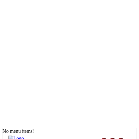
No menu items!