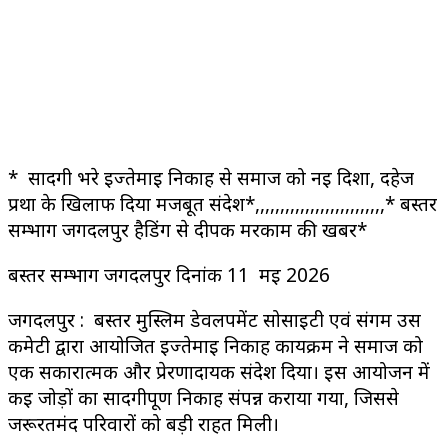
* सादगी भरे इज्तेमाई निकाह से समाज को नई दिशा, दहेज
प्रथा के खिलाफ दिया मजबूत संदेश*,,,,,,,,,,,,,,,,,,,,,,,,,,* बस्तर
सम्भाग जगदलपुर हैडिंग से दीपक मरकाम की खबर*
बस्तर सम्भाग जगदलपुर दिनांक 11 मई 2026
जगदलपुर : बस्तर मुस्लिम डेवलपमेंट सोसाइटी एवं संगम उर्स
कमेटी द्वारा आयोजित इज्तेमाई निकाह कार्यक्रम ने समाज को
एक सकारात्मक और प्रेरणादायक संदेश दिया। इस आयोजन में
कई जोड़ों का सादगीपूर्ण निकाह संपन्न कराया गया, जिससे
जरूरतमंद परिवारों को बड़ी राहत मिली।