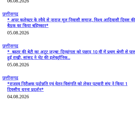
06.08.2026
छत्तीसगढ़
* अपर कलेक्टर के रवैये से नाराज मूल निवासी समाज, विश्व आदिवासी दिवस क
बैठक का किया बहिष्कार*
05.08.2026
छत्तीसगढ़
* बस्तर की बेटी का अटूट जज़्बा: दिव्यांगता को पछाड़ 10 वीं में प्रथम श्रेणी से पा
हुई राखी, सांसद ने भेंट की इलेक्ट्रॉनिक...
05.08.2026
छत्तीसगढ़
*राजस्व निरीक्षक पदोन्नति एवं वेतन विसंगति को लेकर पटवारी संघ ने किया 1
दिवसीय धरना प्रदर्शन*
04.08.2026