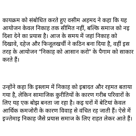
कार्यक्रम को संबोधित करते हुए वसीम अहमद ने कहा कि यह
आयोजन केवल निकाह तक सीमित नहीं, बल्कि समाज को नई
दिशा देने का प्रयास है। आज के समय में जहां निकाह को
दिखावे, दहेज और फिजूलखर्ची ने कठिन बना दिया है, वहीं इस
तरह के आयोजन “निकाह को आसान करो” के पैगाम को साकार
करते हैं।
उन्होंने कहा कि इस्लाम में निकाह को इबादत और रहमत बताया
गया है, लेकिन सामाजिक कुरीतियों के कारण गरीब परिवारों के
लिए यह एक बोझ बनता जा रहा है। कई घरों में बेटियां केवल
आर्थिक कमजोरी के कारण विवाह से वंचित रह जाती हैं। ऐसे में
इज्तेमाई निकाह जैसे प्रयास समाज के लिए राहत लेकर आते हैं।