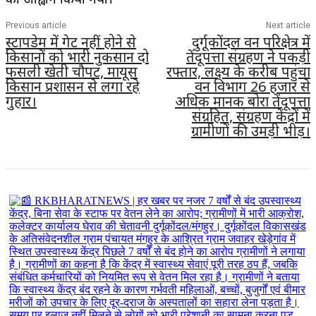
Previous article
Next article
स्टापडेम में गेट नहीं होने से
दुर्गूकोंदल वन परिक्षेत्र में
किसानों को भारी नुकसान दो
तेंदूपत्ता संग्रहण ने पकड़ी
फसली खेती चौपट, मायूस
रफ्तार, लक्ष्य के करीब पहुंचा
किसान प्रशासन से लगा रहे
वन विभाग 26 हजार से
गुहार।
अधिक मानक बोरा तेंदूपत्ता
संग्रहित, संग्रहण केंद्रों में
ग्रामीणों की उमड़ी भीड़।