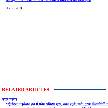
06.08.2026
RELATED ARTICLES
उत्तर बस्तर
*दुर्गूकोंदल एजुकेशन हब में प्रवेश प्रक्रिया शुरू, चयन सूची जारी; दूरस्थ विद्यार्थियों 