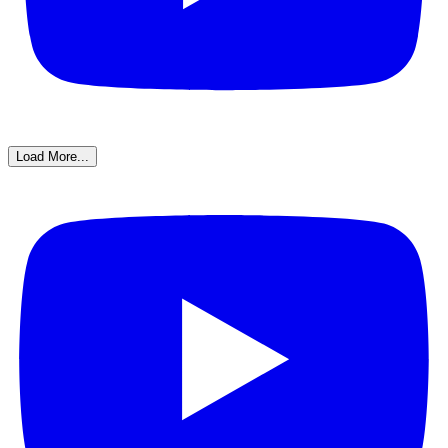
Load More...