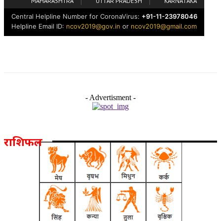
- Advertisment -
राशिफल