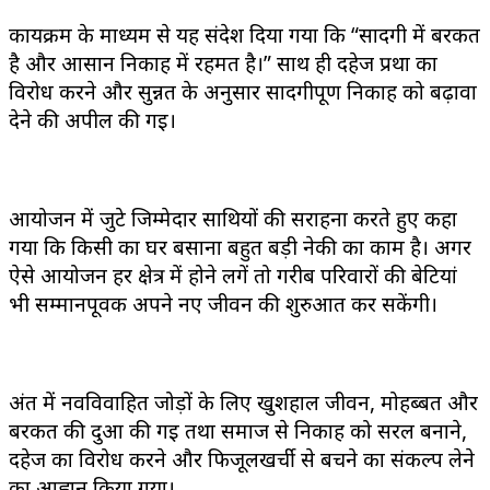
कार्यक्रम के माध्यम से यह संदेश दिया गया कि “सादगी में बरकत
है और आसान निकाह में रहमत है।” साथ ही दहेज प्रथा का
विरोध करने और सुन्नत के अनुसार सादगीपूर्ण निकाह को बढ़ावा
देने की अपील की गई।
आयोजन में जुटे जिम्मेदार साथियों की सराहना करते हुए कहा
गया कि किसी का घर बसाना बहुत बड़ी नेकी का काम है। अगर
ऐसे आयोजन हर क्षेत्र में होने लगें तो गरीब परिवारों की बेटियां
भी सम्मानपूर्वक अपने नए जीवन की शुरुआत कर सकेंगी।
अंत में नवविवाहित जोड़ों के लिए खुशहाल जीवन, मोहब्बत और
बरकत की दुआ की गई तथा समाज से निकाह को सरल बनाने,
दहेज का विरोध करने और फिजूलखर्ची से बचने का संकल्प लेने
का आह्वान किया गया।