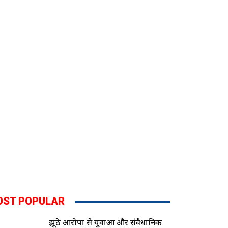
OST POPULAR
झूठे आरोपों से युवाओं और संवैधानिक