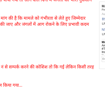
े मांग की है कि मामले को गंभीरता से लेते हुए जिम्मेदार
ित की जाए और जंगलों में आग रोकने के लिए प्रभावी कदम
 नं से सम्पर्क करने की कोशिश तो कि गई लेकिन किसी तरह
 काल किया गया…