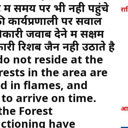
में समय पर भी नही पहुंचे
र
ी कार्यप्रणाली पर सवाल
री जवाब देने में सक्षम
कारी रिशब जैन नही उठाते है
do not reside at the
ests in the area are
d in flames, and
to arrive on time.
the Forest
आ
ctioning have