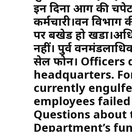
इन दिनों आग की चपेट 
कर्मचारी।वन विभाग क
पर बखेड हो खडा।अधिका
नहीं। पुर्व वनमंडलाधि
सेल फोन। Officers 
headquarters. For
currently engulfe
employees failed 
Questions about 
Department’s fun