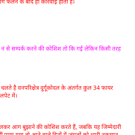
फैलने के बाद ही कार्रवाई होती है।
 नं से सम्पर्क करने की कोशिश तो कि गई लेकिन किसी तरह
े चलते है वनपरिक्षेत्र दुर्गूकोदल के अंतर्गत कुल 34 फायर
पेट में।
मिलकर आग बुझाने की कोशिश करते हैं, जबकि यह जिम्मेदारी
पाया गया तो आने वाले दिनों में जंगलों को भारी नुकसान