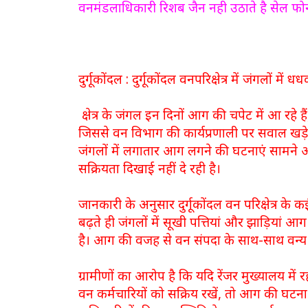
वनमंडलाधिकारी रिशब जैन नही उठाते है सेल
दुर्गूकोंदल : दुर्गूकोंदल वनपरिक्षेत्र में जंगलो
क्षेत्र के जंगल इन दिनों आग की चपेट में आ रहे है
जिससे वन विभाग की कार्यप्रणाली पर सवाल खड़े ह
जंगलों में लगातार आग लगने की घटनाएं सामने आ
सक्रियता दिखाई नहीं दे रही है।
जानकारी के अनुसार दुर्गूकोंदल वन परिक्षेत्र के क
बढ़ते ही जंगलों में सूखी पत्तियां और झाड़ियां आग पक
है। आग की वजह से वन संपदा के साथ-साथ वन्य 
ग्रामीणों का आरोप है कि यदि रेंजर मुख्यालय म
वन कर्मचारियों को सक्रिय रखें, तो आग की घट