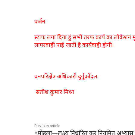
वर्जन
स्टाफ लगा दिया हुं सभी तरफ कार्य का लोकेशन मु
लापरवाही पाई जाती है कार्यवाही होगी।
वनपरिक्षेत्र अधिकारी दुर्गूकोंदल
सतीश कुमार मिश्रा
Previous article
*मोहला—लक्ष्य निर्धारित कर नियमित अभ्यास