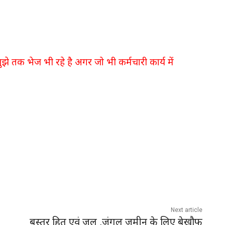
झे तक भेज भी रहे है अगर जो भी कर्मचारी कार्य में
Next article
बस्तर हित एवं जल ,जंगल जमीन के लिए बेखौफ