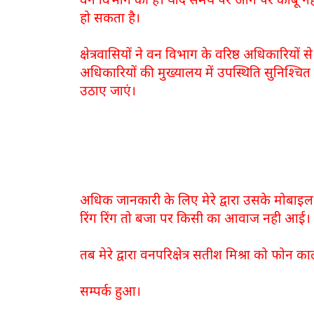
हो सकता है।
क्षेत्रवासियों ने वन विभाग के वरिष्ठ अधिकारियों स
अधिकारियों की मुख्यालय में उपस्थिति सुनिश्च
उठाए जाएं।
अधिक जानकारी के लिए मेरे द्वारा उसके मोबाइल
रिंग रिंग तो बजा पर किसी का आवाज नही आई।
तब मेरे द्वारा वनपरिक्षेत्र सतीश मिश्रा को फोन
सम्पर्क हुआ।