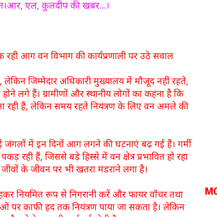
 फोन।आर, एल, कुलदीप की खबर…।
ं में धधक रही आग वन विभाग की कार्यप्रणाली पर उठे सवाल
ं, लेकिन जिम्मेदार अधिकारी मुख्यालय में मौजूद नहीं रहते,
ोने लगे हैं। ग्रामीणों और स्थानीय लोगों का कहना है कि
 रही हैं, लेकिन समय रहते नियंत्रण के लिए वन अमले की
ई जंगलों में इन दिनों आग लगने की घटनाएं बढ़ गई हैं। गर्मी
ड़ रही हैं, जिससे बड़े हिस्से में वन क्षेत्र प्रभावित हो रहा
जीवों के जीवन पर भी खतरा मंडराने लगा है।
M
ें रहकर नियमित रूप से निगरानी करें और फायर वॉचर तथा
नाओं पर काफी हद तक नियंत्रण पाया जा सकता है। लेकिन