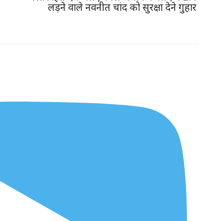
लड़ने वाले नवनीत चांद को सुरक्षा देने गुहार