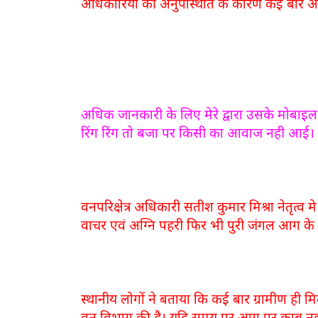
अधिकारियों की अनुपस्थिति के कारण कई बार आग 
अधिक जानकारी के लिए मेरे द्वारा उसके मोबाइल
रिंग रिंग तो बजा पर किसी का आवाज नही आई।
वनपरिक्षेत्र अधिकारी सतीश कुमार मिश्रा नेतृत्व म
वाचर एवं अग्नि पहरी फिर भी पुरी जंगल आग के ल
स्थानीय लोगों ने बताया कि कई बार ग्रामीण ही 
वन विभाग की है। यदि समय पर आग पर काबू नहीं 