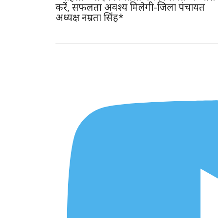
करें, सफलता अवश्य मिलेगी-जिला पंचायत
अध्यक्ष नम्रता सिंह*