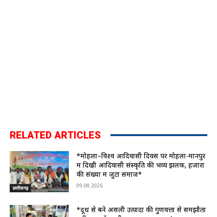
RELATED ARTICLES
*मोहला–विश्व आदिवासी दिवस पर मोहला-मानपुर
में दिखी आदिवासी संस्कृति की भव्य झलक, हजारों
की संख्या में जुटा समाज*
09.08.2026
छत्तीसगढ़
*दूध से बने असली उत्पादों की गुणवत्ता से समझौता