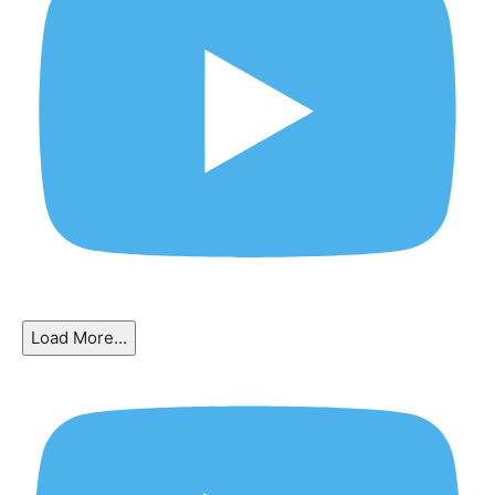
Load More...