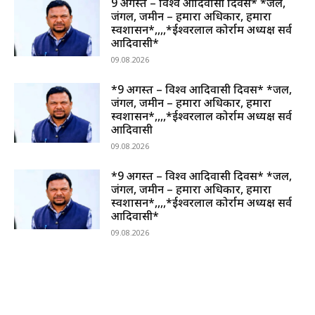
9 अगस्त – विश्व आदिवासी दिवस* *जल,
जंगल, जमीन – हमारा अधिकार, हमारा
स्वशासन*,,,,*ईश्वरलाल कोर्राम अध्यक्ष सर्व
आदिवासी*
09.08.2026
*9 अगस्त – विश्व आदिवासी दिवस* *जल,
जंगल, जमीन – हमारा अधिकार, हमारा
स्वशासन*,,,,*ईश्वरलाल कोर्राम अध्यक्ष सर्व
आदिवासी
09.08.2026
*9 अगस्त – विश्व आदिवासी दिवस* *जल,
जंगल, जमीन – हमारा अधिकार, हमारा
स्वशासन*,,,,*ईश्वरलाल कोर्राम अध्यक्ष सर्व
आदिवासी*
09.08.2026