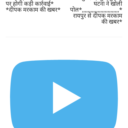
पर होगी कड़ी कार्रवाई*
घटना ने खोली
*दीपक मरकाम की खबर*
पोल*,,,,,,,,,,,,,,,,,,,,,,,,,,*
रायपुर से दीपक मरकाम
की खबर*