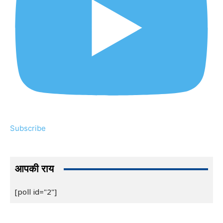
Subscribe
आपकी राय
[poll id="2"]