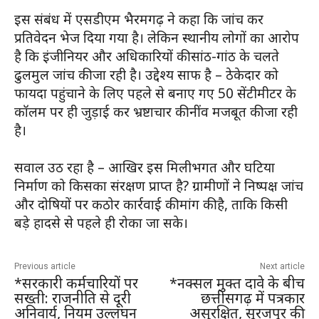
इस संबंध में एसडीएम भैरमगढ़ ने कहा कि जांच कर
प्रतिवेदन भेज दिया गया है। लेकिन स्थानीय लोगों का आरोप
है कि इंजीनियर और अधिकारियों की सांठ-गांठ के चलते
ढुलमुल जांच की जा रही है। उद्देश्य साफ है – ठेकेदार को
फायदा पहुंचाने के लिए पहले से बनाए गए 50 सेंटीमीटर के
कॉलम पर ही जुड़ाई कर भ्रष्टाचार की नींव मजबूत की जा रही
है।
सवाल उठ रहा है – आखिर इस मिलीभगत और घटिया
निर्माण को किसका संरक्षण प्राप्त है? ग्रामीणों ने निष्पक्ष जांच
और दोषियों पर कठोर कार्रवाई की मांग की है, ताकि किसी
बड़े हादसे से पहले ही रोका जा सके।
Previous article
Next article
*सरकारी कर्मचारियों पर
*नक्सल मुक्त दावे के बीच
सख्ती: राजनीति से दूरी
छत्तीसगढ़ में पत्रकार
अनिवार्य, नियम उल्लंघन
असुरक्षित, सूरजपुर की