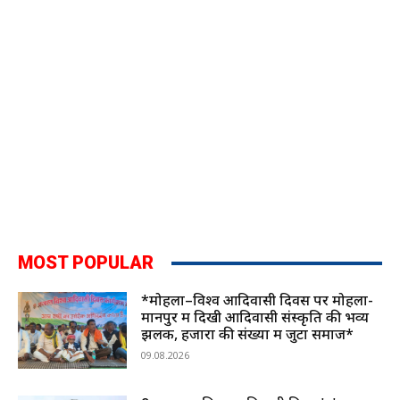
MOST POPULAR
*मोहला–विश्व आदिवासी दिवस पर मोहला-
मानपुर में दिखी आदिवासी संस्कृति की भव्य
झलक, हजारों की संख्या में जुटा समाज*
09.08.2026