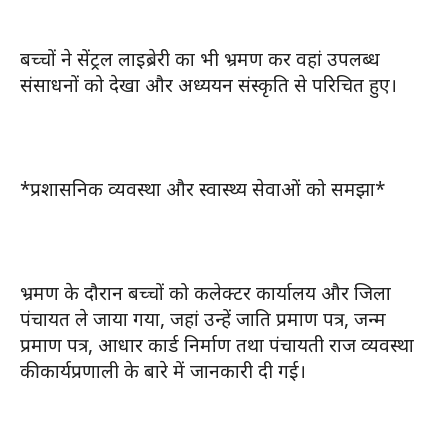
बच्चों ने सेंट्रल लाइब्रेरी का भी भ्रमण कर वहां उपलब्ध
संसाधनों को देखा और अध्ययन संस्कृति से परिचित हुए।
*प्रशासनिक व्यवस्था और स्वास्थ्य सेवाओं को समझा*
भ्रमण के दौरान बच्चों को कलेक्टर कार्यालय और जिला
पंचायत ले जाया गया, जहां उन्हें जाति प्रमाण पत्र, जन्म
प्रमाण पत्र, आधार कार्ड निर्माण तथा पंचायती राज व्यवस्था
की कार्यप्रणाली के बारे में जानकारी दी गई।