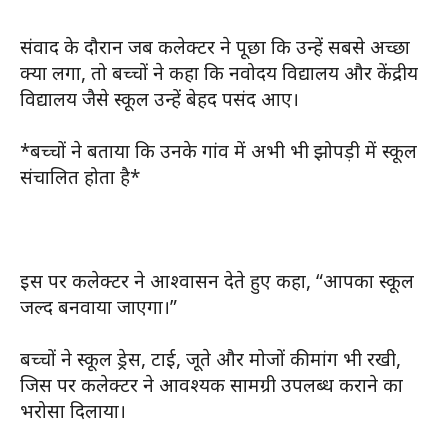
संवाद के दौरान जब कलेक्टर ने पूछा कि उन्हें सबसे अच्छा
क्या लगा, तो बच्चों ने कहा कि नवोदय विद्यालय और केंद्रीय
विद्यालय जैसे स्कूल उन्हें बेहद पसंद आए।
*बच्चों ने बताया कि उनके गांव में अभी भी झोपड़ी में स्कूल
संचालित होता है*
इस पर कलेक्टर ने आश्वासन देते हुए कहा, “आपका स्कूल
जल्द बनवाया जाएगा।”
बच्चों ने स्कूल ड्रेस, टाई, जूते और मोजों की मांग भी रखी,
जिस पर कलेक्टर ने आवश्यक सामग्री उपलब्ध कराने का
भरोसा दिलाया।