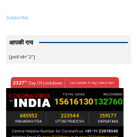
Subscribe
आपकी राय
[poll id="2"]