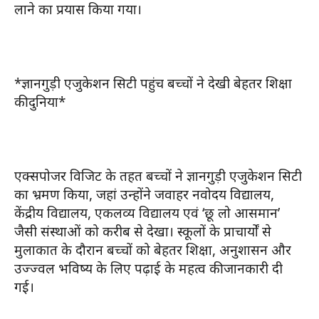
लाने का प्रयास किया गया।
*ज्ञानगुड़ी एजुकेशन सिटी पहुंच बच्चों ने देखी बेहतर शिक्षा
की दुनिया*
एक्सपोजर विजिट के तहत बच्चों ने ज्ञानगुड़ी एजुकेशन सिटी
का भ्रमण किया, जहां उन्होंने जवाहर नवोदय विद्यालय,
केंद्रीय विद्यालय, एकलव्य विद्यालय एवं ‘छू लो आसमान’
जैसी संस्थाओं को करीब से देखा। स्कूलों के प्राचार्यों से
मुलाकात के दौरान बच्चों को बेहतर शिक्षा, अनुशासन और
उज्ज्वल भविष्य के लिए पढ़ाई के महत्व की जानकारी दी
गई।