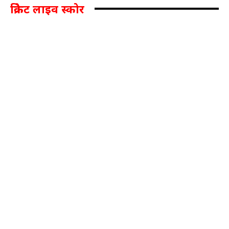
क्रिकेट लाइव स्कोर