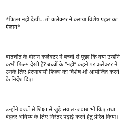
*फिल्म नहीं देखी… तो कलेक्टर ने कराया विशेष पहल का
ऐलान*
बातचीत के दौरान कलेक्टर ने बच्चों से पूछा कि क्या उन्होंने
कभी फिल्म देखी है? बच्चों के “नहीं” कहने पर कलेक्टर ने
उनके लिए प्रेरणादायी फिल्म का विशेष शो आयोजित करने
के निर्देश दिए।
उन्होंने बच्चों से शिक्षा से जुड़े सवाल-जवाब भी किए तथा
बेहतर भविष्य के लिए निरंतर पढ़ाई करने हेतु प्रेरित किया।