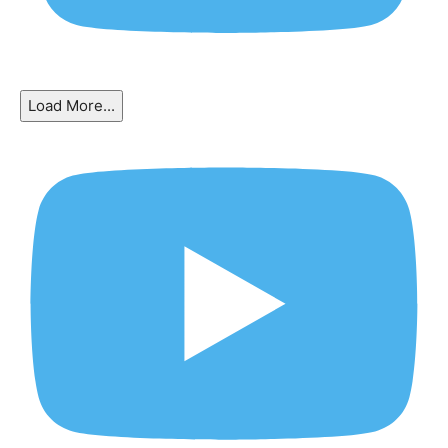
Load More...