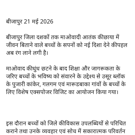
बीजापुर 21 मई 2026
बीजापुर जिला दशकों तक माओवादी आतंक की छाया में
जीवन बिताने वाले बच्चों के सपनों को नई दिशा देने की पहल
अब रंग लाने लगी है।
माओवाद की धुंध छटने के बाद शिक्षा और जागरूकता के
जरिए बच्चों के भविष्य को संवारने के उद्देश्य से उसूर ब्लॉक
के पुजारी कांकेर, गलगम एवं मारूडबाका गांवों के बच्चों के
लिए विशेष एक्सपोजर विजिट का आयोजन किया गया।
इस दौरान बच्चों को जिले की विकास उपलब्धियों से परिचित
कराने तथा उनके व्यवहार एवं सोच में सकारात्मक परिवर्तन