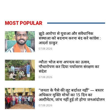
MOST POPULAR
झूठे आरोपों से युवाओं और संवैधानिक
संस्थाओं को बदनाम करना बंद करे कांग्रेस :
आदर्श ठाकुर
07.08.2026
न्यौता भोज बना अपनत्व का उत्सव,
पौधारोपण कर दिया पर्यावरण संरक्षण का
संदेश
07.08.2026
“जनता के पैसे की लूट बर्दाश्त नहीं” — बस्तर
अधिकार मुक्ति मोर्चा का 15 दिन का
अल्टीमेटम, जांच नहीं हुई तो होगा जनआंदोलन
07.08.2026