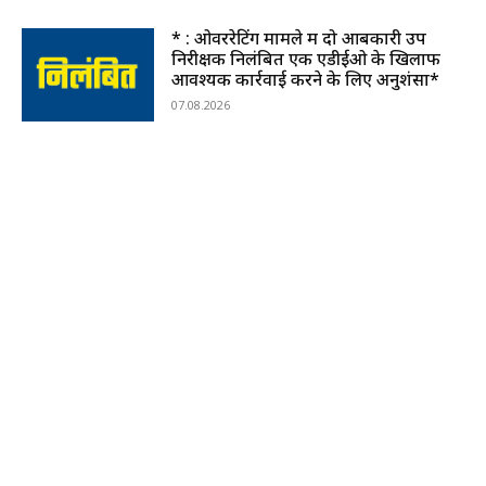
* : ओवररेटिंग मामले में दो आबकारी उप
निरीक्षक निलंबित एक एडीईओ के खिलाफ
आवश्यक कार्रवाई करने के लिए अनुशंसा*
07.08.2026