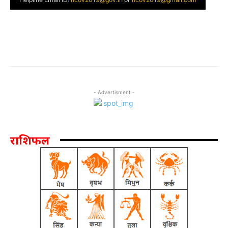
- Advertisment -
राशिफल