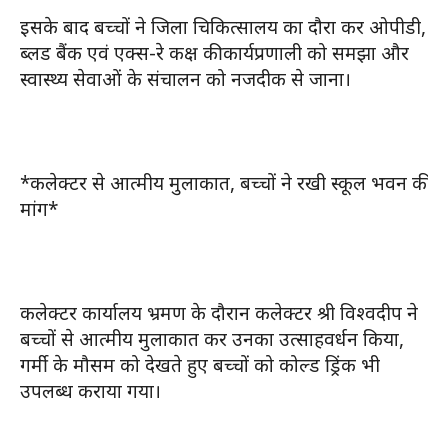
इसके बाद बच्चों ने जिला चिकित्सालय का दौरा कर ओपीडी,
ब्लड बैंक एवं एक्स-रे कक्ष की कार्यप्रणाली को समझा और
स्वास्थ्य सेवाओं के संचालन को नजदीक से जाना।
*कलेक्टर से आत्मीय मुलाकात, बच्चों ने रखी स्कूल भवन की
मांग*
कलेक्टर कार्यालय भ्रमण के दौरान कलेक्टर श्री विश्वदीप ने
बच्चों से आत्मीय मुलाकात कर उनका उत्साहवर्धन किया,
गर्मी के मौसम को देखते हुए बच्चों को कोल्ड ड्रिंक भी
उपलब्ध कराया गया।