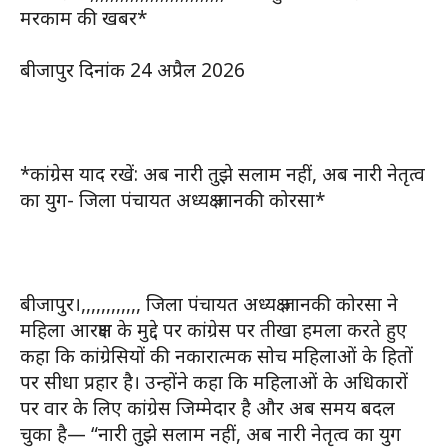
मरकाम की खबर*
बीजापुर दिनांक 24 अप्रैल 2026
*कांग्रेस याद रखें: अब नारी तुझे सलाम नहीं, अब नारी नेतृत्व
का युग- जिला पंचायत अध्यक्ष जानकी कोरसा*
बीजापुर।,,,,,,,,,,,, जिला पंचायत अध्यक्ष जानकी कोरसा ने
महिला आरक्षण के मुद्दे पर कांग्रेस पर तीखा हमला करते हुए
कहा कि कांग्रेसियों की नकारात्मक सोच महिलाओं के हितों
पर सीधा प्रहार है। उन्होंने कहा कि महिलाओं के अधिकारों
पर वार के लिए कांग्रेस जिम्मेदार है और अब समय बदल
चुका है— “नारी तुझे सलाम नहीं, अब नारी नेतृत्व का युग