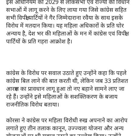
इस अधिनियम को 2029 से लोकसभा एवं राज्यों की विधान
सभाओं में लागू करने के लिए लाया गया जिसे कांग्रेस सहित
सभी विपक्षी पार्टियों ने गैर जिम्मेदाराना रवैया के साथ इसके
विरोध में मतदान किया। यह महिला अधिकारों के प्रति घोर
अन्याय है, देश भर की महिलाओं के मन में कांग्रेस एवं विपक्षी
पार्टियों के प्रति गहरा आक्रोश है।
कांग्रेस के विरोध पर सवाल उठाते हुए उन्होंने कहा कि पहले
कांग्रेस बिल लाने की बात करती थी, लेकिन जब 33 प्रतिशत
आरक्षण का प्रावधान लागू हुआ तो नए बहाने सामने लाए जा
रहे हैं। उन्होंने इसे महिलाओं के सशक्तिकरण के बजाय
राजनीतिक विरोध बताया।
कोरसा ने कांग्रेस पर महिला विरोधी रुख अपनाने का आरोप
लगाते हुए तीन तलाक कानून, उज्ज्वला योजना और अन्य