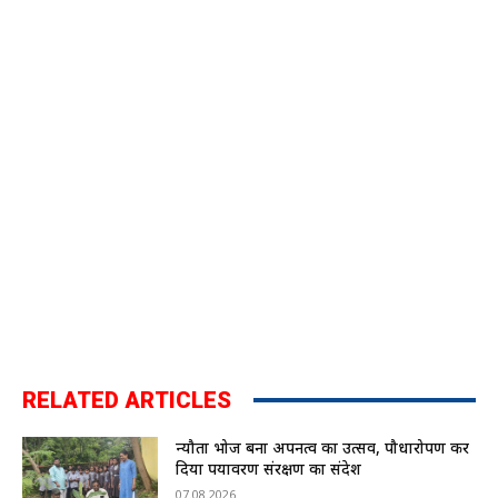
RELATED ARTICLES
न्यौता भोज बना अपनत्व का उत्सव, पौधारोपण कर
दिया पर्यावरण संरक्षण का संदेश
07.08.2026