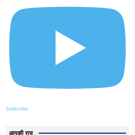
Subscribe
आपकी राय