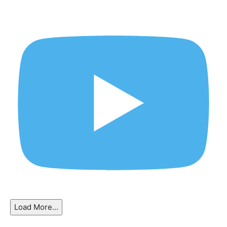
Load More...