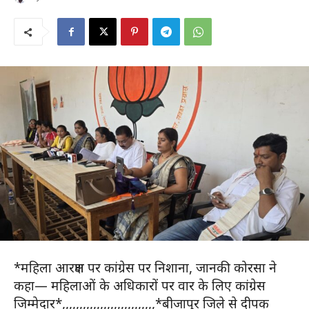
*महिला आरक्षण पर कांग्रेस पर निशाना, जानकी कोरसा ने
कहा— महिलाओं के अधिकारों पर वार के लिए कांग्रेस
जिम्मेदार*,,,,,,,,,,,,,,,,,,,,,,,,,,,*बीजापुर जिले से दीपक