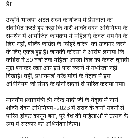
है।”
उन्होंने भाजपा अटल सदन कार्यालय में प्रेसवार्ता को
संबोधित करते हुए कहा कि नारी शक्ति वंदन अधिनियम के
समर्थन में आयोजित कार्यक्रम में महिलाएं केवल समर्थन के
लिए नहीं, बल्कि कांग्रेस के “दोहरे चरित्र” को उजागर करने
के लिए एकत्र हुई हैं। जानकी कोरसा ने आरोप लगाया कि
कांग्रेस ने 30 वर्षों तक महिला आरक्षण बिल को केवल चुनावी
मुद्दा बनाकर रखा और इसे पास कराने में गंभीरता नहीं
दिखाई। वहीं, प्रधानमंत्री नरेंद्र मोदी के नेतृत्व में इस
अधिनियम को संसद के दोनों सदनों से पारित कराया गया।
माननीय प्रधानमंत्री श्री नरेन्द्र मोदी जी के नेतृत्व में नारी
शक्ति वंदन अधिनियम–2023 में संसद के दोनों सदनों से
पारित होकर कानून बना, पूरे देश की महिलाओं ने उत्सव के
रूप में सरकार का अभिनंदन किया।