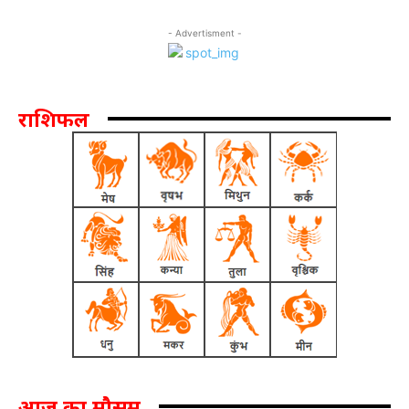
- Advertisment -
राशिफल
आज का मौसम