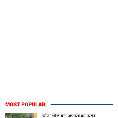
MOST POPULAR
न्यौता भोज बना अपनत्व का उत्सव,