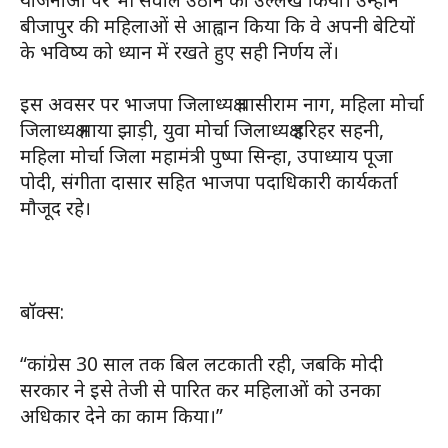
योजनाओं पर भी सवाल उठाने का उल्लेख किया। उन्होंने
बीजापुर की महिलाओं से आह्वान किया कि वे अपनी बेटियों
के भविष्य को ध्यान में रखते हुए सही निर्णय लें।
इस अवसर पर भाजपा जिलाध्यक्ष घासीराम नाग, महिला मोर्चा
जिलाध्यक्ष माया झाड़ी, युवा मोर्चा जिलाध्यक्ष हरिहर सहनी,
महिला मोर्चा जिला महामंत्री पुष्पा सिन्हा, उपाध्याय पूजा
पोदी, संगीता दासार सहित भाजपा पदाधिकारी कार्यकर्ता
मौजूद रहे।
बॉक्स:
“कांग्रेस 30 साल तक बिल लटकाती रही, जबकि मोदी
सरकार ने इसे तेजी से पारित कर महिलाओं को उनका
अधिकार देने का काम किया।”