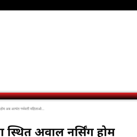
ग होम अब अत्यंत गर्भवती महिलाओ...
स्थित अग्रवाल नर्सिंग होम