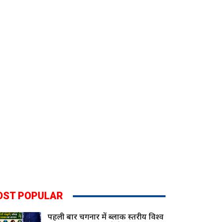
OST POPULAR
पहली बार चिंगनार में ब्लाक स्तरीय विश्व