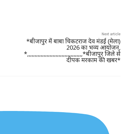
Next article
*बीजापुर में बाबा चिकटराज देव मंडई (मेला)
2026 का भव्य आयोजन,
*,,,,,,,,,,,,,,,,,,,,,,,,,,,,,,,,,,,,,*बीजापुर जिले से
दीपक मरकाम की खबर*