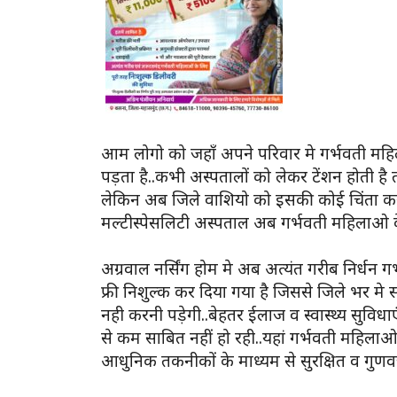
आम लोगो को जहाँ अपने परिवार मे गर्भवती मह
पड़ता है..कभी अस्पतालों को लेकर टेंशन होती है 
लेकिन अब जिले वाशियो को इसकी कोई चिंता करन
मल्टीस्पेसलिटी अस्पताल अब गर्भवती महिलाओ के 
अग्रवाल नर्सिंग होम मे अब अत्यंत गरीब निर्ध
फ्री निशुल्क कर दिया गया है जिससे जिले भर म
नही करनी पड़ेगी..बेहतर ईलाज व स्वास्थ्य सुविध
से कम साबित नहीं हो रही..यहां गर्भवती महिलाओ 
आधुनिक तकनीकों के माध्यम से सुरक्षित व गुणवत्त