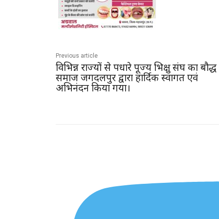
Previous article
विभिन्न राज्यों से पधारे पूज्य भिक्षु संघ का बौद्ध
समाज जगदलपुर द्वारा हार्दिक स्वागत एवं
अभिनंदन किया गया।