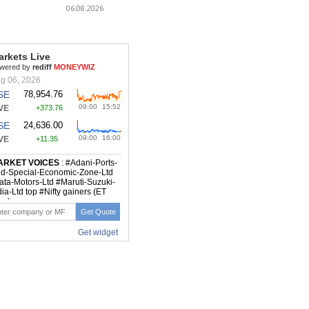
06.08.2026