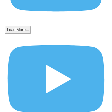
Load More...