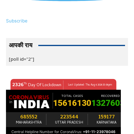
Subscribe
आपकी राय
[poll id="2"]