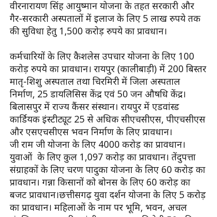
वीरनारायण सिंह आयुष्मान योजना के तहत सरकारी और
गैर-सरकारी अस्पतालों में इलाज के लिए 5 लाख रुपये तक
की सुविधा हेतु 1,500 करोड़ रुपये का प्रावधान।
कर्मचारियों के लिए कैशलेस उपचार योजना के लिए 100
करोड़ रुपये का प्रावधान। रायपुर (कालीबाड़ी) में 200 बिस्तर
मातृ-शिशु अस्पताल तथा चिरमिरी में जिला अस्पताल
निर्माण, 25 डायलिसिस केंद्र एवं 50 जन औषधि केंद्र।
बिलासपुर में राज्य कैंसर संस्थान। रायपुर में एडवांस्ड
कार्डियक इंस्टीट्यूट 25 से अधिक सीएचसीएस, पीएचसीएस
और एसएचसीएस भवन निर्माण के लिए प्रावधान।
जी राम जी योजना के लिए 4000 करोड़ का प्रावधान।
युवाओं के लिए कुल 1,097 करोड़ का प्रावधान। तेंदुपत्ता
संग्राहकों के लिए चरण पादुका योजना के लिए 60 करोड़ का
प्रावधान। गन्ना किसानों को बोनस के लिए 60 करोड़ का
बजट प्रावधान।छत्तीसगढ़ युवा दर्शन योजना के लिए 5 करोड़
का प्रावधान। महिलाओं के नाम पर भूमि, भवन, अचल