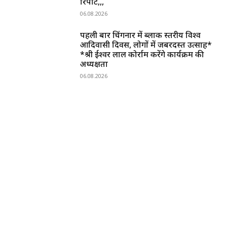
रिपोर्ट,,,
06.08.2026
पहली बार चिंगनार में ब्लाक स्तरीय विश्व
आदिवासी दिवस, लोगों में जबरदस्त उत्साह*
*श्री ईश्वर लाल कोर्राम करेंगे कार्यक्रम की
अध्यक्षता
06.08.2026