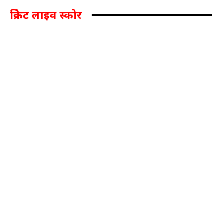
क्रिकेट लाइव स्कोर