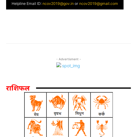
- Advertisment -
राशिफल