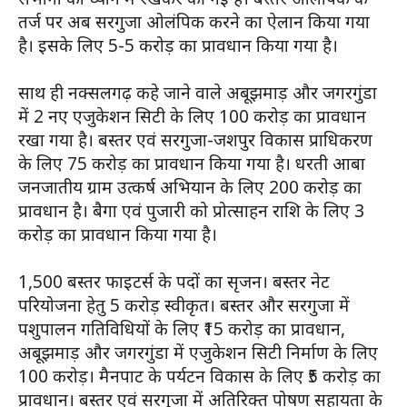
तर्ज पर अब सरगुजा ओलंपिक करने का ऐलान किया गया
है। इसके लिए 5-5 करोड़ का प्रावधान किया गया है।
साथ ही नक्सलगढ़ कहे जाने वाले अबूझमाड़ और जगरगुंडा
में 2 नए एजुकेशन सिटी के लिए 100 करोड़ का प्रावधान
रखा गया है। बस्तर एवं सरगुजा-जशपुर विकास प्राधिकरण
के लिए 75 करोड़ का प्रावधान किया गया है। धरती आबा
जनजातीय ग्राम उत्कर्ष अभियान के लिए 200 करोड़ का
प्रावधान है। बैगा एवं पुजारी को प्रोत्साहन राशि के लिए 3
करोड़ का प्रावधान किया गया है।
1,500 बस्तर फाइटर्स के पदों का सृजन। बस्तर नेट
परियोजना हेतु 5 करोड़ स्वीकृत। बस्तर और सरगुजा में
पशुपालन गतिविधियों के लिए ₹15 करोड़ का प्रावधान,
अबूझमाड़ और जगरगुंडा में एजुकेशन सिटी निर्माण के लिए
100 करोड़। मैनपाट के पर्यटन विकास के लिए ₹5 करोड़ का
प्रावधान। बस्तर एवं सरगुजा में अतिरिक्त पोषण सहायता के