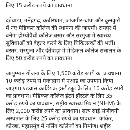
लिए 15 करोड़ रुपये का प्रावधान।
दंतेवाड़ा, मनेंद्रगढ़, कबीरधाम, जांजगीर-चांपा और कुनकुरी
में नए मेडिकल कॉलेज की स्थापना की जाएगी। रायपुर में
बनेगा होम्योपैथी कॉलेज,बस्तर और सरगुजा में स्वास्थ्य
सुविधाओं को बेहतर करने के लिए चिकित्सकों की भर्ती।
बस्तर, सरगुजा और दंतेवाड़ा में मेडिकल कॉलेज संचालन के
लिए 50 करोड़ रुपये का प्रावधान।
आयुष्मान योजना के लिए 1,500 करोड़ रुपये का प्रावधान।
10 करोड़ रुपये से मेकाहारा में एआई का उपयोग किया
जाएगा। एडवांस कार्डियक इंस्टीट्यूट के लिए 10 करोड़ रुपये
का प्रावधान। मेडिकल कॉलेज इंटर्न हॉस्टल के लिए 35
करोड़ रुपये का प्रावधान, राष्ट्रीय स्वास्थ्य मिशन (NHM) के
लिए 2,000 करोड़ रुपये का प्रावधान। सत्य साईं संजीवनी
अस्पताल के लिए 25 करोड़ रुपये का प्रावधान। कांकेर,
कोरबा, महासमुंद में नर्सिंग कॉलेजों का निर्माण। शहीद