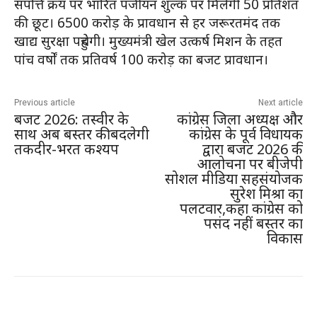
संपत्ति क्रय पर भारित पंजीयन शुल्क पर मिलेगी 50 प्रतिशत
की छूट। 6500 करोड़ के प्रावधान से हर जरूरतमंद तक
खाद्य सुरक्षा पहुंचेगी। मुख्यमंत्री खेल उत्कर्ष मिशन के तहत
पांच वर्षों तक प्रतिवर्ष 100 करोड़ का बजट प्रावधान।
Previous article
Next article
बजट 2026: तस्वीर के
कांग्रेस जिला अध्यक्ष और
साथ अब बस्तर की बदलेगी
कांग्रेस के पूर्व विधायक
तकदीर-भरत कश्यप
द्वारा बजट 2026 की
आलोचना पर बीजेपी
सोशल मीडिया सहसंयोजक
सुरेश मिश्रा का
पलटवार,कहा कांग्रेस को
पसंद नहीं बस्तर का
विकास