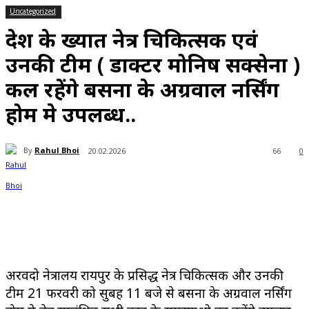
Uncategorized
प्रदेश के प्रख्यात नेत्र चिकित्सक एवं
उनकी टीम ( डाक्टर मोनिष सक्सेना )
कल रहेंगे बसना के अग्रवाल नर्सिंग
होम मे उपलब्ध..
By
Rahul Bhoi
20.02.2026
66
0
अरविंदो नेत्रालय रायपुर के प्रसिद्ध नेत्र चिकित्सक और उनकी
टीम 21 फरवरी को सुबह 11 बजे से बसना के अग्रवाल नर्सिंग