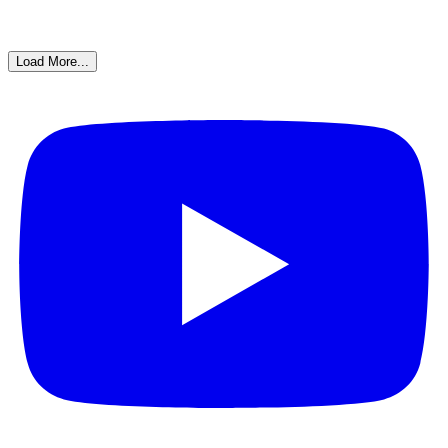
Load More...