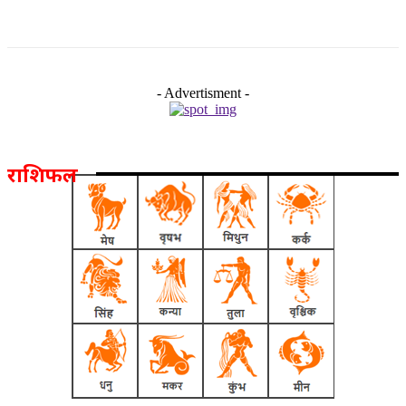
- Advertisment -
राशिफल