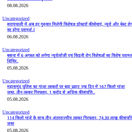
08.08.2026
Uncategorized
सरायपाली में अब हर गुरुवार मिलेगी विशेषज्ञ डॉक्टरों की सेवाएं, न्यूरो और चेस्ट रोग
का होगा परामर्श..l
06.08.2026
Uncategorized
बसना में 6 अगस्त को लगेगा न्यूरोलॉजी एवं किडनी रोग विशेषज्ञों का विशेष परामर्
शिविर..
05.08.2026
Uncategorized
महासमुंद पुलिस का गांजा तस्करों पर बड़ा प्रहार: एक दिन में 167 किलो गांजा
जब्त, तीन तस्कर गिरफ्तार, 1 करोड़ से अधिक की संपत्ति...
05.08.2026
Uncategorized
114 किलो गांजे के साथ तीन अंतरराज्यीय तस्कर गिरफ्तार, 74.30 लाख की संपत्त
जब्त
05.08.2026