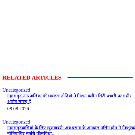
RELATED ARTICLES
Uncategorized
महासमुंद नगरपालिका की स्वच्छता दीदियों ने मिशन क्लीन सिटी प्रभारी पर गंभीर
आरोप लगाए हैं
08.08.2026
Uncategorized
महासमुंदवासियों के लिए खुशखबरी: अब बसना के अग्रवाल नर्सिंग होम में निःशुल्क
मोतियाबिंद सर्जरी की सुविधा..