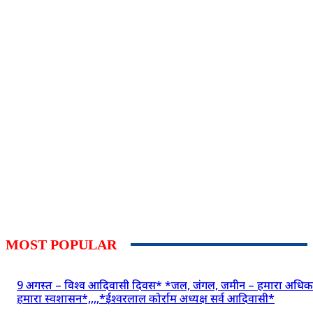
MOST POPULAR
9 अगस्त – विश्व आदिवासी दिवस* *जल, जंगल, जमीन – हमारा अधिक
हमारा स्वशासन*,,,,*ईश्वरलाल कोर्राम अध्यक्ष सर्व आदिवासी*