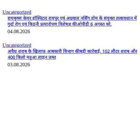
Uncategorized
रामकृष्ण केयर हॉस्पिटल रायपुर एवं अग्रवाल नर्सिंग होम के संयुक्त तत्वावधान में
गुर्दा रोग एवं किडनी प्रत्यारोपण विशेषज्ञ की ओपीडी 6 अगस्त को.
04.08.2026
Uncategorized
अवैध शराब के खिलाफ आबकारी विभाग की बड़ी कार्रवाई, 102 लीटर शराब और
400 किलो महुआ लाहन जब्त
03.08.2026