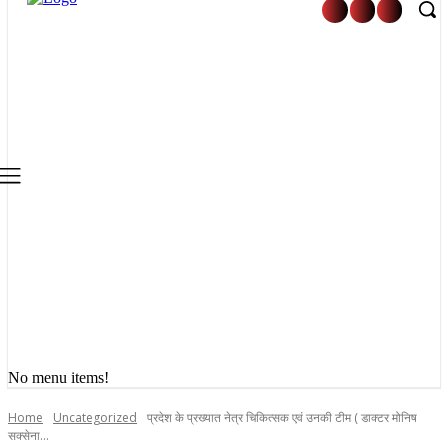
No menu items!
Home
Uncategorized
प्रदेश के प्रख्यात नेत्र चिकित्सक एवं उनकी टीम ( डाक्टर मोनिष
सक्सेना...