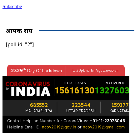
Subscribe
आपकी राय
[poll id="2"]