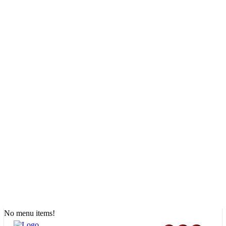
No menu items!