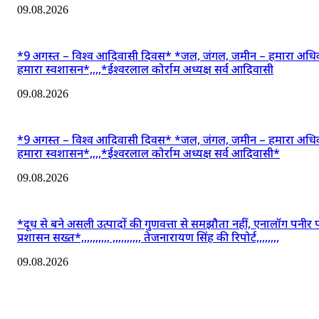
09.08.2026
*9 अगस्त – विश्व आदिवासी दिवस* *जल, जंगल, जमीन – हमारा अधि
हमारा स्वशासन*,,,,*ईश्वरलाल कोर्राम अध्यक्ष सर्व आदिवासी
09.08.2026
*9 अगस्त – विश्व आदिवासी दिवस* *जल, जंगल, जमीन – हमारा अधि
हमारा स्वशासन*,,,,*ईश्वरलाल कोर्राम अध्यक्ष सर्व आदिवासी*
09.08.2026
*दूध से बने असली उत्पादों की गुणवत्ता से समझौता नहीं, एनालॉग पनीर 
प्रशासन सख्त*,,,,,,,,,, ,,,,,,,,,, तेजनारायण सिंह की रिपोर्ट,,,,,,,,
09.08.2026