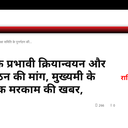
्षा समिति के पुनर्गठन की...
 के प्रभावी क्रियान्वयन और
न की मांग, मुख्यमंत्री के
र
ीपक मरकाम की खबर,
266
0