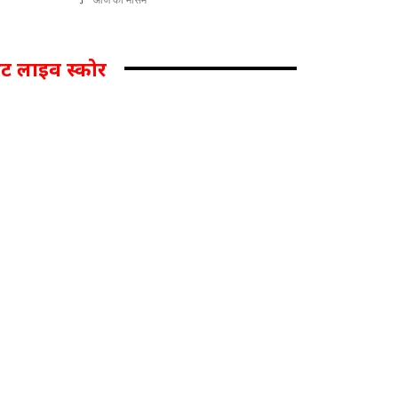
िकेट लाइव स्कोर