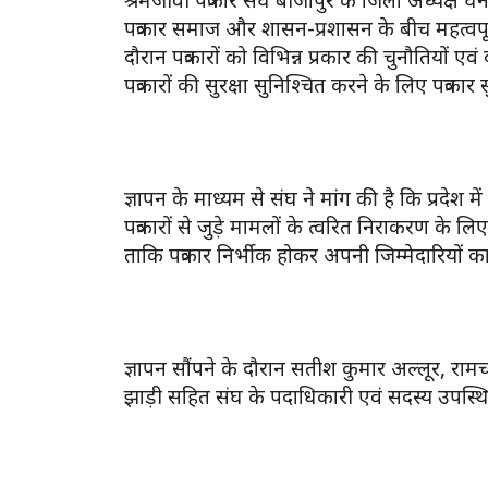
पत्रकार समाज और शासन-प्रशासन के बीच महत्वपूर
दौरान पत्रकारों को विभिन्न प्रकार की चुनौतियों एव
पत्रकारों की सुरक्षा सुनिश्चित करने के लिए पत्रका
ज्ञापन के माध्यम से संघ ने मांग की है कि प्रदेश 
पत्रकारों से जुड़े मामलों के त्वरित निराकरण के ल
ताकि पत्रकार निर्भीक होकर अपनी जिम्मेदारियों क
ज्ञापन सौंपने के दौरान सतीश कुमार अल्लूर, राम
झाड़ी सहित संघ के पदाधिकारी एवं सदस्य उपस्थि