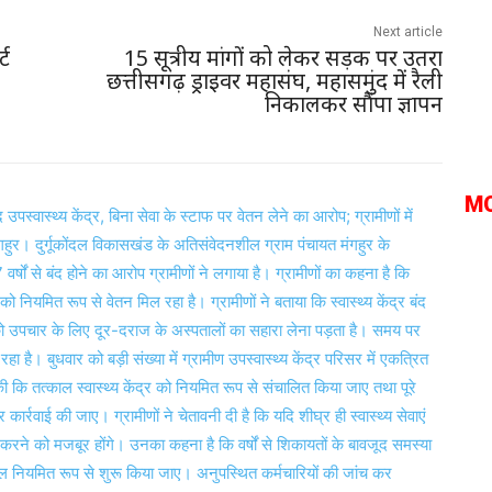
Next article
्ट
15 सूत्रीय मांगों को लेकर सड़क पर उतरा
छत्तीसगढ़ ड्राइवर महासंघ, महासमुंद में रैली
निकालकर सौंपा ज्ञापन
M