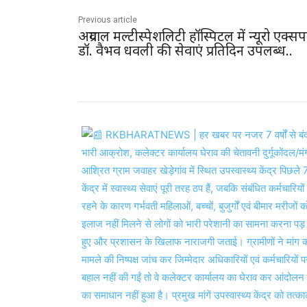
Previous article
अग्रवाल मल्टीस्पेशलिटी हॉस्पिटल में न्यूरो एक्सपर
डॉ. वैभव धवली की सेवाएं प्रतिदिन उपलब्ध..