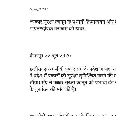
Oplus_131072
*पत्रकार सुरक्षा कानून के प्रभावी क्रियान्वयन और स
ज्ञापन*दीपक मरकाम की खबर,
बीजापुर 22 जून 2026
छत्तीसगढ़ श्रमजीवी पत्रकार संघ के प्रदेश अध्यक्ष 
ने प्रदेश में पत्रकारों की सुरक्षा सुनिश्चित करने क
सौंपा। संघ ने पत्रकार सुरक्षा कानून को प्रभावी ढ
के पुनर्गठन की मांग की है।
श्रमजीवी पत्रकार संघ बीजापुर के जिला अध्यक्ष घनश