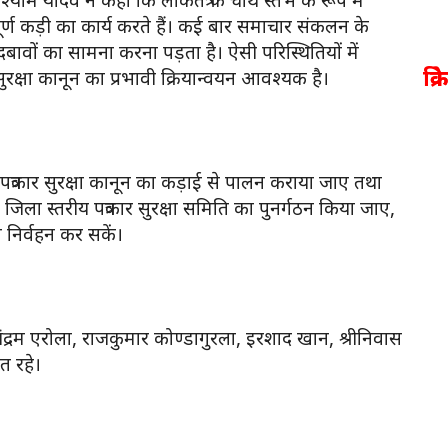
्ण कड़ी का कार्य करते हैं। कई बार समाचार संकलन के
ं दबावों का सामना करना पड़ता है। ऐसी परिस्थितियों में
क्र
र सुरक्षा कानून का प्रभावी क्रियान्वयन आवश्यक है।
में पत्रकार सुरक्षा कानून का कड़ाई से पालन कराया जाए तथा
िए जिला स्तरीय पत्रकार सुरक्षा समिति का पुनर्गठन किया जाए,
ा निर्वहन कर सकें।
चंद्रम एरोला, राजकुमार कोण्डागुरला, इरशाद खान, श्रीनिवास
त रहे।