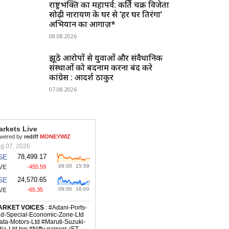
राष्ट्रभक्ति का महापर्व: कीर्ति चक्र विजेता
सोढ़ी नारायण के घर से ‘हर घर तिरंगा’
अभियान का आगाज़*
08.08.2026
झूठे आरोपों से युवाओं और संवैधानिक
संस्थाओं को बदनाम करना बंद करे
कांग्रेस : आदर्श ठाकुर
07.08.2026