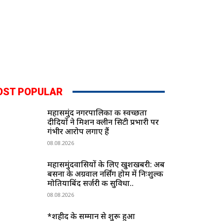
OST POPULAR
महासमुंद नगरपालिका की स्वच्छता
दीदियों ने मिशन क्लीन सिटी प्रभारी पर
गंभीर आरोप लगाए हैं
08.08.2026
महासमुंदवासियों के लिए खुशखबरी: अब
बसना के अग्रवाल नर्सिंग होम में निःशुल्क
मोतियाबिंद सर्जरी की सुविधा..
08.08.2026
*शहीद के सम्मान से शुरू हुआ