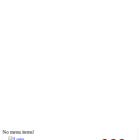
No menu items!