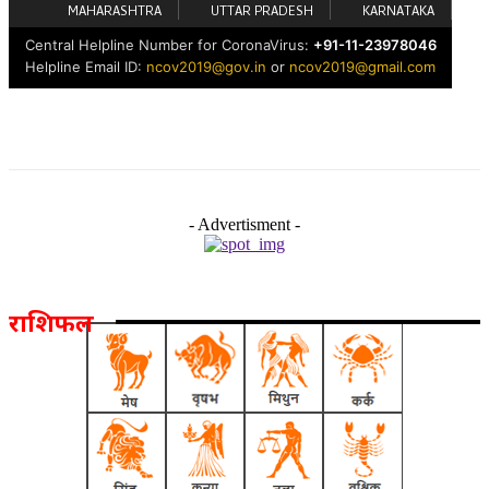
- Advertisment -
राशिफल