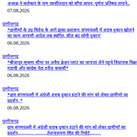
अध्यक्ष ने कलेक्टर के नाम तहसीलदार को सौंपा ज्ञापन, पूर्णतः प्रतिबंध लगाने...
07.08.2026
छत्तीसगढ़
*ग्रामीणों के उग्र विरोध के आगे झुका प्रशासन: संगमपल्ली में शराब दुकान खोलने
का काम आगामी आदेश तक स्थगित, सील बंद रहेगी दुकान”
06.08.2026
छत्तीसगढ़
*बीजापुर-सुकमा सीमा पर अवैध क्रेशर प्लांट का जायजा लेने पहुंचे विधायक विक्
मंडावी और कांग्रेस नेता हरीश कवासी*
06.08.2026
छत्तीसगढ़
*ग्राम संगमपल्ली में अंग्रेजी शराब दुकान हटाने की मांग को लेकर ग्रामीणों का
प्रदर्शन, *
06.08.2026
छत्तीसगढ़
ग्राम संगमपल्ली में अंग्रेजी शराब दुकान हटाने की मांग को लेकर ग्रामीणों का
प्रदर्शन,,,,,,,,,,,,, ,,,,,,,,,,तेजनारायण सिंह की रिपोर्ट,,,,,,,,,