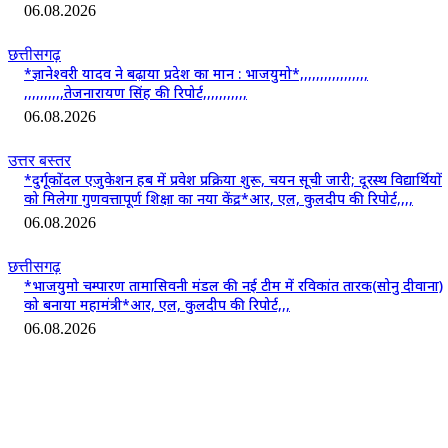
06.08.2026
छत्तीसगढ़
*ज्ञानेश्वरी यादव ने बढ़ाया प्रदेश का मान : भाजयुमो*,,,,,,,,,,,,,,,,,
,,,,,,,,,,तेजनारायण सिंह की रिपोर्ट,,,,,,,,,,,
06.08.2026
उत्तर बस्तर
*दुर्गूकोंदल एजुकेशन हब में प्रवेश प्रक्रिया शुरू, चयन सूची जारी; दूरस्थ विद्यार्थियों
को मिलेगा गुणवत्तापूर्ण शिक्षा का नया केंद्र*आर, एल, कुलदीप की रिपोर्ट,,,,
06.08.2026
छत्तीसगढ़
*भाजयुमो चम्पारण तामासिवनी मंडल की नई टीम में रविकांत तारक(सोनु दीवाना)
को बनाया महामंत्री*आर, एल, कुलदीप की रिपोर्ट,,,
06.08.2026