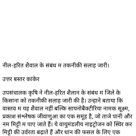
नील-हरित शैवाल के संबंध में तकनीकी सलाह जारी।
उत्तर बस्तर कांकेर
उपसंचालक कृषि ने नील-हरित शैलान के संबंध में जिले के
किसानों को तकनीकी सलाह जारी की है। उन्होंने बताया कि
वास्तव में यह शैवाल नहीं बल्कि सायनोबैक्टीरिया नामक सूक्ष्म,
प्रकाश संश्लेषक जीवाणुओं का एक समूह है, जो ताजे पानी और
नम मिट्टी में पाए जाते हैं। ये वायुमंडलीय नाइट्रोजन को स्थिर कर
मिट्टी की उर्वरता बढ़ाते हैं और धान की फसल के लिए एक