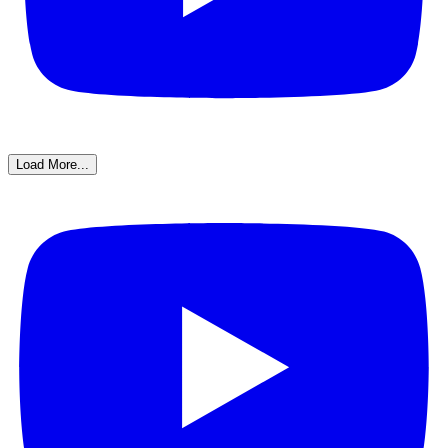
Load More...