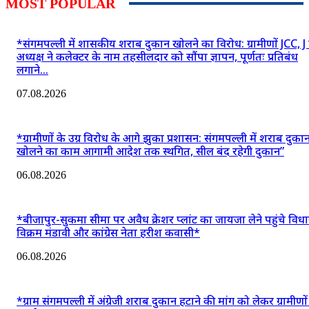
MOST POPULAR
*संगमपल्ली में शासकीय शराब दुकान खोलने का विरोध: ग्रामीणों JCC, J
अध्यक्ष ने कलेक्टर के नाम तहसीलदार को सौंपा ज्ञापन, पूर्णतः प्रतिबंध
लगाने...
07.08.2026
*ग्रामीणों के उग्र विरोध के आगे झुका प्रशासन: संगमपल्ली में शराब दुका
खोलने का काम आगामी आदेश तक स्थगित, सील बंद रहेगी दुकान”
06.08.2026
*बीजापुर-सुकमा सीमा पर अवैध क्रेशर प्लांट का जायजा लेने पहुंचे वि
विक्रम मंडावी और कांग्रेस नेता हरीश कवासी*
06.08.2026
*ग्राम संगमपल्ली में अंग्रेजी शराब दुकान हटाने की मांग को लेकर ग्रामीणो