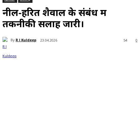
नील-हरित शैवाल के संबंध में
तकनीकी सलाह जारी।
By
R l Kuldeep
23.04.2026
54
0