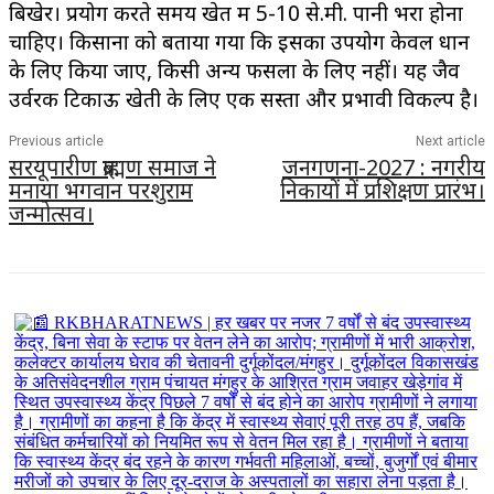
बिखेरें। प्रयोग करते समय खेत में 5-10 से.मी. पानी भरा होना
चाहिए। किसानों को बताया गया कि इसका उपयोग केवल धान
के लिए किया जाए, किसी अन्य फसलों के लिए नहीं। यह जैव
उर्वरक टिकाऊ खेती के लिए एक सस्ता और प्रभावी विकल्प है।
Previous article
Next article
सरयूपारीण ब्राह्मण समाज ने
जनगणना-2027 : नगरीय
मनाया भगवान परशुराम
निकायों में प्रशिक्षण प्रारंभ।
जन्मोत्सव।