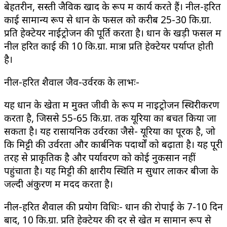
बेहतरीन, सस्ती जैविक खाद के रूप में कार्य करते हैं। नील-हरित
काई सामान्य रूप से धान के फसल को करीब 25-30 कि.ग्रा.
प्रति हेक्टेयर नाईट्रोजन की पूर्ति करता है। धान के खड़ी फसल में
नील हरित काई की 10 कि.ग्रा. मात्रा प्रति हेक्टेयर पर्याप्त होती
है।
नील-हरित शैवाल जैव-उर्वरक के लाभः-
यह धान के खेतों में मुक्त जीवी के रूप में नाइट्रोजन स्थिरीकरण
करता है, जिससे 55-65 कि.ग्रा. तक यूरिया का बचत किया जा
सकता है। यह रासायनिक उर्वरकों जैसे- यूरिया का पूरक है, जो
कि मिट्टी की उर्वरता और कार्बनिक पदार्थों को बढ़ाता है। यह पूरी
तरह से प्राकृतिक है और पर्यावरण को कोई नुकसान नहीं
पहुंचाता है। यह मिट्टी की क्षारीय स्थिति में सुधार लाकर बीजों के
जल्दी अंकुरण में मदद करता है।
नील-हरित शैवाल की प्रयोग विधिः- धान की रोपाई के 7-10 दिन
बाद, 10 कि.ग्रा. प्रति हेक्टेयर की दर से खेत में सामान रूप से