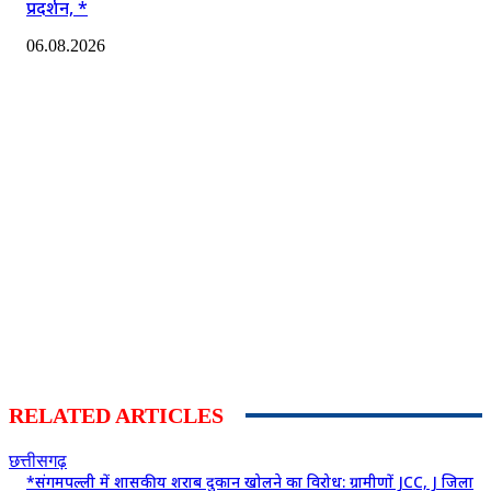
प्रदर्शन, *
06.08.2026
RELATED ARTICLES
छत्तीसगढ़
*संगमपल्ली में शासकीय शराब दुकान खोलने का विरोध: ग्रामीणों JCC, J जिला