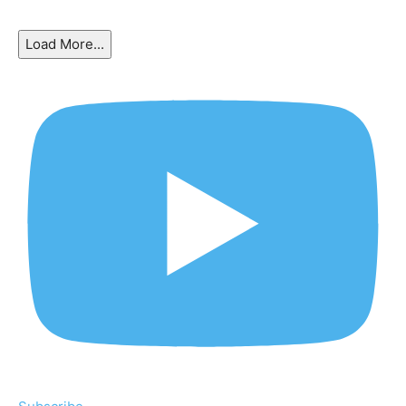
Load More...