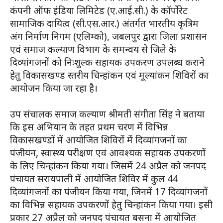
कंपनी ऑफ इंडिया लिमिटेड (ए.आई.सी.) के कॉर्पोरेट
सामाजिक दायित्व (सी.एस.आर.) अंतर्गत भारतीय कृत्रिम
अंग निर्माण निगम (एलिम्को), जबलपुर द्वारा जिला प्रशासन
एवं समाज कल्याण विभाग के समन्वय से जिले के
दिव्यांगजनों को निःशुल्क सहायक उपकरण उपलब्ध कराने
हेतु विकासखण्ड स्तरीय चिन्हांकन एवं मूल्यांकन शिविरों का
आयोजन किया जा रहा है।
उप संचालक समाज कल्याण श्रीमती संगीता सिंह ने बताया
कि इस अभियान के तहत प्रथम चरण में विभिन्न
विकासखण्डों में आयोजित शिविरों में दिव्यांगजनों का
पंजीयन, स्वास्थ्य परीक्षण एवं आवश्यक सहायक उपकरणों
के लिए चिन्हांकन किया गया। जिसमें 24 अप्रैल को जनपद
पंचायत सरायपाली में आयोजित शिविर में कुल 44
दिव्यांगजनों का पंजीयन किया गया, जिनमें 17 दिव्यांगजनों
का विभिन्न सहायक उपकरणों हेतु चिन्हांकन किया गया। इसी
प्रकार 27 अप्रैल को जनपद पंचायत बसना में आयोजित