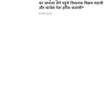
का जायजा लेने पहुंचे विधायक विक्रम मंडावी
और कांग्रेस नेता हरीश कवासी*
06.08.2026