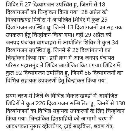
शिविर में 27 दिव्यांगजन उपस्थित हुए, जिनमें से 18
दिव्यांगजनों का चिन्हांकन किया गया। 28 अप्रैल को
विकासखण्ड पिथौरा में आयोजित शिविर में कुल 29
दिव्यांगजन उपस्थित हुए, जिनमें 13 दिव्यांगजनों का सहायक
उपकरण हेतु चिन्हांकन किया गया। वहीं 29 अप्रैल को
जनपद पंचायत बागबाहरा में आयोजित शिविर में कुल 34
दिव्यांगजन उपस्थित हुए, जिनमें से 26 दिव्यांगजनों का
चिन्हांकन किया गया। इसी क्रम में आज जनपद पंचायत
परिसर महासमुंद में शिविर आयोजित किया गया। शिविर में
कुल 92 दिव्यांगजन उपस्थित हुए, जिनमें 56 दिव्यांगजनों का
विभिन्न सहायक उपकरणों हेतु चिन्हांकन किया गया।
प्रथम चरण में जिले के विभिन्न विकासखण्डों में आयोजित
शिविरों में कुल 226 दिव्यांगजन सम्मिलित हुए, जिनमें से 130
दिव्यांगजनों का विभिन्न सहायक उपकरणों के लिए चिन्हांकन
किया गया। चिन्हांकित हितग्राहियों को आगामी चरण में
आवश्यकतानुसार व्हीलचेयर, ट्राई साइकिल, श्रवण यंत्र,