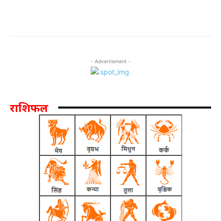
- Advertisment -
राशिफल