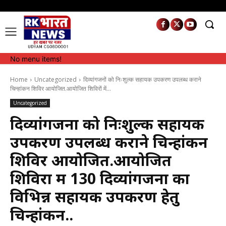
No menu items!
No menu items!
Home
Uncategorized
दिव्यांगजनों को निःशुल्क सहायक उपकरण उपलब्ध कराने
चिन्हांकन शिविर आयोजित.आयोजित शिविरों में...
Uncategorized
दिव्यांगजनों को निःशुल्क सहायक
उपकरण उपलब्ध कराने चिन्हांकन
शिविर आयोजित.आयोजित
शिविरों में 130 दिव्यांगजनों का
विभिन्न सहायक उपकरण हेतु
चिन्हांकन..