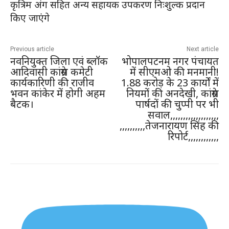
कृत्रिम अंग सहित अन्य सहायक उपकरण निःशुल्क प्रदान
किए जाएंगे
Previous article
Next article
नवनियुक्त जिला एवं ब्लॉक
भोपालपटनम नगर पंचायत
आदिवासी कांग्रेस कमेटी
में सीएमओ की मनमानी!
कार्यकारिणी की राजीव
1.88 करोड़ के 23 कार्यों में
भवन कांकेर में होगी अहम
नियमों की अनदेखी, कांग्रेस
बैटक।
पार्षदों की चुप्पी पर भी
सवाल,,,,,,,,,,,,,,,,,,,
,,,,,,,,,,तेजनारायण सिंह की
रिपोर्ट,,,,,,,,,,,,