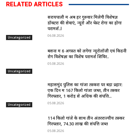
RELATED ARTICLES
सरायपाली में अब हर गुरुवार मिलेगी विशेषज्ञ
डॉक्टरों की सेवाएं, न्यूरो और चेस्ट रोगों का होगा
परामर्श..l
06.08.2026
Uncategorized
बसना में 6 अगस्त को लगेगा न्यूरोलॉजी एवं किडनी
रोग विशेषज्ञों का विशेष परामर्श शिविर..
05.08.2026
Uncategorized
महासमुंद पुलिस का गांजा तस्करों पर बड़ा प्रहार:
एक दिन में 167 किलो गांजा जब्त, तीन तस्कर
गिरफ्तार, 1 करोड़ से अधिक की संपत्ति...
05.08.2026
Uncategorized
114 किलो गांजे के साथ तीन अंतरराज्यीय तस्कर
गिरफ्तार, 74.30 लाख की संपत्ति जब्त
05.08.2026