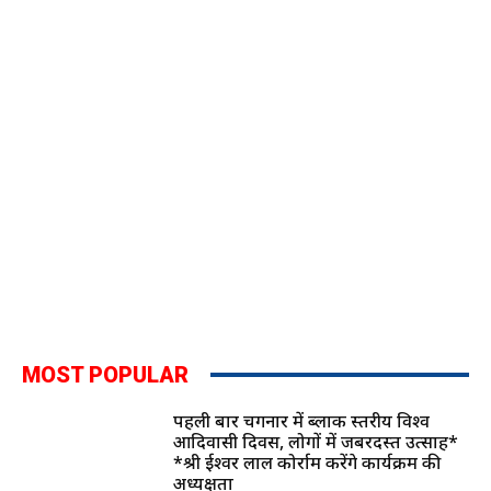
MOST POPULAR
पहली बार चिंगनार में ब्लाक स्तरीय विश्व
आदिवासी दिवस, लोगों में जबरदस्त उत्साह*
*श्री ईश्वर लाल कोर्राम करेंगे कार्यक्रम की
अध्यक्षता