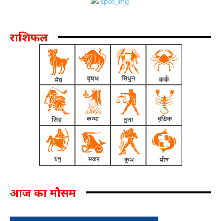
राशिफल
आज का मौसम