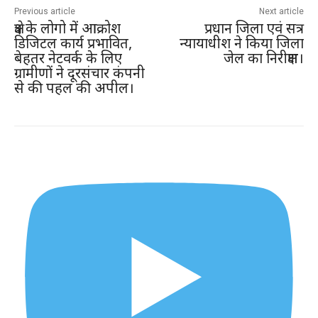
Previous article
Next article
क्षेत्र के लोगो में आक्रोश
प्रधान जिला एवं सत्र
डिजिटल कार्य प्रभावित,
न्यायाधीश ने किया जिला
बेहतर नेटवर्क के लिए
जेल का निरीक्षण।
ग्रामीणों ने दूरसंचार कंपनी
से की पहल की अपील।