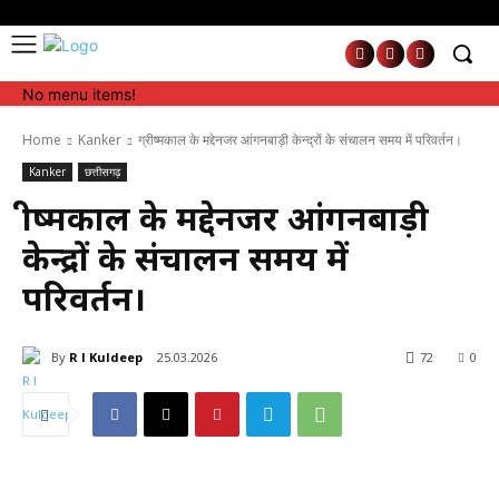
No menu items!
No menu items!
Home
Kanker
ग्रीष्मकाल के मद्देनजर आंगनबाड़ी केन्द्रों के संचालन समय में परिवर्तन।
Kanker
छत्तीसगढ़
ग्रीष्मकाल के मद्देनजर आंगनबाड़ी
केन्द्रों के संचालन समय में
परिवर्तन।
By
R l Kuldeep
25.03.2026
72
0