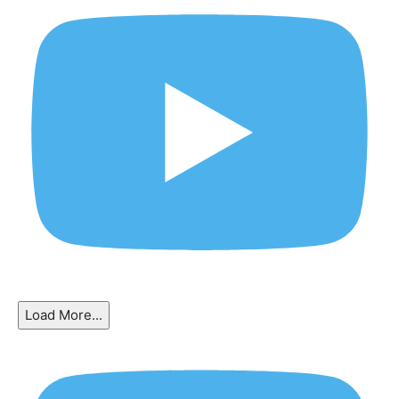
Load More...