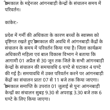
ग्रीष्मकाल के मद्देनजर आंगनबाड़ी केन्द्रों के संचालन समय में
परिवर्तन।
कांकेर:-
प्रदेश में गर्मी की अधिकता के कारण बच्चों के स्वास्थ्य को
दृष्टिगत रखते हुए ग्रीष्मकाल की अवधि में आंगनबाड़ी केंद्रों के
संचालन के समय में परिवर्तन किया गया है। जिला कार्यक्रम
अधिकारी महिला एवं बाल विकास विभाग ने बताया कि
आगामी 01 अप्रैल से 30 जून तक जिले के सभी आंगनबाड़ी
केन्द्रों के संचालन की समयावधि 6 घण्टे से घटाकर 4 घण्टे
की गई है। समयावधि में उक्त परिवर्तन करने पर आंगनबाड़ी
केंद्रों का संचालन प्रातः 07 से 11 बजे तक किया जाएगा।
ग्रीष्मकाल समाप्ति के उपरांत 01 जुलाई से पुनः आंगनबाड़ी
केन्द्रों का संचालन सुबह 9.30 से अपराह्न 3.30 बजे तक 6
घण्टे के लिए किया जाएगा।