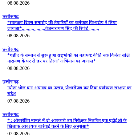
08.08.2026
छत्तीसगढ़
*स्वतंत्रता दिवस समारोह की तैयारियों का कलेक्टर विश्वदीप ने लिया
जायजा*,,,,,,,,,, ,,,,,,,,तेजनारायण सिंह की रिपोर्ट ,,,,,,,,
08.08.2026
छत्तीसगढ़
*शहीद के सम्मान से शुरू हुआ राष्ट्रभक्ति का महापर्व: कीर्ति चक्र विजेता सोढ़ी
नारायण के घर से ‘हर घर तिरंगा’ अभियान का आगाज़*
08.08.2026
छत्तीसगढ़
न्यौता भोज बना अपनत्व का उत्सव, पौधारोपण कर दिया पर्यावरण संरक्षण का
संदेश
07.08.2026
छत्तीसगढ़
* : ओवररेटिंग मामले में दो आबकारी उप निरीक्षक निलंबित एक एडीईओ के
खिलाफ आवश्यक कार्रवाई करने के लिए अनुशंसा*
07.08.2026