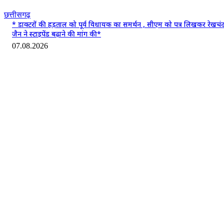
छत्तीसगढ़
* डाक्टरों की हड़ताल को पूर्व विधायक का समर्थन , सीएम को पत्र लिखकर रेखचं
जैन ने स्टाइपेंड बढ़ाने की मांग की*
07.08.2026