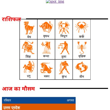
राशिफल
आज का मौसम
रविवार
अगस्त
उत्तर प्रदेश