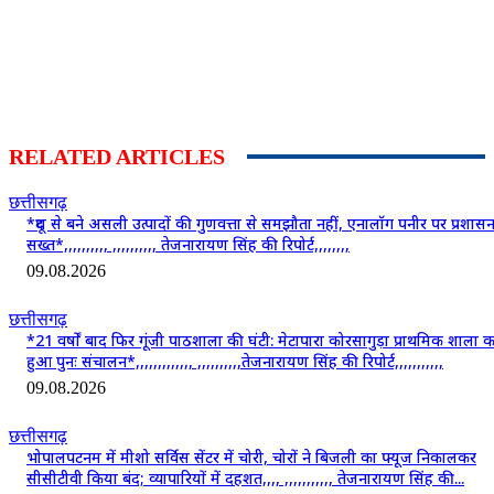
RELATED ARTICLES
छत्तीसगढ़
*दूध से बने असली उत्पादों की गुणवत्ता से समझौता नहीं, एनालॉग पनीर पर प्रशास
सख्त*,,,,,,,,,, ,,,,,,,,,, तेजनारायण सिंह की रिपोर्ट,,,,,,,,
09.08.2026
छत्तीसगढ़
*21 वर्षों बाद फिर गूंजी पाठशाला की घंटी: मेटापारा कोरसागुड़ा प्राथमिक शाला क
हुआ पुनः संचालन*,,,,,,,,,,,,, ,,,,,,,,,,तेजनारायण सिंह की रिपोर्ट,,,,,,,,,,,
09.08.2026
छत्तीसगढ़
भोपालपटनम में मीशो सर्विस सेंटर में चोरी, चोरों ने बिजली का फ्यूज निकालकर
सीसीटीवी किया बंद; व्यापारियों में दहशत,,,, ,,,,,,,,,,, तेजनारायण सिंह की...