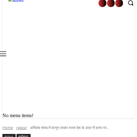
No menu items!
Home
raipur
अभिलंब संसद में कानून लाकर भारत देश के अंदर गौ हत्या पर...
raipur
छत्तीसगढ़