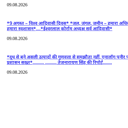
09.08.2026
*9 अगस्त – विश्व आदिवासी दिवस* *जल, जंगल, जमीन – हमारा अधि
हमारा स्वशासन*,,,,*ईश्वरलाल कोर्राम अध्यक्ष सर्व आदिवासी*
09.08.2026
*दूध से बने असली उत्पादों की गुणवत्ता से समझौता नहीं, एनालॉग पनीर 
प्रशासन सख्त*,,,,,,,,,, ,,,,,,,,,, तेजनारायण सिंह की रिपोर्ट,,,,,,,,
09.08.2026