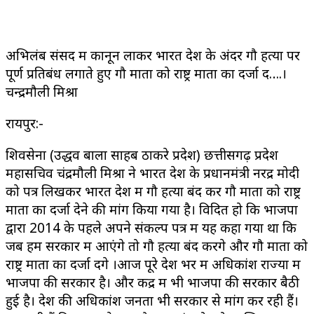
अभिलंब संसद में कानून लाकर भारत देश के अंदर गौ हत्या पर
पूर्ण प्रतिबंध लगाते हुए गौ माता को राष्ट्र माता का दर्जा दें….।
चन्द्रमौली मिश्रा
रायपुर:-
शिवसेना (उद्धव बाला साहब ठाकरे प्रदेश) छत्तीसगढ़ प्रदेश
महासचिव चंद्रमौली मिश्रा ने भारत देश के प्रधानमंत्री नरेंद्र मोदी
को पत्र लिखकर भारत देश में गौ हत्या बंद कर गौ माता को राष्ट्र
माता का दर्जा देने की मांग किया गया है। विदित हो कि भाजपा
द्वारा 2014 के पहले अपने संकल्प पत्र में यह कहा गया था कि
जब हम सरकार में आएंगे तो गौ हत्या बंद करेंगे और गौ माता को
राष्ट्र माता का दर्जा देंगे ।आज पूरे देश भर में अधिकांश राज्यों में
भाजपा की सरकार है। और केंद्र में भी भाजपा की सरकार बैठी
हुई है। देश की अधिकांश जनता भी सरकार से मांग कर रही हैं।