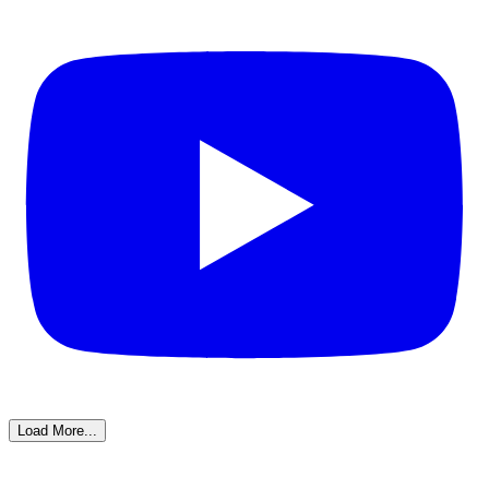
Load More...