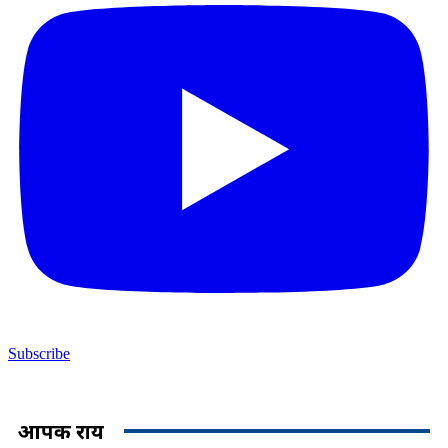
Subscribe
आपकी राय