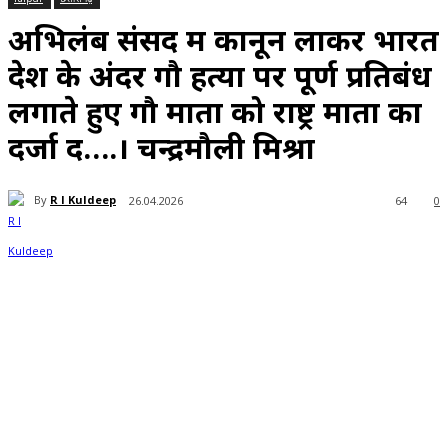
अभिलंब संसद में कानून लाकर भारत
देश के अंदर गौ हत्या पर पूर्ण प्रतिबंध
लगाते हुए गौ माता को राष्ट्र माता का
दर्जा दें….। चन्द्रमौली मिश्रा
By
R l Kuldeep
26.04.2026
64
0