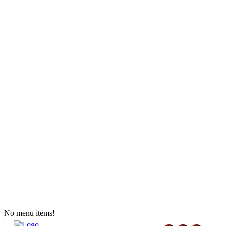
No menu items!