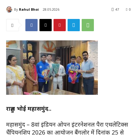
By
Rahul Bhoi
28.05.2026
47
0
राहुल भोई महासमुंद..
महासमुंद – 8वां इंडियन ओपन इंटरनेशनल पैरा एथलेटिक्स
चैंपियनशिप 2026 का आयोजन बैंगलोर में दिनांक 25 से