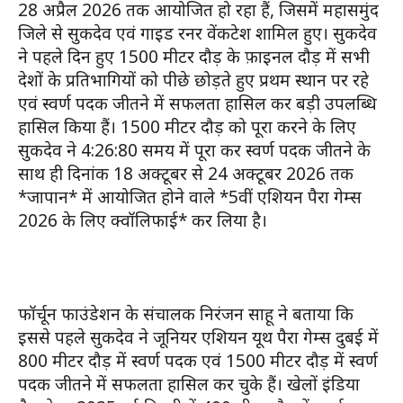
28 अप्रैल 2026 तक आयोजित हो रहा हैं, जिसमें महासमुंद
जिले से सुकदेव एवं गाइड रनर वेंकटेश शामिल हुए। सुकदेव
ने पहले दिन हुए 1500 मीटर दौड़ के फ़ाइनल दौड़ में सभी
देशों के प्रतिभागियों को पीछे छोड़ते हुए प्रथम स्थान पर रहे
एवं स्वर्ण पदक जीतने में सफलता हासिल कर बड़ी उपलब्धि
हासिल किया हैं। 1500 मीटर दौड़ को पूरा करने के लिए
सुकदेव ने 4:26:80 समय में पूरा कर स्वर्ण पदक जीतने के
साथ ही दिनांक 18 अक्टूबर से 24 अक्टूबर 2026 तक
*जापान* में आयोजित होने वाले *5वीं एशियन पैरा गेम्स
2026 के लिए क्वॉलिफाई* कर लिया है।
फॉर्चून फाउंडेशन के संचालक निरंजन साहू ने बताया कि
इससे पहले सुकदेव ने जूनियर एशियन यूथ पैरा गेम्स दुबई में
800 मीटर दौड़ में स्वर्ण पदक एवं 1500 मीटर दौड़ में स्वर्ण
पदक जीतने में सफलता हासिल कर चुके हैं। खेलों इंडिया