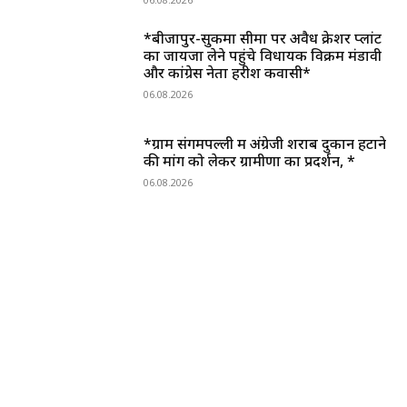
*बीजापुर-सुकमा सीमा पर अवैध क्रेशर प्लांट
का जायजा लेने पहुंचे विधायक विक्रम मंडावी
और कांग्रेस नेता हरीश कवासी*
06.08.2026
*ग्राम संगमपल्ली में अंग्रेजी शराब दुकान हटाने
की मांग को लेकर ग्रामीणों का प्रदर्शन, *
06.08.2026