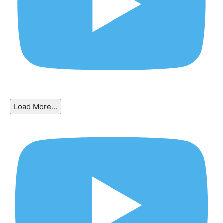
Load More...