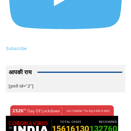
Subscribe
आपकी राय
[poll id="2"]