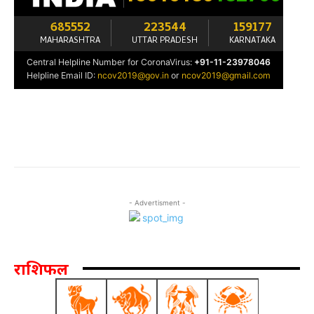
- Advertisment -
राशिफल