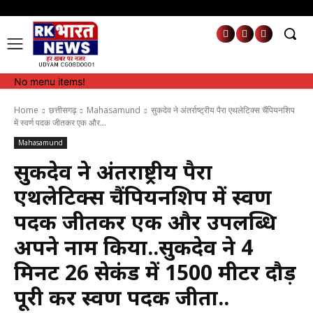
No menu items!
No menu items!
Home
छत्तीसगढ़
Mahasamund
सुकदेव ने अंतर्राष्ट्रीय पैरा एथलेटिक्स चैंपियनशिप
में स्वर्ण पदक जीतकर एक और...
Mahasamund
सुकदेव ने अंतर्राष्ट्रीय पैरा
एथलेटिक्स चैंपियनशिप में स्वर्ण
पदक जीतकर एक और उपलब्धि
अपने नाम किया..सुकदेव ने 4
मिनट 26 सेकंड में 1500 मीटर दौड़
पूरी कर स्वर्ण पदक जीता..