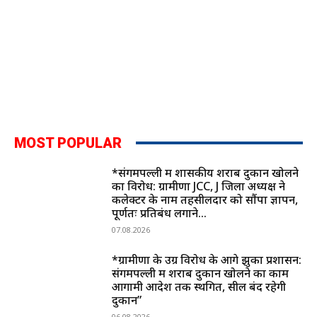
MOST POPULAR
*संगमपल्ली में शासकीय शराब दुकान खोलने
का विरोध: ग्रामीणों JCC, J जिला अध्यक्ष ने
कलेक्टर के नाम तहसीलदार को सौंपा ज्ञापन,
पूर्णतः प्रतिबंध लगाने...
07.08.2026
*ग्रामीणों के उग्र विरोध के आगे झुका प्रशासन:
संगमपल्ली में शराब दुकान खोलने का काम
आगामी आदेश तक स्थगित, सील बंद रहेगी
दुकान”
06.08.2026