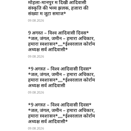
मोहला-मानपुर में दिखी आदिवासी
संस्कृति की भव्य झलक, हजारों की
संख्या में जुटा समाज*
09.08.2026
9 अगस्त – विश्व आदिवासी दिवस*
*जल, जंगल, जमीन – हमारा अधिकार,
हमारा स्वशासन*,,,,*ईश्वरलाल कोर्राम
अध्यक्ष सर्व आदिवासी*
09.08.2026
*9 अगस्त – विश्व आदिवासी दिवस*
*जल, जंगल, जमीन – हमारा अधिकार,
हमारा स्वशासन*,,,,*ईश्वरलाल कोर्राम
अध्यक्ष सर्व आदिवासी
09.08.2026
*9 अगस्त – विश्व आदिवासी दिवस*
*जल, जंगल, जमीन – हमारा अधिकार,
हमारा स्वशासन*,,,,*ईश्वरलाल कोर्राम
अध्यक्ष सर्व आदिवासी*
09.08.2026