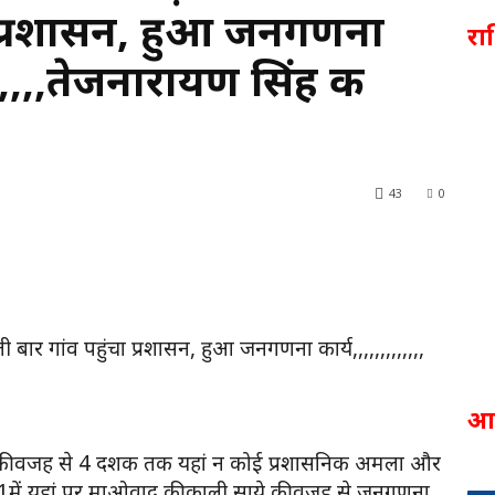
ा प्रशासन, हुआ जनगणना
र
,,,,,,,,तेजनारायण सिंह की
43
0
र गांव पहुंचा प्रशासन, हुआ जनगणना कार्य,,,,,,,,,,,,,
आ
ाओवाद की वजह से 4 दशक तक यहां न कोई प्रशासनिक अमला और
2011में यहां पर माओवाद की काली साये की वजह से जनगणना