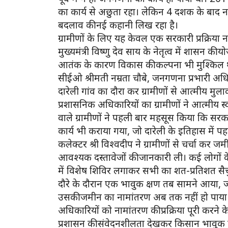
का कार्य से अछुता रहा। लेकिन 4 दशक के बाद नक
बदलाव की नई कहानी लिख रहा है।
ग्रामीणों के लिए यह केवल एक सरकारी प्रक्रिया न
मुख्यमंत्री विष्णु देव साय के नेतृत्व में शासन क
आतंक के कारण विकास की कल्पना भी मुश्किल थी
सीईओ श्रीमती नम्रता चौबे, जनगणना प्रभारी अधिकार
दारेली गांव का दौरा कर ग्रामीणों से आत्मीय मुला
प्रशासनिक अधिकारियों का ग्रामीणों ने आत्मीय स
वाले ग्रामीणों ने पहली बार महसूस किया कि सर
कार्य भी कराया गया, जो दारेली के इतिहास में प
कलेक्टर श्री विश्वदीप ने ग्रामीणों से चर्चा कर ज
आवश्यक दस्तावेजों की जानकारी ली। कई लोगों के 
में विशेष शिविर लगाकर सभी का शत-प्रतिशत सैचुर
दौरे के दौरान एक भावुक क्षण तब सामने आया,
उसकी जमीन का नामांतरण अब तक नहीं हो पाया है
अधिकारियों को नामांतरण की प्रक्रिया पूरी करने 
प्रशासन की संवेदनशीलता देखकर किसान भावुक 