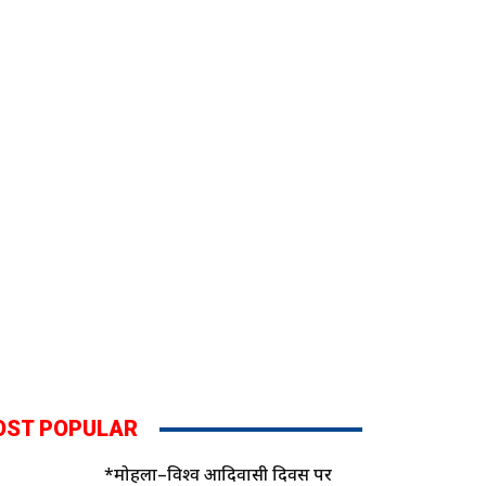
OST POPULAR
*मोहला–विश्व आदिवासी दिवस पर