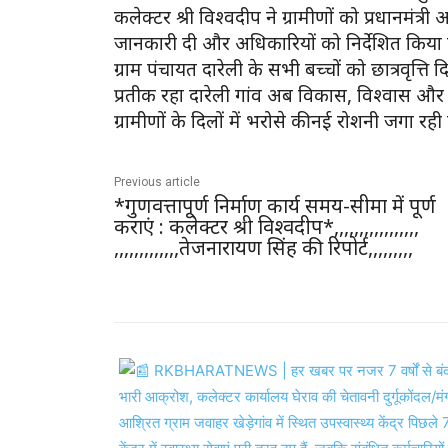
कलेक्टर श्री विश्वदीप ने ग्रामीणों को प्रधानम
जानकारी दी और अधिकारियों को निर्देशित किया क
ग्राम पंचायत दारेली के सभी बच्चों को छात्रवृत्
प्रतीक रहा दारेली गांव अब विकास, विश्वास और
ग्रामीणों के दिलों में भरोसे की नई रोशनी जगा रही 
Previous article
*गुणवत्तापूर्ण निर्माण कार्य समय-सीमा में पूर्ण
कराएं : कलेक्टर श्री विश्वदीप*,,,,,,,,,,,,,,,,,
,,,,,,,,,,,,,तेजनारायण सिंह की रिपोर्ट,,,,,,,,,