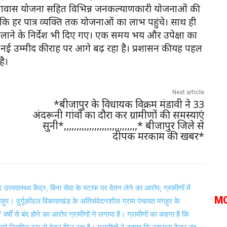
ंत्री आवास योजना सहित विभिन्न जनकल्याणकारी योजनाओं की
ि हर पात्र व्यक्ति तक योजनाओं का लाभ पहुंचे। साथ ही
ति दिलाने के निर्देश भी दिए गए। एक समय भय और उपेक्षा का
 नई उम्मीद की राह पर आगे बढ़ रहा है। प्रशासन की यह पहल
है।
Next article
*बीजापुर के विधायक विक्रम मंडावी ने 33
अंदरूनी गांवों का दौरा कर ग्रामीणों की समस्याएं
सुनी*,,,,,,,,,,,,,,,,,,,,,,,,,,,,,* बीजापुर जिले से
दीपक मरकाम की खबर*
M