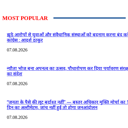
MOST POPULAR
झूठे आरोपों से युवाओं और संवैधानिक संस्थाओं को बदनाम करना बंद कर
कांग्रेस : आदर्श ठाकुर
07.08.2026
न्यौता भोज बना अपनत्व का उत्सव, पौधारोपण कर दिया पर्यावरण संरक्
का संदेश
07.08.2026
“जनता के पैसे की लूट बर्दाश्त नहीं” — बस्तर अधिकार मुक्ति मोर्चा का
दिन का अल्टीमेटम, जांच नहीं हुई तो होगा जनआंदोलन
07.08.2026