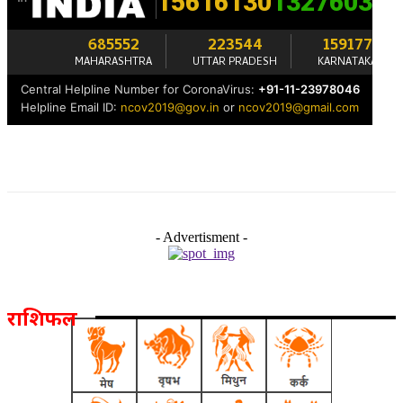
- Advertisment -
राशिफल