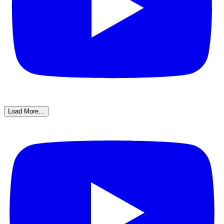
Load More...