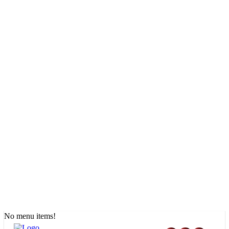
No menu items!