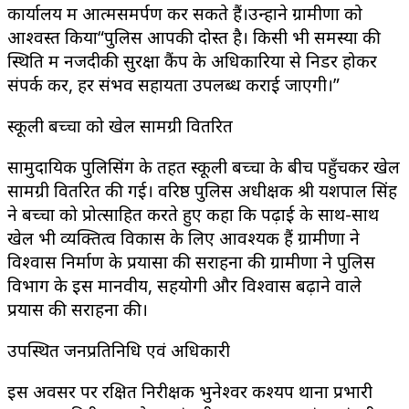
कार्यालय में आत्मसमर्पण कर सकते हैं।उन्होंने ग्रामीणों को
आश्वस्त किया“पुलिस आपकी दोस्त है। किसी भी समस्या की
स्थिति में नजदीकी सुरक्षा कैंप के अधिकारियों से निडर होकर
संपर्क करें, हर संभव सहायता उपलब्ध कराई जाएगी।”
स्कूली बच्चों को खेल सामग्री वितरित
सामुदायिक पुलिसिंग के तहत स्कूली बच्चों के बीच पहुँचकर खेल
सामग्री वितरित की गई। वरिष्ठ पुलिस अधीक्षक श्री यशपाल सिंह
ने बच्चों को प्रोत्साहित करते हुए कहा कि पढ़ाई के साथ-साथ
खेल भी व्यक्तित्व विकास के लिए आवश्यक हैं ग्रामीणों ने
विश्वास निर्माण के प्रयासों की सराहना की ग्रामीणों ने पुलिस
विभाग के इस मानवीय, सहयोगी और विश्वास बढ़ाने वाले
प्रयास की सराहना की।
उपस्थित जनप्रतिनिधि एवं अधिकारी
इस अवसर पर रक्षित निरीक्षक भुनेश्वर कश्यप थाना प्रभारी