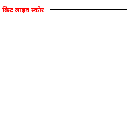
क्रिकेट लाइव स्कोर