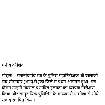
मनीष कौशिक
मोहला—राजनांदगांव रेंज के पुलिस महानिरीक्षक श्री बालाजी
राव सोमावार (भा.पु.से.)का जिले में प्रथम आगमन हुआ। इस
दौरान उन्होंने नक्सल प्रभावित इलाकों का व्यापक निरीक्षण
किया और सामुदायिक पुलिसिंग के माध्यम से ग्रामीणों से सीधे
संवाद स्थापित किया।