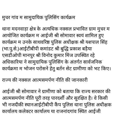
मुचर गांव में सामुदायिक पुलिसिंग कार्यक्रम
थाना मदनवाड़ा क्षेत्र के अत्यधिक नक्सल प्रभावित ग्राम मुचर में
आयोजित कार्यक्रम में आईजी श्री सोमावार स्वयं शामिल हुए
कार्यक्रम में उनके साथवरिष्ठ पुलिस अधीक्षक श्री यशपाल सिंह
(भा.पु.से.)आईटीबीपी कमांडेंट श्री बुद्धि प्रकाश बड़ैया
एसडीओपी मानपुर श्री विनोद कुमार मिंज उपस्थित रहे
अधिकारियों ने सामुदायिक पुलिसिंग के अंतर्गत सार्वजनिक
कार्यक्रमों में भोजन परोसने हेतु बर्तन सेट ग्रामीणों को भेंट किए।
राज्य की नक्सल आत्मसमर्पण नीति की जानकारी
आईजी श्री सोमावार ने ग्रामीणों को बताया कि राज्य सरकार की
आत्मसमर्पण नीति पूरी तरह पारदर्शी और सुरक्षित है। वे किसी
भी नजदीकी स्थानआईटीबीपी कैंप पुलिस थाना पुलिस अधीक्षक
कार्यालय कलेक्टर कार्यालय या राजनांदगांव स्थित आईजी