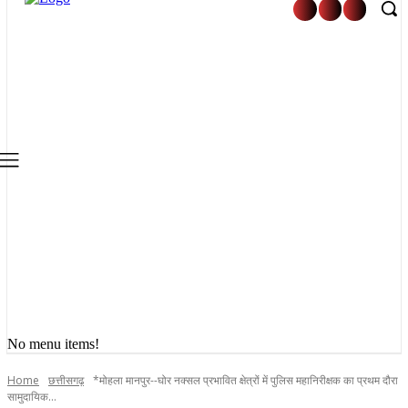
No menu items!
Home
छत्तीसगढ़
*मोहला मानपुर--घोर नक्सल प्रभावित क्षेत्रों में पुलिस महानिरीक्षक का प्रथम दौरा
सामुदायिक...