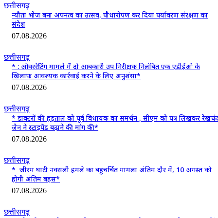
छत्तीसगढ़
न्यौता भोज बना अपनत्व का उत्सव, पौधारोपण कर दिया पर्यावरण संरक्षण का
संदेश
07.08.2026
छत्तीसगढ़
* : ओवररेटिंग मामले में दो आबकारी उप निरीक्षक निलंबित एक एडीईओ के
खिलाफ आवश्यक कार्रवाई करने के लिए अनुशंसा*
07.08.2026
छत्तीसगढ़
* डाक्टरों की हड़ताल को पूर्व विधायक का समर्थन , सीएम को पत्र लिखकर रेखचं
जैन ने स्टाइपेंड बढ़ाने की मांग की*
07.08.2026
छत्तीसगढ़
* जीरम घाटी नक्सली हमले का बहुचर्चित मामला अंतिम दौर में, 10 अगस्त को
होगी अंतिम बहस*
07.08.2026
छत्तीसगढ़