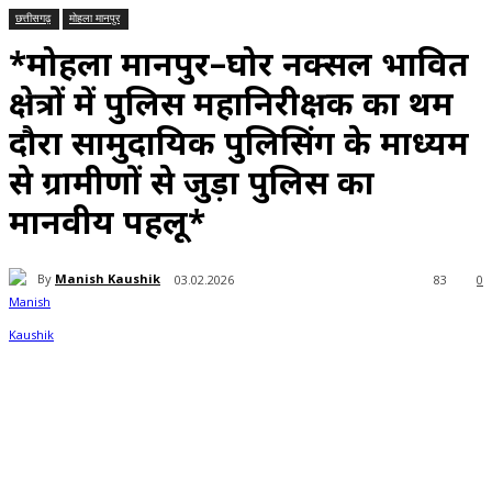
छत्तीसगढ़
मोहला मानपुर
*मोहला मानपुर–घोर नक्सल प्रभावित
क्षेत्रों में पुलिस महानिरीक्षक का प्रथम
दौरा सामुदायिक पुलिसिंग के माध्यम
से ग्रामीणों से जुड़ा पुलिस का
मानवीय पहलू*
By
Manish Kaushik
03.02.2026
83
0