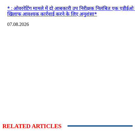
* : ओवररेटिंग मामले में दो आबकारी उप निरीक्षक निलंबित एक एडीईओ 
खिलाफ आवश्यक कार्रवाई करने के लिए अनुशंसा*
07.08.2026
RELATED ARTICLES