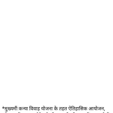
*मुख्यमंत्री कन्या विवाह योजना के तहत ऐतिहासिक आयोजन,