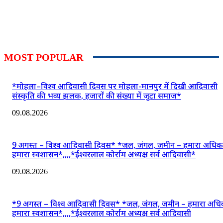
MOST POPULAR
*मोहला–विश्व आदिवासी दिवस पर मोहला-मानपुर में दिखी आदिवासी
संस्कृति की भव्य झलक, हजारों की संख्या में जुटा समाज*
09.08.2026
9 अगस्त – विश्व आदिवासी दिवस* *जल, जंगल, जमीन – हमारा अधिक
हमारा स्वशासन*,,,,*ईश्वरलाल कोर्राम अध्यक्ष सर्व आदिवासी*
09.08.2026
*9 अगस्त – विश्व आदिवासी दिवस* *जल, जंगल, जमीन – हमारा अधि
हमारा स्वशासन*,,,,*ईश्वरलाल कोर्राम अध्यक्ष सर्व आदिवासी