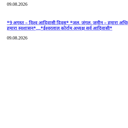
09.08.2026
*9 अगस्त – विश्व आदिवासी दिवस* *जल, जंगल, जमीन – हमारा अधि
हमारा स्वशासन*,,,,*ईश्वरलाल कोर्राम अध्यक्ष सर्व आदिवासी*
09.08.2026