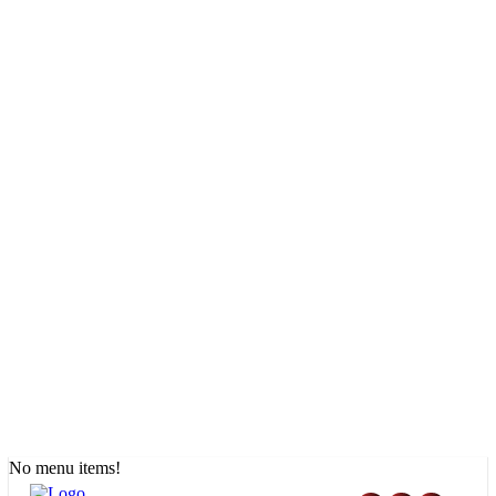
No menu items!