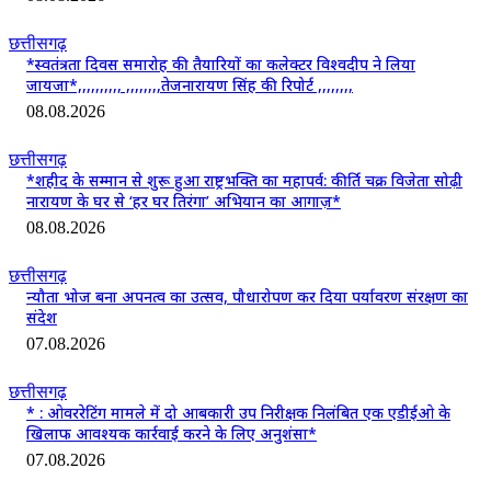
छत्तीसगढ़
*स्वतंत्रता दिवस समारोह की तैयारियों का कलेक्टर विश्वदीप ने लिया
जायजा*,,,,,,,,,, ,,,,,,,,तेजनारायण सिंह की रिपोर्ट ,,,,,,,,
08.08.2026
छत्तीसगढ़
*शहीद के सम्मान से शुरू हुआ राष्ट्रभक्ति का महापर्व: कीर्ति चक्र विजेता सोढ़ी
नारायण के घर से ‘हर घर तिरंगा’ अभियान का आगाज़*
08.08.2026
छत्तीसगढ़
न्यौता भोज बना अपनत्व का उत्सव, पौधारोपण कर दिया पर्यावरण संरक्षण का
संदेश
07.08.2026
छत्तीसगढ़
* : ओवररेटिंग मामले में दो आबकारी उप निरीक्षक निलंबित एक एडीईओ के
खिलाफ आवश्यक कार्रवाई करने के लिए अनुशंसा*
07.08.2026