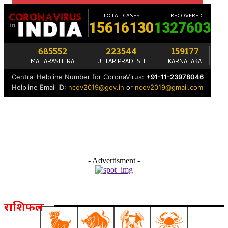
- Advertisment -
राशिफल