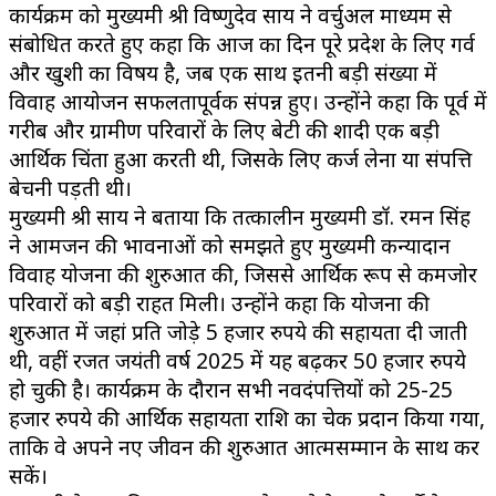
कार्यक्रम को मुख्यमंत्री श्री विष्णुदेव साय ने वर्चुअल माध्यम से
संबोधित करते हुए कहा कि आज का दिन पूरे प्रदेश के लिए गर्व
और खुशी का विषय है, जब एक साथ इतनी बड़ी संख्या में
विवाह आयोजन सफलतापूर्वक संपन्न हुए। उन्होंने कहा कि पूर्व में
गरीब और ग्रामीण परिवारों के लिए बेटी की शादी एक बड़ी
आर्थिक चिंता हुआ करती थी, जिसके लिए कर्ज लेना या संपत्ति
बेचनी पड़ती थी।
मुख्यमंत्री श्री साय ने बताया कि तत्कालीन मुख्यमंत्री डॉ. रमन सिंह
ने आमजन की भावनाओं को समझते हुए मुख्यमंत्री कन्यादान
विवाह योजना की शुरुआत की, जिससे आर्थिक रूप से कमजोर
परिवारों को बड़ी राहत मिली। उन्होंने कहा कि योजना की
शुरुआत में जहां प्रति जोड़े 5 हजार रुपये की सहायता दी जाती
थी, वहीं रजत जयंती वर्ष 2025 में यह बढ़कर 50 हजार रुपये
हो चुकी है। कार्यक्रम के दौरान सभी नवदंपत्तियों को 25-25
हजार रुपये की आर्थिक सहायता राशि का चेक प्रदान किया गया,
ताकि वे अपने नए जीवन की शुरुआत आत्मसम्मान के साथ कर
सकें।