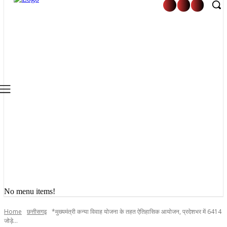
No menu items!
Home
छत्तीसगढ़
*मुख्यमंत्री कन्या विवाह योजना के तहत ऐतिहासिक आयोजन, प्रदेशभर में 6414
जोड़े...