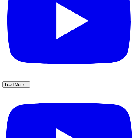
Load More...