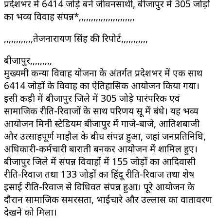
प्रदेशभर में 6414 जोड़े बने जीवनसाथी, बीजापुर में 305 जोड़ों
का भव्य विवाह संपन्न*,,,,,,,,,,,,,,,,,,,,,,,
,,,,,,,,,,,,तेजनारायण सिंह की रिपोर्ट,,,,,,,,,,,
बीजापुर,,,,,,,,,
मुख्यमंत्री कन्या विवाह योजना के अंतर्गत प्रदेशभर में एक साथ
6414 जोड़ों के विवाह का ऐतिहासिक आयोजन किया गया।
इसी कड़ी में बीजापुर जिले में 305 जोड़े पारंपरिक एवं
सामाजिक रीति-रिवाजों के साथ परिणय सूत्र में बंधे। यह भव्य
आयोजन मिनी स्टेडियम बीजापुर में गाजे-बाजे, आतिशबाजी
और उत्साहपूर्ण माहौल के बीच संपन्न हुआ, जहां जनप्रतिनिधि,
अधिकारी-कर्मचारी बाराती बनकर आयोजन में शामिल हुए।
बीजापुर जिले में संपन्न विवाहों में 155 जोड़ों का आदिवासी
रीति-रिवाज तथा 133 जोड़ों का हिंदू रीति-रिवाज तथा शेष
इसाई रीति-रिवाज से विधिवत संपन्न हुआ। पूरे आयोजन के
दौरान सामाजिक समरसता, भाईचारे और उल्लास का वातावरण
देखने को मिला।