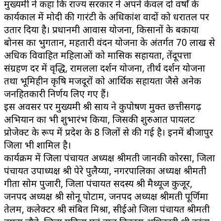
मुख्यमंत्री ने कहा कि राज्य सरकार ने अपने केवल दो वर्षों के
कार्यकाल में मोदी की गारंटी के अधिकांश वादों को धरातल पर
उतार दिया है। प्रधानमंत्री आवास योजना, किसानों के बकाया
बोनस का भुगतान, महतारी वंदन योजना के अंतर्गत 70 लाख से
अधिक विवाहित महिलाओं को मासिक सहायता, तेंदूपत्ता
संग्रहण दर में वृद्धि, रामलला दर्शन योजना, तीर्थ दर्शन योजना
तथा भूमिहीन कृषि मजदूरों को आर्थिक सहायता जैसे अनेक
जनहितकारी निर्णय लिए गए हैं।
इस अवसर पर मुख्यमंत्री श्री साय ने कुपोषण मुक्त छत्तीसगढ़
अभियान का भी शुभारंभ किया, जिसकी शुरुआत पायलट
प्रोजेक्ट के रूप में प्रदेश के 8 जिलों से की गई है। इनमें बीजापुर
जिला भी शामिल है।
कार्यक्रम में जिला पंचायत अध्यक्ष श्रीमती जानकी कोरसा, जिला
पंचायत उपाध्यक्ष श्री पेरे पुलैय्या, नगरपालिका अध्यक्ष श्रीमती
गीता सोम पुजारी, जिला पंचायत सदस्य श्री मैथ्यूज कुजूर,
जनपद अध्यक्ष श्री सोनू पोटाम, जनपद अध्यक्ष श्रीमती पूर्णिमा
तेलम, कलेक्टर श्री संबित मिश्रा, सीईओ जिला पंचायत श्रीमती