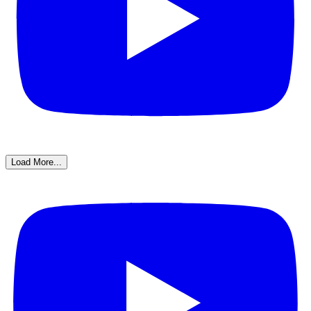
Load More...