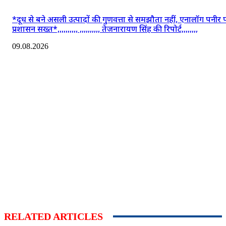
*दूध से बने असली उत्पादों की गुणवत्ता से समझौता नहीं, एनालॉग पनीर 
प्रशासन सख्त*,,,,,,,,,, ,,,,,,,,,, तेजनारायण सिंह की रिपोर्ट,,,,,,,,
09.08.2026
RELATED ARTICLES