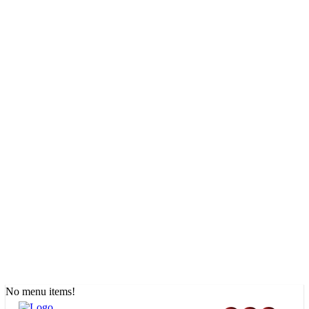
No menu items!