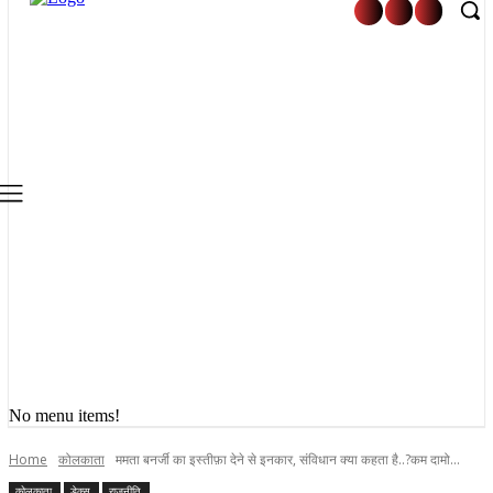
No menu items!
Home
कोलकाता
ममता बनर्जी का इस्तीफ़ा देने से इनकार, संविधान क्या कहता है..?कम दामो...
कोलकाता
डेक्स
राजनीति