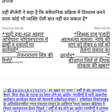
लगाया
वहीं बीजेपी ने कहा है कि संवैधानिक प्रक्रिया में विश्वास करने
वाला कोई भी व्यक्ति ऐसी बात नहीं कर सकता है*
Previous article
Next article
*‘सही दवा-शुद्ध आहार‘
*शिक्षक राजू पुजारी
अभियानः भोपालपटनम में
आत्महत्या मामला: न्याय की
ढाबों व दुकानों पर
मांग को लेकर 6 मई को
कार्रवाई*,,,,,,,,,,,,,,,,,
तेलंगा समाज का
,,,,,,,,,,,,तेजनारायण सिंह की
प्रदर्शन*,,,,,,,,,,,,,,,,,,,,,,,,,,*
रिपोर्ट,,,,,,,,,
बीजापुर जिले से दीपक
मरकाम की खबर*