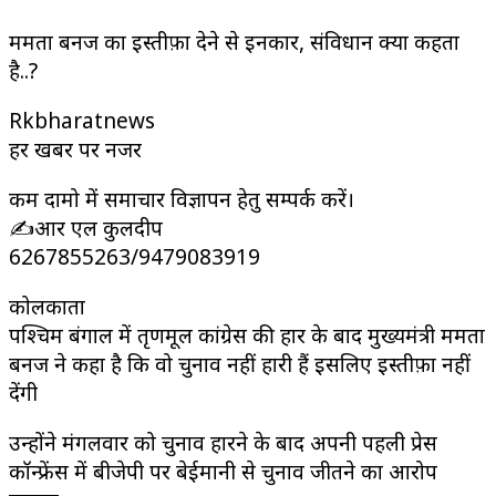
ममता बनर्जी का इस्तीफ़ा देने से इनकार, संविधान क्या कहता
है..?
Rkbharatnews
हर खबर पर नजर
कम दामो में समाचार विज्ञापन हेतु सम्पर्क करें।
✍️आर एल कुलदीप
6267855263/9479083919
कोलकाता
पश्चिम बंगाल में तृणमूल कांग्रेस की हार के बाद मुख्यमंत्री ममता
बनर्जी ने कहा है कि वो चुनाव नहीं हारी हैं इसलिए इस्तीफ़ा नहीं
देंगी
उन्होंने मंगलवार को चुनाव हारने के बाद अपनी पहली प्रेस
कॉन्फ्रेंस में बीजेपी पर बेईमानी से चुनाव जीतने का आरोप