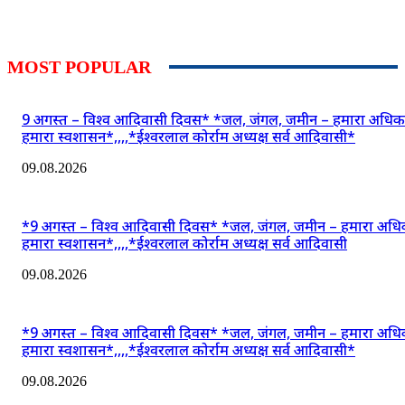
MOST POPULAR
9 अगस्त – विश्व आदिवासी दिवस* *जल, जंगल, जमीन – हमारा अधिक
हमारा स्वशासन*,,,,*ईश्वरलाल कोर्राम अध्यक्ष सर्व आदिवासी*
09.08.2026
*9 अगस्त – विश्व आदिवासी दिवस* *जल, जंगल, जमीन – हमारा अधि
हमारा स्वशासन*,,,,*ईश्वरलाल कोर्राम अध्यक्ष सर्व आदिवासी
09.08.2026
*9 अगस्त – विश्व आदिवासी दिवस* *जल, जंगल, जमीन – हमारा अधि
हमारा स्वशासन*,,,,*ईश्वरलाल कोर्राम अध्यक्ष सर्व आदिवासी*
09.08.2026