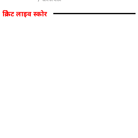
क्रिकेट लाइव स्कोर