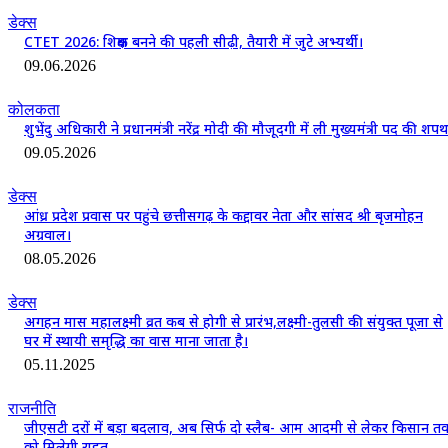
डेक्स
CTET 2026: शिक्षक बनने की पहली सीढ़ी, तैयारी में जुटे अभ्यर्थी।
09.06.2026
कोलकता
शुभेंदु अधिकारी ने प्रधानमंत्री नरेंद्र मोदी की मौजूदगी में ली मुख्यमंत्री पद की शपथ
09.05.2026
डेक्स
आंध्र प्रदेश प्रवास पर पहुंचे छत्तीसगढ़ के कद्दावर नेता और सांसद श्री बृजमोहन
अग्रवाल।
08.05.2026
डेक्स
अगहन मास महालक्ष्मी व्रत कब से होगी से प्रारंभ,लक्ष्मी-तुलसी की संयुक्त पूजा से
घर में स्थायी समृद्धि का वास माना जाता है।
05.11.2025
राजनीति
जीएसटी दरों में बड़ा बदलाव, अब सिर्फ दो स्लैब- आम आदमी से लेकर किसान त
को मिलेगी राहत