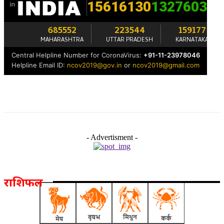
- Advertisment -
राशिफल