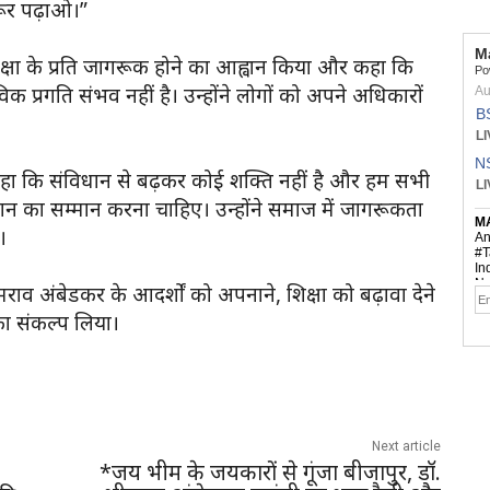
ूर पढ़ाओ।”
्षा के प्रति जागरूक होने का आह्वान किया और कहा कि
 प्रगति संभव नहीं है। उन्होंने लोगों को अपने अधिकारों
हा कि संविधान से बढ़कर कोई शक्ति नहीं है और हम सभी
ान का सम्मान करना चाहिए। उन्होंने समाज में जागरूकता
।
ीमराव अंबेडकर के आदर्शों को अपनाने, शिक्षा को बढ़ावा देने
ा संकल्प लिया।
Next article
*जय भीम के जयकारों से गूंजा बीजापुर, डॉ.