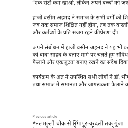
“एक रोटी कम खाओ, लेकिन अपने बच्चों को जर
हाजी वसीम अहमद ने समाज के सभी वर्गों को शिक
जब तक समाज शिक्षित नहीं होगा, तब तक वास्तविक
और कर्तव्यों के प्रति सजग रहने की प्रेरणा दी।
अपने संबोधन में हाजी वसीम अहमद ने यह भी क
को बाबा साहब के बताए मार्ग पर चलते हुए संविध
फैलाने और एकजुटता बनाए रखने का संदेश दिया
कार्यक्रम के अंत में उपस्थित सभी लोगों ने डॉ. भ
तथा समाज में समानता और जागरूकता फैलाने क
Previous article
*नलमल्ली चौक से लिंगापुर-वरदली तक गूंजा