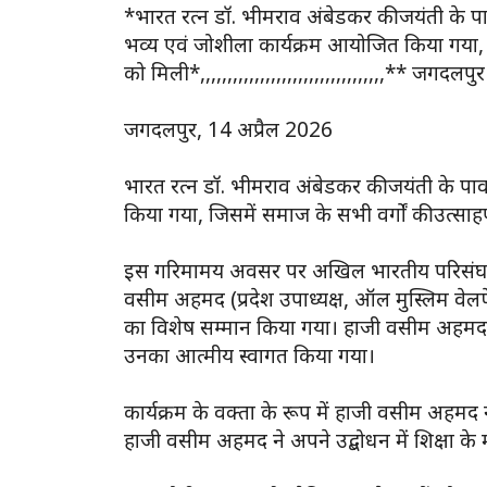
*भारत रत्न डॉ. भीमराव अंबेडकर की जयंती क
भव्य एवं जोशीला कार्यक्रम आयोजित किया गया, ज
को मिली*,,,,,,,,,,,,,,,,,,,,,,,,,,,,,,,,,,** जग
जगदलपुर, 14 अप्रैल 2026
भारत रत्न डॉ. भीमराव अंबेडकर की जयंती के 
किया गया, जिसमें समाज के सभी वर्गों की उत्साह
इस गरिमामय अवसर पर अखिल भारतीय परिसंघ के ज
वसीम अहमद (प्रदेश उपाध्यक्ष, ऑल मुस्लिम वेलफ
का विशेष सम्मान किया गया। हाजी वसीम अहमद क
उनका आत्मीय स्वागत किया गया।
कार्यक्रम के वक्ता के रूप में हाजी वसीम अहमद
हाजी वसीम अहमद ने अपने उद्बोधन में शिक्षा के