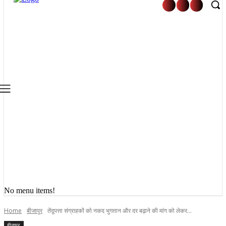
No menu items!
Home
बीजापुर
तेंदूपत्ता संग्राहकों को नकद भुगतान और दर बढ़ाने की मांग को लेकर...
बीजापुर