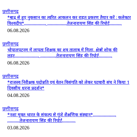
छत्तीसगढ़
*बाढ़ से हुए नुकसान का त्वरित आकलन कर राहत प्रकरण तैयार करें : कलेक्टर
विश्वदीप*,,,,,,,,,,,,,,,,,, ,,,,,,,,,,,,,,,,तेजनारायण सिंह की रिपोर्ट,,,,,,,,,,
06.08.2026
छत्तीसगढ़
भोपालपटनम में लापता शिक्षक का शव तालाब में मिला, क्षेत्र में शोक की
लहर,,,,,,,,,,,,,,,,,,,, ,,,,,,,,,,,,,तेजनारायण सिंह की रिपोर्ट,,,,,,,,,,,
06.08.2026
छत्तीसगढ़
*राजस्व निरीक्षक पदोन्नति एवं वेतन विसंगति को लेकर पटवारी संघ ने किया 1
दिवसीय धरना प्रदर्शन*
04.08.2026
छत्तीसगढ़
*नशा मुक्त भारत के संकल्प से गूंजे शैक्षणिक संस्थान*,,,,,,,,,,,,,,,,,,,
,,,,,,,,,,तेजनारायण सिंह की रिपोर्ट,,,,,,,,,,,
03.08.2026