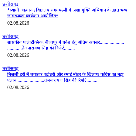
छत्तीसगढ़
*स्वामी आत्मानंद विद्यालय संगमपल्ली में ,नशा मुक्ति अभियान के तहत भव्य
जागरूकता कार्यक्रम आयोजित*
02.08.2026
छत्तीसगढ़
शासकीय पालीटेक्निक, बीजापुर में प्रवेश हेतु अंतिम अवसर,,,,,,,,,,,,,,,,,,,,
,,,,,,,,,,,,तेजनारायण सिंह की रिपोर्ट,,,,,,,,,
02.08.2026
छत्तीसगढ़
बिजली दरों में लगातार बढ़ोतरी और स्मार्ट मीटर के खिलाफ कांग्रेस का बड़ा
ऐलान,,,,,,,,,, ,,,,,,,,,,,,तेजनारायण सिंह की रिपोर्ट,,,,,,,,,,
02.08.2026