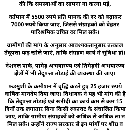
की कि समस्याओं का सामना ना करना पड़े,
वर्तमान में 5500 रुपये प्रति मानक की दर को बढ़ाकर
7000 रुपये किया जाए, जिससे संग्राहकों को बेहतर
पारिश्रमिक उचित दर मिल सके।
ग्रामीणों की मांग के अनुसार आवश्यकतानुसार तत्काल
तेंदूपत्ता फड़ खोले जाएं, ताकि संग्रहण कार्य में सुविधा हो।
नेशनल पार्क, पामेड़ अभयारण्य एवं तिमेड़गी अभयारण्य
क्षेत्रों में भी तेंदूपत्ता तोड़ाई की व्यवस्था की जाए।
फड़मुंशी के कमीशन में वृद्धि करते हुए 25 हजार रुपये
वार्षिक मानदेय दिया जाए। विधायक ने यह भी मांग की है
कि तेंदूपत्ता तोड़ाई एवं खरीदी का कार्य कम से कम 15
दिनों तक लगातार बिना किसी रुकावट के संचालित किया
जाए, ताकि ग्रामीण संग्राहकों को अधिक से अधिक लाभ
मिल सके। उन्होंने राज्य सरकार से इन मांगों पर शीघ्र व