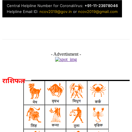
- Advertisment -
राशिफल