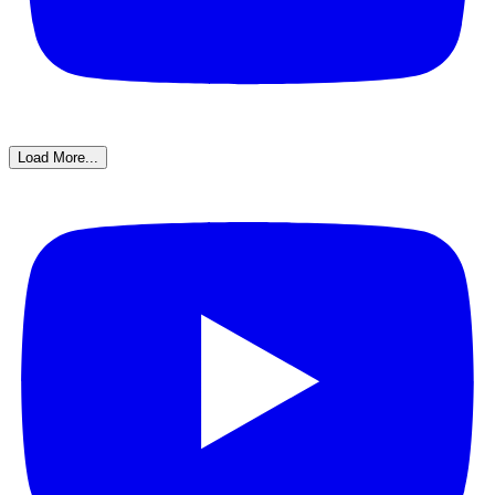
Load More...