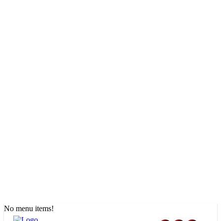
No menu items!