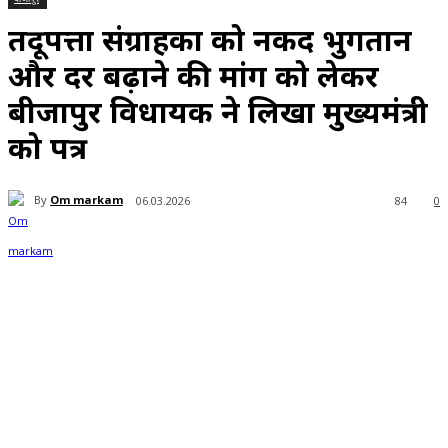
तेंदूपत्ता संग्राहकों को नकद भुगतान
और दर बढ़ाने की मांग को लेकर
बीजापुर विधायक ने लिखा मुख्यमंत्री
को पत्र
By
Om markam
06.03.2026
84
0