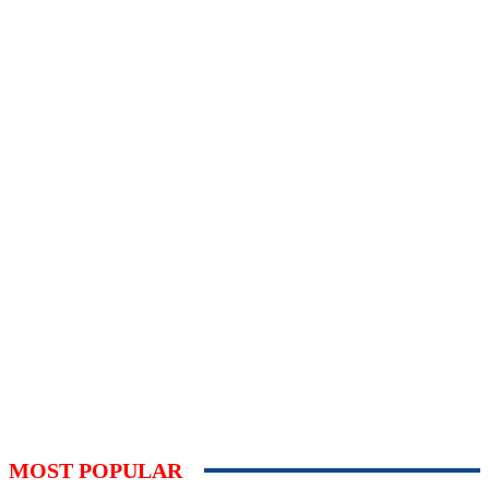
MOST POPULAR