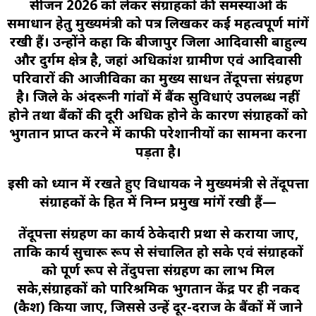
सीजन 2026 को लेकर संग्राहकों की समस्याओं के
समाधान हेतु मुख्यमंत्री को पत्र लिखकर कई महत्वपूर्ण मांगें
रखी हैं। उन्होंने कहा कि बीजापुर जिला आदिवासी बाहुल्य
और दुर्गम क्षेत्र है, जहां अधिकांश ग्रामीण एवं आदिवासी
परिवारों की आजीविका का मुख्य साधन तेंदूपत्ता संग्रहण
है। जिले के अंदरूनी गांवों में बैंक सुविधाएं उपलब्ध नहीं
होने तथा बैंकों की दूरी अधिक होने के कारण संग्राहकों को
भुगतान प्राप्त करने में काफी परेशानीयों का सामना करना
पड़ता है।
इसी को ध्यान में रखते हुए विधायक ने मुख्यमंत्री से तेंदूपत्ता
संग्राहकों के हित में निम्न प्रमुख मांगें रखी हैं—
तेंदूपत्ता संग्रहण का कार्य ठेकेदारी प्रथा से कराया जाए,
ताकि कार्य सुचारू रूप से संचालित हो सके एवं संग्राहकों
को पूर्ण रूप से तेंदुपत्ता संग्रहण का लाभ मिल
सके,संग्राहकों को पारिश्रमिक भुगतान केंद्र पर ही नकद
(कैश) किया जाए, जिससे उन्हें दूर-दराज के बैंकों में जाने