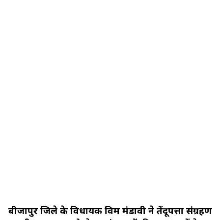
बीजापुर जिले के विधायक विक्रम मंडावी ने तेंदूपत्ता संग्रहण