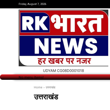
No menu items!
Friday, August 7, 2026
UDYAM CG08D0001018
No menu items!
Home
उत्तराखंड
उत्तराखंड