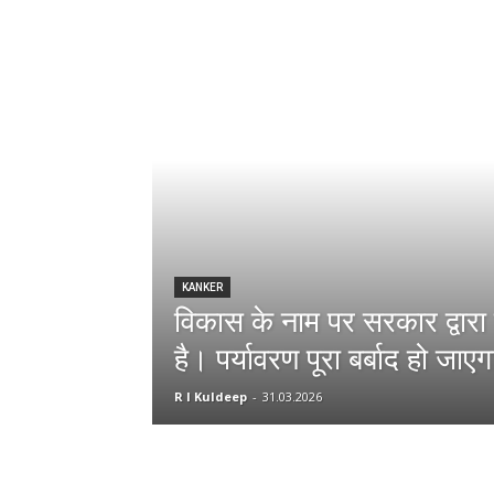
KANKER
विकास के नाम पर सरकार द्वारा
है। पर्यावरण पूरा बर्बाद हो जाए
R l Kuldeep
-
31.03.2026