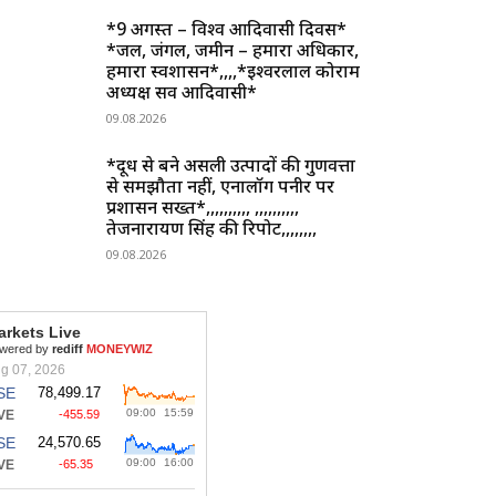
*9 अगस्त – विश्व आदिवासी दिवस*
*जल, जंगल, जमीन – हमारा अधिकार,
हमारा स्वशासन*,,,,*ईश्वरलाल कोर्राम
अध्यक्ष सर्व आदिवासी*
09.08.2026
*दूध से बने असली उत्पादों की गुणवत्ता
से समझौता नहीं, एनालॉग पनीर पर
प्रशासन सख्त*,,,,,,,,,, ,,,,,,,,,,
तेजनारायण सिंह की रिपोर्ट,,,,,,,,
09.08.2026