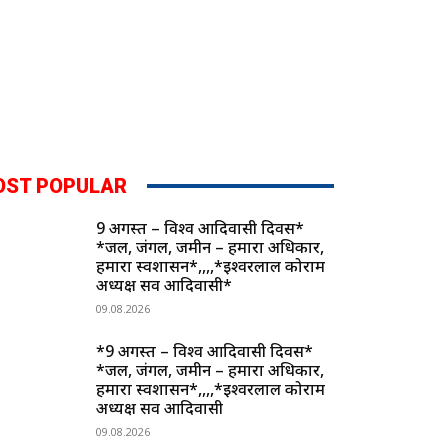
OST POPULAR
9 अगस्त – विश्व आदिवासी दिवस*
*जल, जंगल, जमीन – हमारा अधिकार,
हमारा स्वशासन*,,,,*ईश्वरलाल कोर्राम
अध्यक्ष सर्व आदिवासी*
09.08.2026
*9 अगस्त – विश्व आदिवासी दिवस*
*जल, जंगल, जमीन – हमारा अधिकार,
हमारा स्वशासन*,,,,*ईश्वरलाल कोर्राम
अध्यक्ष सर्व आदिवासी
09.08.2026