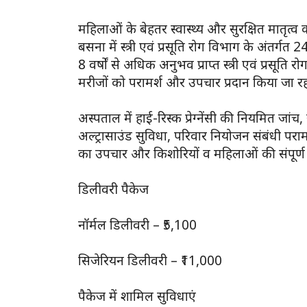
महिलाओं के बेहतर स्वास्थ्य और सुरक्षित मातृत्व 
बसना में स्त्री एवं प्रसूति रोग विभाग के अंतर्गत 
8 वर्षों से अधिक अनुभव प्राप्त स्त्री एवं प्रसूति रो
मरीजों को परामर्श और उपचार प्रदान किया जा रह
अस्पताल में हाई-रिस्क प्रेग्नेंसी की नियमित जां
अल्ट्रासाउंड सुविधा, परिवार नियोजन संबंधी परा
का उपचार और किशोरियों व महिलाओं की संपूर्ण 
डिलीवरी पैकेज
नॉर्मल डिलीवरी – ₹5,100
सिजेरियन डिलीवरी – ₹11,000
पैकेज में शामिल सुविधाएं