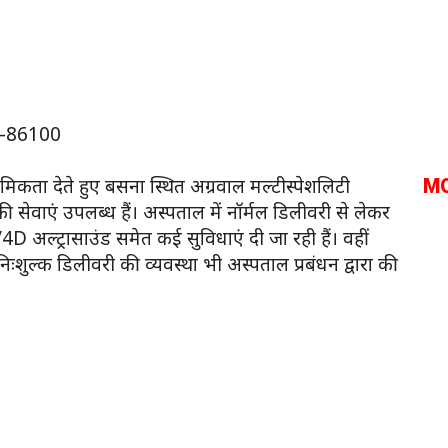
0-86100
ाथमिकता देते हुए बसना स्थित अग्रवाल मल्टीस्पेशलिटी
M
ञों की सेवाएं उपलब्ध हैं। अस्पताल में नॉर्मल डिलीवरी से लेकर
D/4D अल्ट्रासाउंड समेत कई सुविधाएं दी जा रही हैं। वहीं
ुल्क डिलीवरी की व्यवस्था भी अस्पताल प्रबंधन द्वारा की