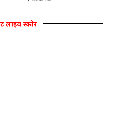
िकेट लाइव स्कोर