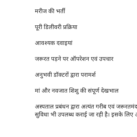
मरीज की भर्ती
पूरी डिलीवरी प्रक्रिया
आवश्यक दवाइयां
जरूरत पड़ने पर ऑपरेशन एवं उपचार
अनुभवी डॉक्टरों द्वारा परामर्श
मां और नवजात शिशु की संपूर्ण देखभाल
अस्पताल प्रबंधन द्वारा अत्यंत गरीब एवं जरूरतम
सुविधा भी उपलब्ध कराई जा रही है। इसके लिए अ