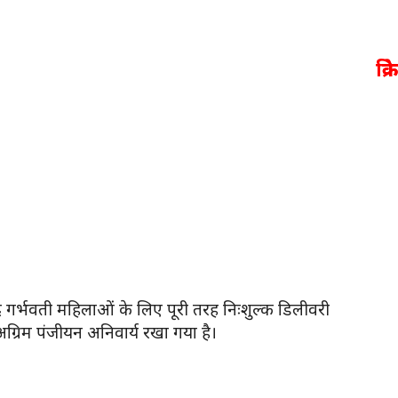
क्र
ंद गर्भवती महिलाओं के लिए पूरी तरह निःशुल्क डिलीवरी
ग्रिम पंजीयन अनिवार्य रखा गया है।