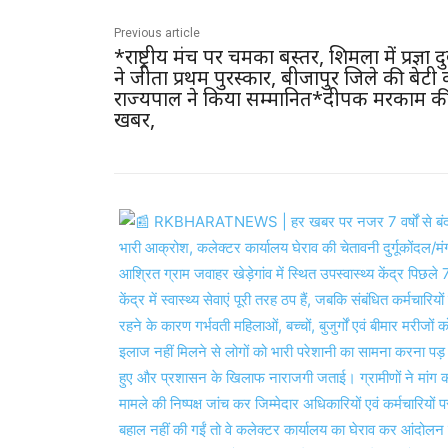
Previous article
*राष्ट्रीय मंच पर चमका बस्तर, शिमला में प्रज्ञा दु
ने जीता प्रथम पुरस्कार, बीजापुर जिले की बेटी
राज्यपाल ने किया सम्मानित*दीपक मरकाम क
खबर,