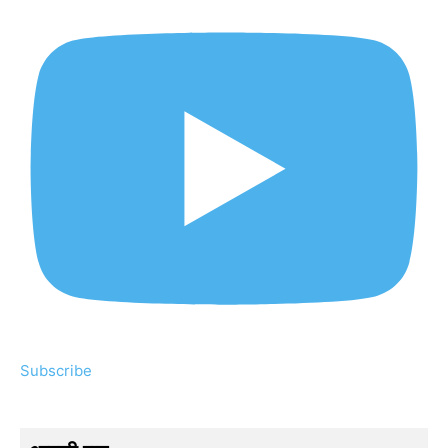
Subscribe