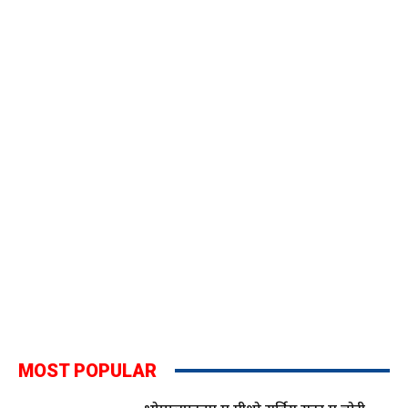
MOST POPULAR