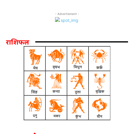
- Advertisment -
राशिफल