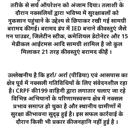
तरीके से सर्च ऑपरेशन को अंजाम दिया। तलाशी के
दौरान नक्सलियों द्वारा भविष्य में सुरक्षाबलों को
नुकसान पहुंचाने के उद्देश्य से छिपाकर रखी गई सामग्री
बरामद की गई। बरामद डंप में IED बनाने की वस्तुएं जैसे
गन पाउडर, जिलेटीन स्टीक, कमेशियल डेटोनेटर और 15
मेडीकल आईटमस आदि सामग्री शामिल है जो कुल
मिलाकर 21 तरह की वस्तुएं बरामद की हैं ।
उल्लेखनीय है कि हर्रा/ अर्रा (पीडिया) एवं आसपास का
क्षेत्र पूर्व में नक्सली गतिविधियों के लिए संवेदनशील रहा
है। CRPF की 199 वाहिनी द्वारा लगातार चलाए जा रहे
विभिन्न अभियानों के परिणामस्वरूप क्षेत्र में नक्सल
प्रभाव समाप्त हो चुका है और स्थानीय ग्रामीणों में
सुरक्षा की भावना सुदृढ़ हुई है। इस सफल कार्रवाई के
दौरान किसी भी प्रकार की जनहानि नहीं हुई है ।