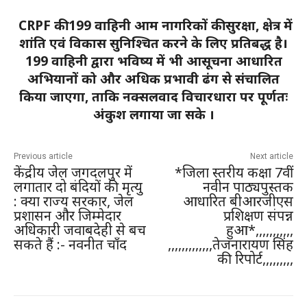
CRPF की 199 वाहिनी आम नागरिकों की सुरक्षा, क्षेत्र में
शांति एवं विकास सुनिश्चित करने के लिए प्रतिबद्ध है।
199 वाहिनी द्वारा भविष्य में भी आसूचना आधारित
अभियानों को और अधिक प्रभावी ढंग से संचालित
किया जाएगा, ताकि नक्सलवाद विचारधारा पर पूर्णतः
अंकुश लगाया जा सके ।
Previous article
Next article
केंद्रीय जेल जगदलपुर में
*जिला स्तरीय कक्षा 7वीं
लगातार दो बंदियों की मृत्यु
नवीन पाठ्यपुस्तक
: क्या राज्य सरकार, जेल
आधारित बीआरजीएस
प्रशासन और जिम्मेदार
प्रशिक्षण संपन्न
अधिकारी जवाबदेही से बच
हुआ*,,,,,,,,,,,
सकते हैं :- नवनीत चाँद
,,,,,,,,,,,,,तेजनारायण सिंह
की रिपोर्ट,,,,,,,,,