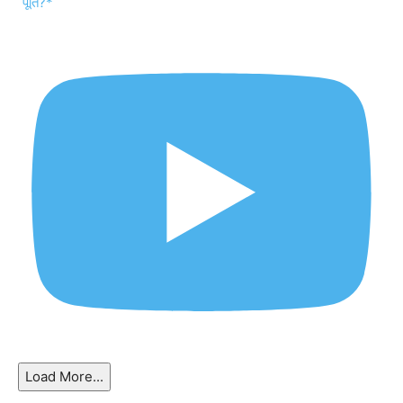
Load More...