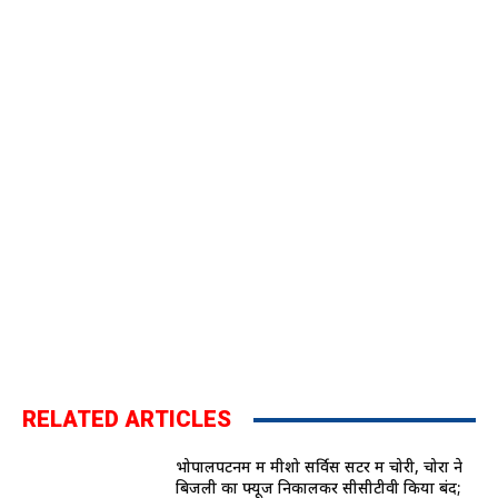
RELATED ARTICLES
भोपालपटनम में मीशो सर्विस सेंटर में चोरी, चोरों ने
बिजली का फ्यूज निकालकर सीसीटीवी किया बंद;